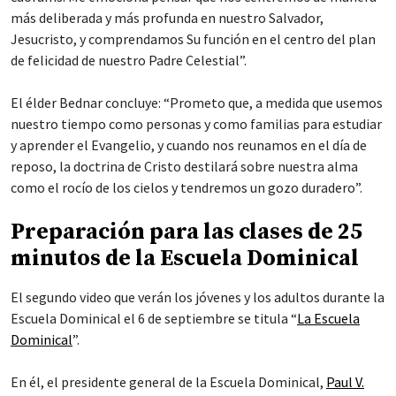
más deliberada y más profunda en nuestro Salvador,
Jesucristo, y comprendamos Su función en el centro del plan
de felicidad de nuestro Padre Celestial”.
El élder Bednar concluye: “Prometo que, a medida que usemos
nuestro tiempo como personas y como familias para estudiar
y aprender el Evangelio, y cuando nos reunamos en el día de
reposo, la doctrina de Cristo destilará sobre nuestra alma
como el rocío de los cielos y tendremos un gozo duradero”.
Preparación para las clases de 25
minutos de la Escuela Dominical
El segundo video que verán los jóvenes y los adultos durante la
Escuela Dominical el 6 de septiembre se titula “
La Escuela
Dominical
”.
En él, el presidente general de la Escuela Dominical,
Paul V.