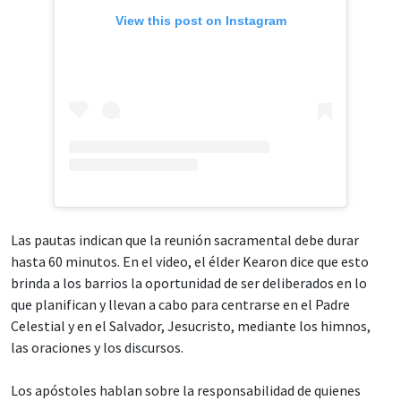
View this post on Instagram
Las pautas indican que la reunión sacramental debe durar
hasta 60 minutos. En el video, el élder Kearon dice que esto
brinda a los barrios la oportunidad de ser deliberados en lo
que planifican y llevan a cabo para centrarse en el Padre
Celestial y en el Salvador, Jesucristo, mediante los himnos,
las oraciones y los discursos.
Los apóstoles hablan sobre la responsabilidad de quienes