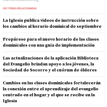
HISTORIAS RELACIONADAS
La Iglesia publica videos de instrucción sobre
los cambios al horario dominical de septiembre
Prepárese para el nuevo horario de las clases
dominicales con una guía de implementación
Las actualizaciones de la aplicación Biblioteca
del Evangelio brindan apoyo a los jóvenes, la
Sociedad de Socorro y el cuórum de élderes
Cambios en las clases dominicales fortalecerán
la conexión entre el aprendizaje del evangelio
centrado en el hogar y el que se recibe en la
Iglesia