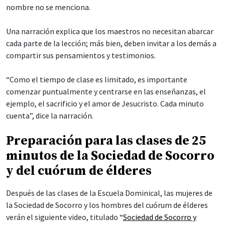
nombre no se menciona.
Una narración explica que los maestros no necesitan abarcar
cada parte de la lección; más bien, deben invitar a los demás a
compartir sus pensamientos y testimonios.
“Como el tiempo de clase es limitado, es importante
comenzar puntualmente y centrarse en las enseñanzas, el
ejemplo, el sacrificio y el amor de Jesucristo. Cada minuto
cuenta”, dice la narración.
Preparación para las clases de 25
minutos de la Sociedad de Socorro
y del cuórum de élderes
Después de las clases de la Escuela Dominical, las mujeres de
la Sociedad de Socorro y los hombres del cuórum de élderes
verán el siguiente video, titulado “
Sociedad de Socorro y