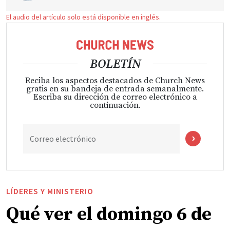
El audio del artículo solo está disponible en inglés.
BOLETÍN
Reciba los aspectos destacados de Church News
gratis en su bandeja de entrada semanalmente.
Escriba su dirección de correo electrónico a
continuación.
Correo electrónico
LÍDERES Y MINISTERIO
Qué ver el domingo 6 de