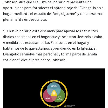
Johnson
, dice que el ajuste del horario representa una
oportunidad para fortalecer el aprendizaje del Evangelio en el
hogar mediante el estudio de “Ven, sígueme” y centrarse más
plenamente en Jesucristo.
“El nuevo horario está diseñado para apoyar los esfuerzos
diarios centrados en el hogar que ya se están llevando a cabo.
A medida que estudiamos las Escrituras en el hogar y
hablamos de lo que estamos aprendiendo en la Iglesia, el
Evangelio se vuelve más personal y forma parte de la vida
cotidiana”, dice el presidente Johnson.