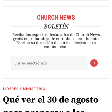
BOLETÍN
Reciba los aspectos destacados de Church News
gratis en su bandeja de entrada semanalmente.
Escriba su dirección de correo electrónico a
continuación.
Correo electrónico
LÍDERES Y MINISTERIO
Qué ver el 30 de agosto