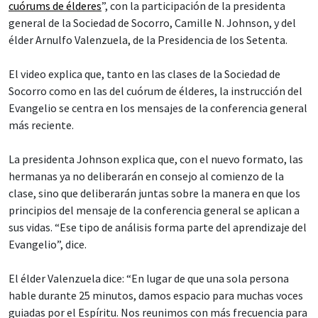
cuórums de élderes
”, con la participación de la presidenta
general de la Sociedad de Socorro, Camille N. Johnson, y del
élder Arnulfo Valenzuela, de la Presidencia de los Setenta.
El video explica que, tanto en las clases de la Sociedad de
Socorro como en las del cuórum de élderes, la instrucción del
Evangelio se centra en los mensajes de la conferencia general
más reciente.
La presidenta Johnson explica que, con el nuevo formato, las
hermanas ya no deliberarán en consejo al comienzo de la
clase, sino que deliberarán juntas sobre la manera en que los
principios del mensaje de la conferencia general se aplican a
sus vidas. “Ese tipo de análisis forma parte del aprendizaje del
Evangelio”, dice.
El élder Valenzuela dice: “En lugar de que una sola persona
hable durante 25 minutos, damos espacio para muchas voces
guiadas por el Espíritu. Nos reunimos con más frecuencia para