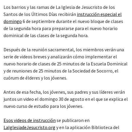
Los barrios y las ramas de La Iglesia de Jesucristo de los
Santos de los Últimos Días recibirán
instrucción especial el
domingo
6 de septiembre durante el nuevo bloque de clases
de la segunda hora para prepararse para el nuevo horario
dominical de las clases de la segunda hora.
Después de la reunión sacramental, los miembros verán una
serie de videos breves y analizarán cómo implementar el
nuevo horario de clases de 25 minutos de la Escuela Dominical
y de reuniones de 25 minutos de la Sociedad de Socorro, el
cuórum de élderes y los jóvenes.
Antes de esa fecha, los jóvenes, sus padres y sus líderes verán
juntos un video el domingo 30 de agosto en el que se explica el
nuevo curso de estudio para los jóvenes.
Esos videos de instrucción
se publicaron en
LaIglesiadeJesucristo.org
y en la aplicación Biblioteca del