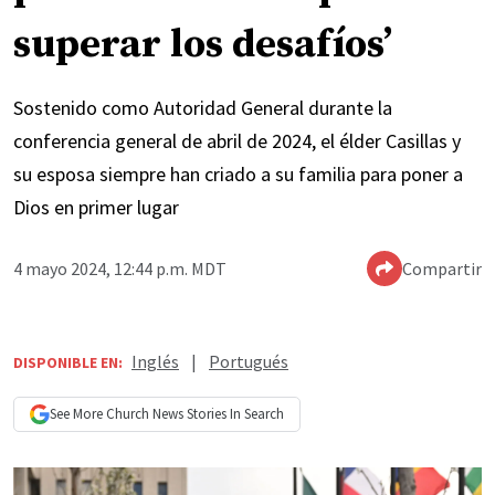
superar los desafíos’
Sostenido como Autoridad General durante la
conferencia general de abril de 2024, el élder Casillas y
su esposa siempre han criado a su familia para poner a
Dios en primer lugar
4 mayo 2024, 12:44 p.m. MDT
Compartir
Inglés
|
Portugués
DISPONIBLE EN:
See More
Church News
Stories In Search