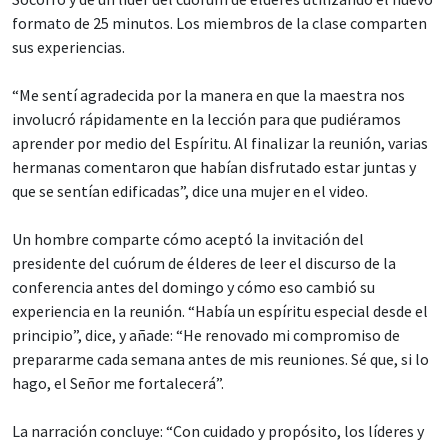
formato de 25 minutos. Los miembros de la clase comparten
sus experiencias.
“Me sentí agradecida por la manera en que la maestra nos
involucró rápidamente en la lección para que pudiéramos
aprender por medio del Espíritu. Al finalizar la reunión, varias
hermanas comentaron que habían disfrutado estar juntas y
que se sentían edificadas”, dice una mujer en el video.
Un hombre comparte cómo aceptó la invitación del
presidente del cuórum de élderes de leer el discurso de la
conferencia antes del domingo y cómo eso cambió su
experiencia en la reunión. “Había un espíritu especial desde el
principio”, dice, y añade: “He renovado mi compromiso de
prepararme cada semana antes de mis reuniones. Sé que, si lo
hago, el Señor me fortalecerá”.
La narración concluye: “Con cuidado y propósito, los líderes y