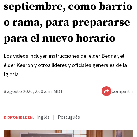
septiembre, como barrio
o rama, para prepararse
para el nuevo horario
Los videos incluyen instrucciones del élder Bednar, el
élder Kearon y otros líderes y oficiales generales de la
Iglesia
8 agosto 2026, 2:00 a.m. MDT
Compartir
Inglés
|
Portugués
DISPONIBLE EN: