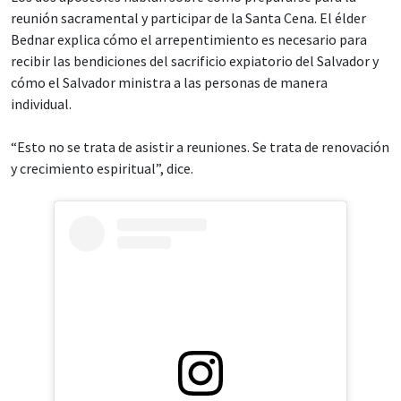
reunión sacramental y participar de la Santa Cena. El élder
Bednar explica cómo el arrepentimiento es necesario para
recibir las bendiciones del sacrificio expiatorio del Salvador y
cómo el Salvador ministra a las personas de manera
individual.
“Esto no se trata de asistir a reuniones. Se trata de renovación
y crecimiento espiritual”, dice.