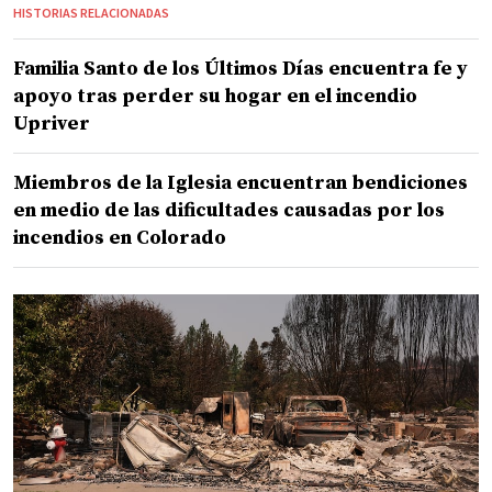
HISTORIAS RELACIONADAS
Familia Santo de los Últimos Días encuentra fe y
apoyo tras perder su hogar en el incendio
Upriver
Miembros de la Iglesia encuentran bendiciones
en medio de las dificultades causadas por los
incendios en Colorado