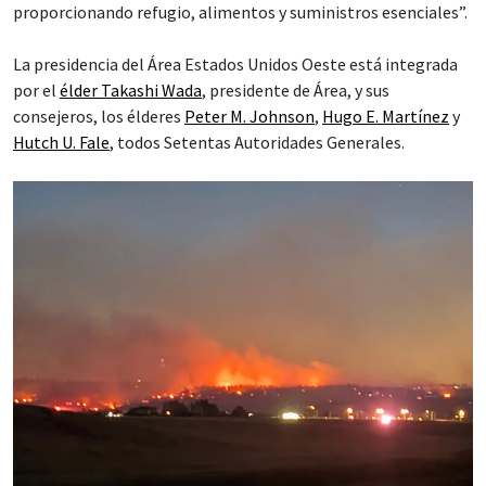
proporcionando refugio, alimentos y suministros esenciales”.
La presidencia del Área Estados Unidos Oeste está integrada
por el
élder Takashi Wada
, presidente de Área, y sus
consejeros, los élderes
Peter M. Johnson
,
Hugo E. Martínez
y
Hutch U. Fale
, todos Setentas Autoridades Generales.