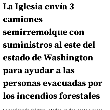
La Iglesia envía 3
camiones
semirremolque con
suministros al este del
estado de Washington
para ayudar a las
personas evacuadas por
los incendios forestales