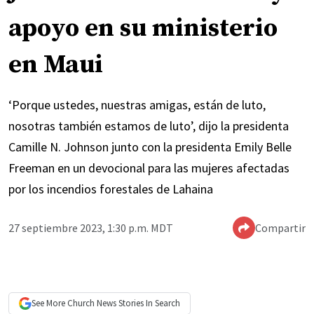
apoyo en su ministerio
en Maui
‘Porque ustedes, nuestras amigas, están de luto,
nosotras también estamos de luto’, dijo la presidenta
Camille N. Johnson junto con la presidenta Emily Belle
Freeman en un devocional para las mujeres afectadas
por los incendios forestales de Lahaina
27 septiembre 2023, 1:30 p.m. MDT
Compartir
See More
Church News
Stories In Search