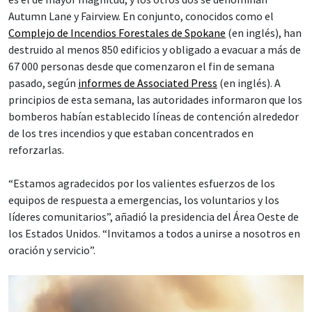
Autumn Lane y Fairview. En conjunto, conocidos como el
Complejo de Incendios Forestales de Spokane
(en inglés), han
destruido al menos 850 edificios y obligado a evacuar a más de
67 000 personas desde que comenzaron el fin de semana
pasado, según
informes de Associated Press
(en inglés). A
principios de esta semana, las autoridades informaron que los
bomberos habían establecido líneas de contención alrededor
de los tres incendios y que estaban concentrados en
reforzarlas.
“Estamos agradecidos por los valientes esfuerzos de los
equipos de respuesta a emergencias, los voluntarios y los
líderes comunitarios”, añadió la presidencia del Área Oeste de
los Estados Unidos. “Invitamos a todos a unirse a nosotros en
oración y servicio”.