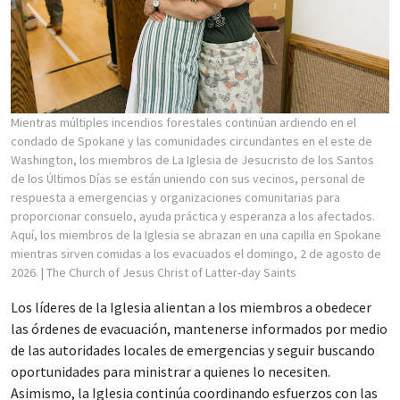
Mientras múltiples incendios forestales continúan ardiendo en el
condado de Spokane y las comunidades circundantes en el este de
Washington, los miembros de La Iglesia de Jesucristo de los Santos
de los Últimos Días se están uniendo con sus vecinos, personal de
respuesta a emergencias y organizaciones comunitarias para
proporcionar consuelo, ayuda práctica y esperanza a los afectados.
Aquí, los miembros de la Iglesia se abrazan en una capilla en Spokane
mientras sirven comidas a los evacuados el domingo, 2 de agosto de
2026.
| The Church of Jesus Christ of Latter-day Saints
Los líderes de la Iglesia alientan a los miembros a obedecer
las órdenes de evacuación, mantenerse informados por medio
de las autoridades locales de emergencias y seguir buscando
oportunidades para ministrar a quienes lo necesiten.
Asimismo, la Iglesia continúa coordinando esfuerzos con las