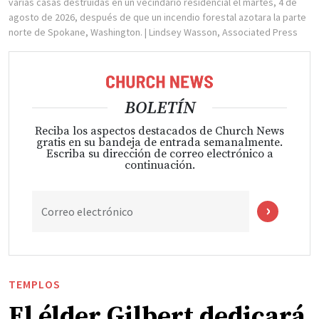
varias casas destruidas en un vecindario residencial el martes, 4 de
agosto de 2026, después de que un incendio forestal azotara la parte
norte de Spokane, Washington.
| Lindsey Wasson, Associated Press
BOLETÍN
Reciba los aspectos destacados de Church News
gratis en su bandeja de entrada semanalmente.
Escriba su dirección de correo electrónico a
continuación.
Correo electrónico
TEMPLOS
El élder Gilbert dedicará