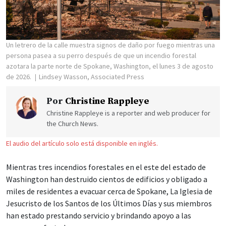
Un letrero de la calle muestra signos de daño por fuego mientras una
persona pasea a su perro después de que un incendio forestal
azotara la parte norte de Spokane, Washington, el lunes 3 de agosto
de 2026.
Lindsey Wasson, Associated Press
Por
Christine Rappleye
Christine Rappleye is a reporter and web producer for
the Church News.
El audio del artículo solo está disponible en inglés.
Mientras tres incendios forestales en el este del estado de
Washington han destruido cientos de edificios y obligado a
miles de residentes a evacuar cerca de Spokane, La Iglesia de
Jesucristo de los Santos de los Últimos Días y sus miembros
han estado prestando servicio y brindando apoyo a las