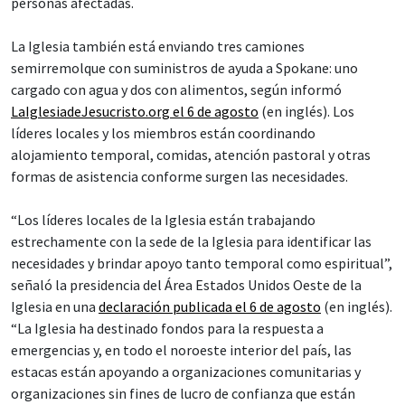
personas afectadas.
La Iglesia también está enviando tres camiones
semirremolque con suministros de ayuda a Spokane: uno
cargado con agua y dos con alimentos, según informó
LaIglesiadeJesucristo.org el 6 de agosto
(en inglés). Los
líderes locales y los miembros están coordinando
alojamiento temporal, comidas, atención pastoral y otras
formas de asistencia conforme surgen las necesidades.
“Los líderes locales de la Iglesia están trabajando
estrechamente con la sede de la Iglesia para identificar las
necesidades y brindar apoyo tanto temporal como espiritual”,
señaló la presidencia del Área Estados Unidos Oeste de la
Iglesia en una
declaración publicada el 6 de agosto
(en inglés).
“La Iglesia ha destinado fondos para la respuesta a
emergencias y, en todo el noroeste interior del país, las
estacas están apoyando a organizaciones comunitarias y
organizaciones sin fines de lucro de confianza que están