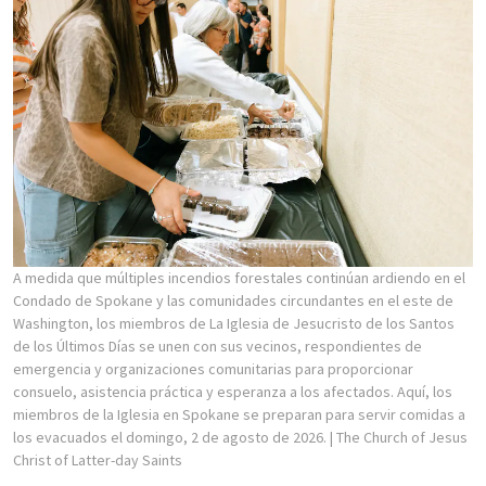
A medida que múltiples incendios forestales continúan ardiendo en el
Condado de Spokane y las comunidades circundantes en el este de
Washington, los miembros de La Iglesia de Jesucristo de los Santos
de los Últimos Días se unen con sus vecinos, respondientes de
emergencia y organizaciones comunitarias para proporcionar
consuelo, asistencia práctica y esperanza a los afectados. Aquí, los
miembros de la Iglesia en Spokane se preparan para servir comidas a
los evacuados el domingo, 2 de agosto de 2026.
| The Church of Jesus
Christ of Latter-day Saints