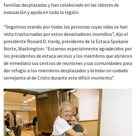
familias desplazadas y han colaborado en las labores de
evacuación y ayuda en toda la región.
“Seguimos orando por todas las personas cuyas vidas se han
visto trastornadas por estos devastadores incendios”, dijo el
presidente Ronald D. Hardy, presidente de la Estaca Spokane
Norte, Washington. “Estamos especialmente agradecidos por
los presidentes de estaca vecinos y los miembros que abrieron
de inmediato sus centros de reuniones y sus comunidades para
dar refugio a los miembros desplazados y brindar un cuidado
semejante al de Cristo durante este difícil momento”.