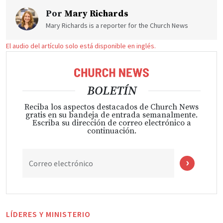
Por
Mary Richards
Mary Richards is a reporter for the Church News
El audio del artículo solo está disponible en inglés.
BOLETÍN
Reciba los aspectos destacados de Church News
gratis en su bandeja de entrada semanalmente.
Escriba su dirección de correo electrónico a
continuación.
Correo electrónico
LÍDERES Y MINISTERIO