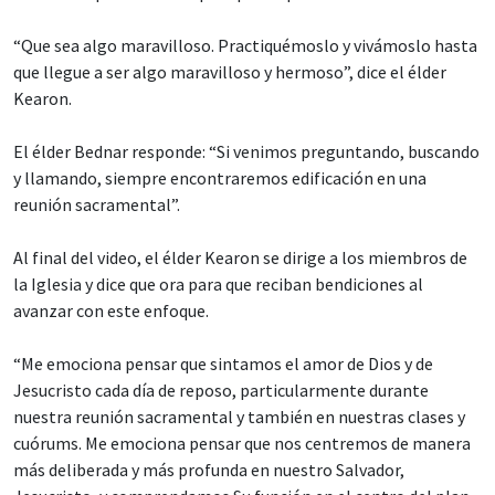
“Que sea algo maravilloso. Practiquémoslo y vivámoslo hasta
que llegue a ser algo maravilloso y hermoso”, dice el élder
Kearon.
El élder Bednar responde: “Si venimos preguntando, buscando
y llamando, siempre encontraremos edificación en una
reunión sacramental”.
Al final del video, el élder Kearon se dirige a los miembros de
la Iglesia y dice que ora para que reciban bendiciones al
avanzar con este enfoque.
“Me emociona pensar que sintamos el amor de Dios y de
Jesucristo cada día de reposo, particularmente durante
nuestra reunión sacramental y también en nuestras clases y
cuórums. Me emociona pensar que nos centremos de manera
más deliberada y más profunda en nuestro Salvador,