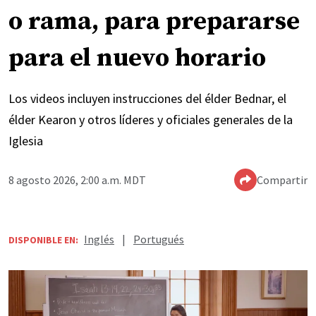
o rama, para prepararse
para el nuevo horario
Los videos incluyen instrucciones del élder Bednar, el
élder Kearon y otros líderes y oficiales generales de la
Iglesia
8 agosto 2026, 2:00 a.m. MDT
Compartir
Inglés
|
Portugués
DISPONIBLE EN: