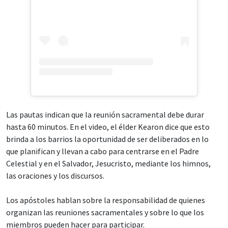
Las pautas indican que la reunión sacramental debe durar
hasta 60 minutos. En el video, el élder Kearon dice que esto
brinda a los barrios la oportunidad de ser deliberados en lo
que planifican y llevan a cabo para centrarse en el Padre
Celestial y en el Salvador, Jesucristo, mediante los himnos,
las oraciones y los discursos.
Los apóstoles hablan sobre la responsabilidad de quienes
organizan las reuniones sacramentales y sobre lo que los
miembros pueden hacer para participar.