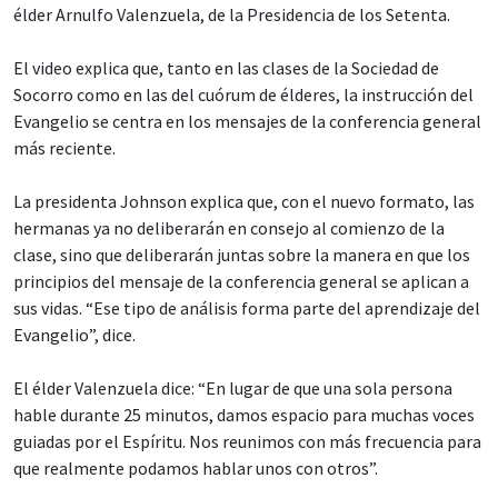
élder Arnulfo Valenzuela, de la Presidencia de los Setenta.
El video explica que, tanto en las clases de la Sociedad de
Socorro como en las del cuórum de élderes, la instrucción del
Evangelio se centra en los mensajes de la conferencia general
más reciente.
La presidenta Johnson explica que, con el nuevo formato, las
hermanas ya no deliberarán en consejo al comienzo de la
clase, sino que deliberarán juntas sobre la manera en que los
principios del mensaje de la conferencia general se aplican a
sus vidas. “Ese tipo de análisis forma parte del aprendizaje del
Evangelio”, dice.
El élder Valenzuela dice: “En lugar de que una sola persona
hable durante 25 minutos, damos espacio para muchas voces
guiadas por el Espíritu. Nos reunimos con más frecuencia para
que realmente podamos hablar unos con otros”.