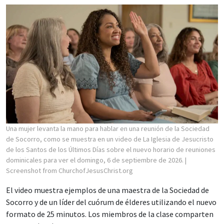
Una mujer levanta la mano para hablar en una reunión de la Sociedad
de Socorro, como se muestra en un video de La Iglesia de Jesucristo
de los Santos de los Últimos Días sobre el nuevo horario de reuniones
dominicales para ver el domingo, 6 de septiembre de 2026.
|
Screenshot from ChurchofJesusChrist.org
El video muestra ejemplos de una maestra de la Sociedad de
Socorro y de un líder del cuórum de élderes utilizando el nuevo
formato de 25 minutos. Los miembros de la clase comparten