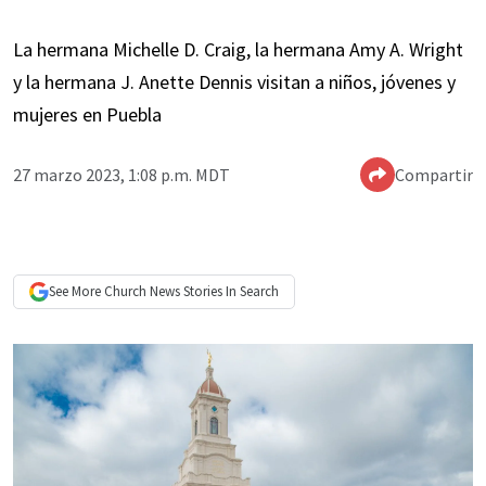
La hermana Michelle D. Craig, la hermana Amy A. Wright
y la hermana J. Anette Dennis visitan a niños, jóvenes y
mujeres en Puebla
27 marzo 2023, 1:08 p.m. MDT
Compartir
See More
Church News
Stories In Search