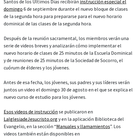
Santos de los Últimos Días recibirán
instrucción especial el
domingo
6 de septiembre durante el nuevo bloque de clases
de la segunda hora para prepararse para el nuevo horario
dominical de las clases de la segunda hora.
Después de la reunión sacramental, los miembros verán una
serie de videos breves y analizarán cómo implementar el
nuevo horario de clases de 25 minutos de la Escuela Dominical
y de reuniones de 25 minutos de la Sociedad de Socorro, el
cuórum de élderes y los jóvenes.
Antes de esa fecha, los jóvenes, sus padres y sus líderes verán
juntos un video el domingo 30 de agosto en el que se explica el
nuevo curso de estudio para los jóvenes.
Esos videos de instrucción
se publicaron en
LaIglesiadeJesucristo.org
y en la aplicación Biblioteca del
Evangelio, en la sección “
Manuales y llamamientos
”. Los
videos también están disponibles en