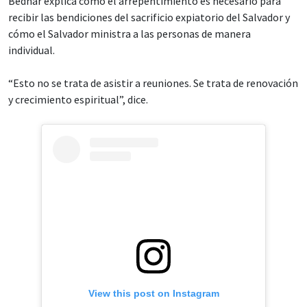
Bednar explica cómo el arrepentimiento es necesario para
recibir las bendiciones del sacrificio expiatorio del Salvador y
cómo el Salvador ministra a las personas de manera
individual.
“Esto no se trata de asistir a reuniones. Se trata de renovación
y crecimiento espiritual”, dice.
View this post on Instagram