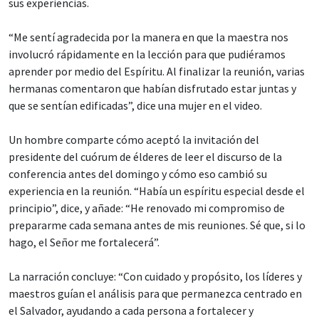
sus experiencias.
“Me sentí agradecida por la manera en que la maestra nos
involucró rápidamente en la lección para que pudiéramos
aprender por medio del Espíritu. Al finalizar la reunión, varias
hermanas comentaron que habían disfrutado estar juntas y
que se sentían edificadas”, dice una mujer en el video.
Un hombre comparte cómo aceptó la invitación del
presidente del cuórum de élderes de leer el discurso de la
conferencia antes del domingo y cómo eso cambió su
experiencia en la reunión. “Había un espíritu especial desde el
principio”, dice, y añade: “He renovado mi compromiso de
prepararme cada semana antes de mis reuniones. Sé que, si lo
hago, el Señor me fortalecerá”.
La narración concluye: “Con cuidado y propósito, los líderes y
maestros guían el análisis para que permanezca centrado en
el Salvador, ayudando a cada persona a fortalecer y