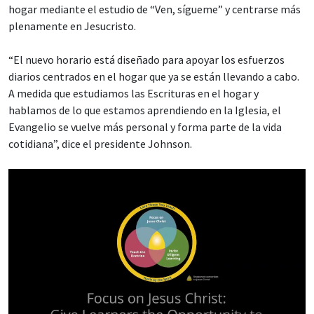
hogar mediante el estudio de “Ven, sígueme” y centrarse más
plenamente en Jesucristo.
“El nuevo horario está diseñado para apoyar los esfuerzos
diarios centrados en el hogar que ya se están llevando a cabo.
A medida que estudiamos las Escrituras en el hogar y
hablamos de lo que estamos aprendiendo en la Iglesia, el
Evangelio se vuelve más personal y forma parte de la vida
cotidiana”, dice el presidente Johnson.