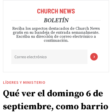
BOLETÍN
Reciba los aspectos destacados de Church News
gratis en su bandeja de entrada semanalmente.
Escriba su dirección de correo electrónico a
continuación.
Correo electrónico
LÍDERES Y MINISTERIO
Qué ver el domingo 6 de
septiembre, como barrio