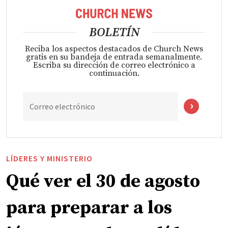
BOLETÍN
Reciba los aspectos destacados de Church News
gratis en su bandeja de entrada semanalmente.
Escriba su dirección de correo electrónico a
continuación.
Correo electrónico
LÍDERES Y MINISTERIO
Qué ver el 30 de agosto
para preparar a los