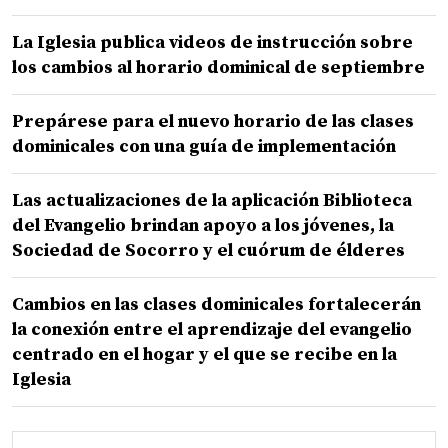
La Iglesia publica videos de instrucción sobre
los cambios al horario dominical de septiembre
Prepárese para el nuevo horario de las clases
dominicales con una guía de implementación
Las actualizaciones de la aplicación Biblioteca
del Evangelio brindan apoyo a los jóvenes, la
Sociedad de Socorro y el cuórum de élderes
Cambios en las clases dominicales fortalecerán
la conexión entre el aprendizaje del evangelio
centrado en el hogar y el que se recibe en la
Iglesia