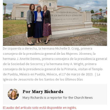
De izquierda a derecha, la hermana Michelle D. Craig, primera
consejera de la presidencia general de las Mujeres Jóvenes; la
hermana J. Anette Dennis, primera consejera de la presidencia general
de la Sociedad de Socorro; y la hermana Amy A. Wright, primera
consejera de la presidencia general de la Primaria, visitan el Templo
de Puebla, México en Puebla, México, el 17 de marzo de 2023.
La
Iglesia de Jesucristo de los Santos de los Últimos Días
Por
Mary Richards
Mary Richards is a reporter for the Church News
El audio del artículo solo está disponible en inglés.