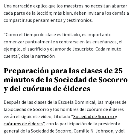
Una narración explica que los maestros no necesitan abarcar
cada parte de la lección; más bien, deben invitar a los demás a
compartir sus pensamientos y testimonios.
“Como el tiempo de clase es limitado, es importante
comenzar puntualmente y centrarse en las enseñanzas, el
ejemplo, el sacrificio y el amor de Jesucristo. Cada minuto
cuenta”, dice la narración.
Preparación para las clases de 25
minutos de la Sociedad de Socorro
y del cuórum de élderes
Después de las clases de la Escuela Dominical, las mujeres de
la Sociedad de Socorro y los hombres del cuórum de élderes
verán el siguiente video, titulado “
Sociedad de Socorro y
cuórums de élderes
”, con la participación de la presidenta
general de la Sociedad de Socorro, Camille N. Johnson, y del