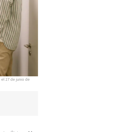
el 27 de junio de