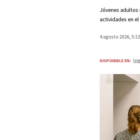
Jóvenes adultos d
actividades en el
4 agosto 2026, 5:1
Ing
DISPONIBLE EN: