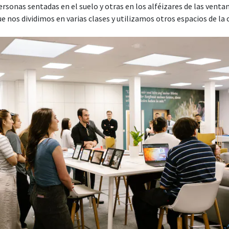
rsonas sentadas en el suelo y otras en los alféizares de las venta
que nos dividimos en varias clases y utilizamos otros espacios de la c