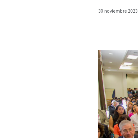
30 noviembre 2023,