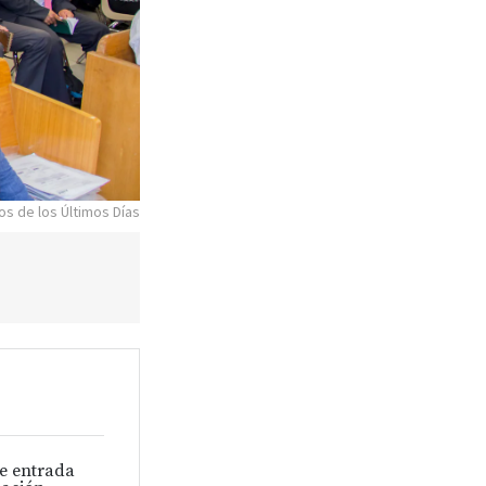
os de los Últimos Días
de entrada