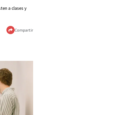
ten a clases y
Compartir