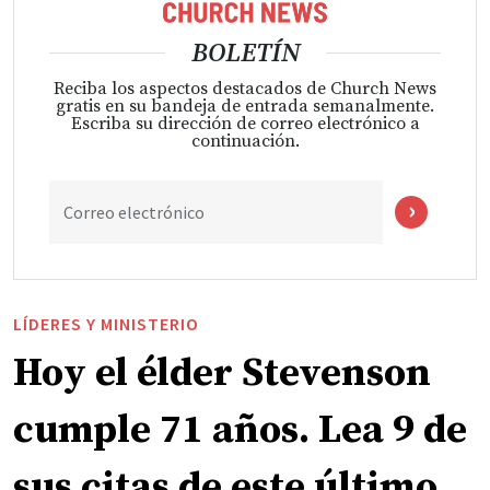
BOLETÍN
Reciba los aspectos destacados de Church News
gratis en su bandeja de entrada semanalmente.
Escriba su dirección de correo electrónico a
continuación.
Correo electrónico
LÍDERES Y MINISTERIO
Hoy el élder Stevenson
cumple 71 años. Lea 9 de
sus citas de este último