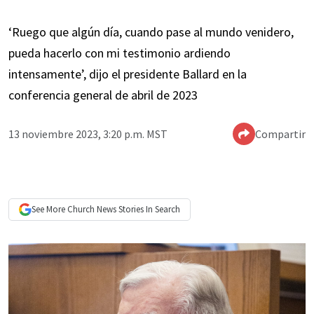
‘Ruego que algún día, cuando pase al mundo venidero,
pueda hacerlo con mi testimonio ardiendo
intensamente’, dijo el presidente Ballard en la
conferencia general de abril de 2023
13 noviembre 2023, 3:20 p.m. MST
Compartir
See More
Church News
Stories In Search