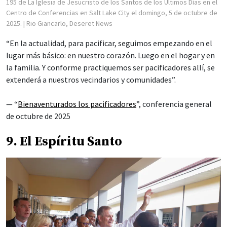
195 de La Iglesia de Jesucristo de los Santos de los Últimos Días en el
Centro de Conferencias en Salt Lake City el domingo, 5 de octubre de
2025.
| Rio Giancarlo, Deseret News
“En la actualidad, para pacificar, seguimos empezando en el
lugar más básico: en nuestro corazón. Luego en el hogar y en
la familia. Y conforme practiquemos ser pacificadores allí, se
extenderá a nuestros vecindarios y comunidades”.
— “
Bienaventurados los pacificadores
”, conferencia general
de octubre de 2025
9. El Espíritu Santo