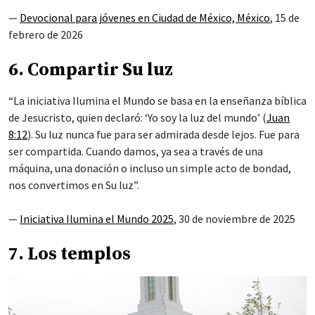
—
Devocional para jóvenes en Ciudad de México, México
, 15 de
febrero de 2026
6. Compartir Su luz
“La iniciativa Ilumina el Mundo se basa en la enseñanza bíblica
de Jesucristo, quien declaró: ‘Yo soy la luz del mundo’ (
Juan
8:12
). Su luz nunca fue para ser admirada desde lejos. Fue para
ser compartida. Cuando damos, ya sea a través de una
máquina, una donación o incluso un simple acto de bondad,
nos convertimos en Su luz”.
—
Iniciativa Ilumina el Mundo 2025
, 30 de noviembre de 2025
7. Los templos