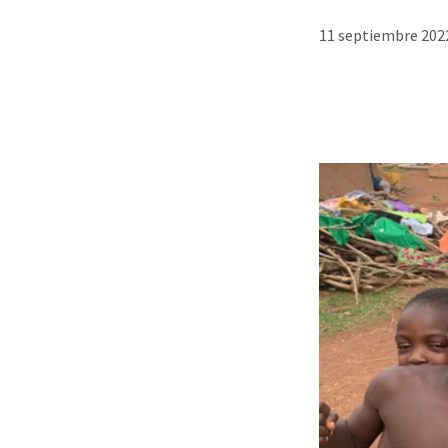
11 septiembre 2022