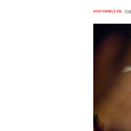
Ing
DISPONIBLE EN: