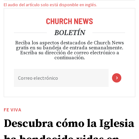
El audio del artículo solo está disponible en inglés.
BOLETÍN
Reciba los aspectos destacados de Church News
gratis en su bandeja de entrada semanalmente.
Escriba su dirección de correo electrónico a
continuación.
Correo electrónico
FE VIVA
Descubra cómo la Iglesia