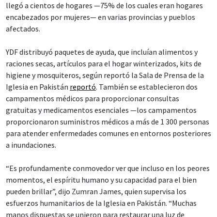
llegó a cientos de hogares —75% de los cuales eran hogares
encabezados por mujeres— en varias provincias y pueblos
afectados.
YDF distribuyó paquetes de ayuda, que incluían alimentos y
raciones secas, artículos para el hogar winterizados, kits de
higiene y mosquiteros, según reportó la Sala de Prensa de la
Iglesia en Pakistán
reportó
. También se establecieron dos
campamentos médicos para proporcionar consultas
gratuitas y medicamentos esenciales —los campamentos
proporcionaron suministros médicos a más de 1 300 personas
para atender enfermedades comunes en entornos posteriores
a inundaciones.
“Es profundamente conmovedor ver que incluso en los peores
momentos, el espíritu humano y su capacidad para el bien
pueden brillar”, dijo Zumran James, quien supervisa los
esfuerzos humanitarios de la Iglesia en Pakistán. “Muchas
manos dispuestas se unieron para restaurar una luz de