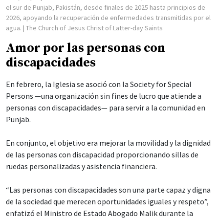
el sur de Punjab, Pakistán, desde finales de 2025 hasta principios de
2026, apoyando la recuperación de enfermedades transmitidas por el
agua.
| The Church of Jesus Christ of Latter-day Saints
Amor por las personas con
discapacidades
En febrero, la Iglesia se asoció con la Society for Special
Persons —una organización sin fines de lucro que atiende a
personas con discapacidades— para servir a la comunidad en
Punjab.
En conjunto, el objetivo era mejorar la movilidad y la dignidad
de las personas con discapacidad proporcionando sillas de
ruedas personalizadas y asistencia financiera.
“Las personas con discapacidades son una parte capaz y digna
de la sociedad que merecen oportunidades iguales y respeto”,
enfatizó el Ministro de Estado Abogado Malik durante la