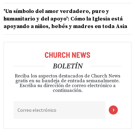
'Un símbolo del amor verdadero, puro y
humanitario y del apoyo': Cómo la Iglesia está
apoyando a niños, bebés y madres en toda Asia
BOLETÍN
Reciba los aspectos destacados de Church News
gratis en su bandeja de entrada semanalmente.
Escriba su dirección de correo electrónico a
continuación.
Correo electrónico