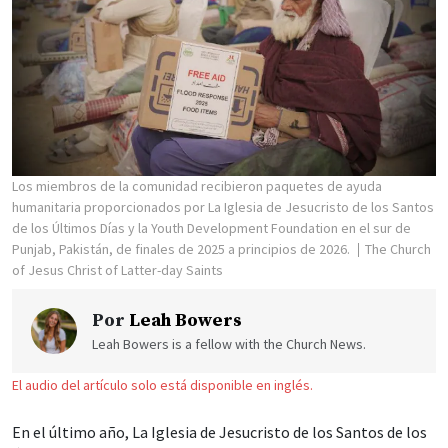
Los miembros de la comunidad recibieron paquetes de ayuda
humanitaria proporcionados por La Iglesia de Jesucristo de los Santos
de los Últimos Días y la Youth Development Foundation en el sur de
Punjab, Pakistán, de finales de 2025 a principios de 2026.
The Church
of Jesus Christ of Latter-day Saints
Por
Leah Bowers
Leah Bowers is a fellow with the Church News.
El audio del artículo solo está disponible en inglés.
En el último año, La Iglesia de Jesucristo de los Santos de los