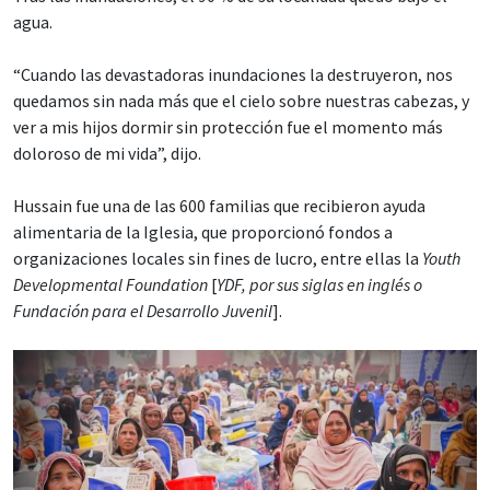
agua.
“Cuando las devastadoras inundaciones la destruyeron, nos
quedamos sin nada más que el cielo sobre nuestras cabezas, y
ver a mis hijos dormir sin protección fue el momento más
doloroso de mi vida”, dijo.
Hussain fue una de las 600 familias que recibieron ayuda
alimentaria de la Iglesia, que proporcionó fondos a
organizaciones locales sin fines de lucro, entre ellas la
Youth
Developmental Foundation
[
YDF, por sus siglas en inglés o
Fundación para el Desarrollo Juvenil
].