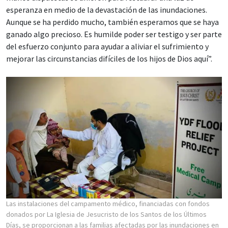
esperanza en medio de la devastación de las inundaciones.
Aunque se ha perdido mucho, también esperamos que se haya
ganado algo precioso. Es humilde poder ser testigo y ser parte
del esfuerzo conjunto para ayudar a aliviar el sufrimiento y
mejorar las circunstancias difíciles de los hijos de Dios aquí”.
Las instalaciones del campamento médico, financiadas con fondos
donados por La Iglesia de Jesucristo de los Santos de los Últimos
Días, se proporcionan a las familias afectadas por las inundaciones en