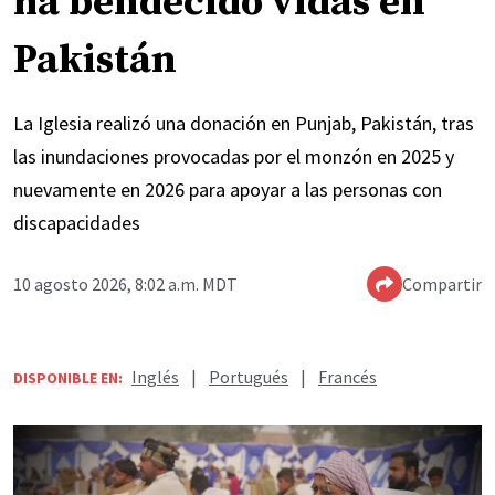
ha bendecido vidas en
Pakistán
La Iglesia realizó una donación en Punjab, Pakistán, tras
las inundaciones provocadas por el monzón en 2025 y
nuevamente en 2026 para apoyar a las personas con
discapacidades
10 agosto 2026, 8:02 a.m. MDT
Compartir
Inglés
|
Portugués
|
Francés
DISPONIBLE EN: