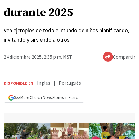
durante 2025
Vea ejemplos de todo el mundo de niños planificando,
invitando y sirviendo a otros
24 diciembre 2025, 2:35 p.m. MST
Compartir
Inglés
|
Portugués
DISPONIBLE EN:
See More
Church News
Stories In Search