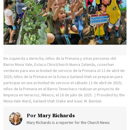
De izquierda a derecha, niños de la Primaria y otras personas del
Barrio Mona Vale, Estaca Christchurch Nueva Zelanda, cosechan
verduras para una actividad de servicio de la Primaria el 12 de abril de
2025; niños de la Primaria en la Estaca Garland Utah se preparan para
participar en una actividad de servicio el sábado 12 de abril de 2025;
niños de la Primaria en el Barrio Tenechaco realizan un proyecto de
limpieza en Veracruz, México, el 18 de julio de 2025.
Provided by the
Mona Vale Ward, Garland Utah Stake and Isaac W. Bastian
Por
Mary Richards
Mary Richards is a reporter for the Church News