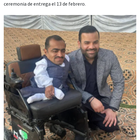
ceremonia de entrega el 13 de febrero.