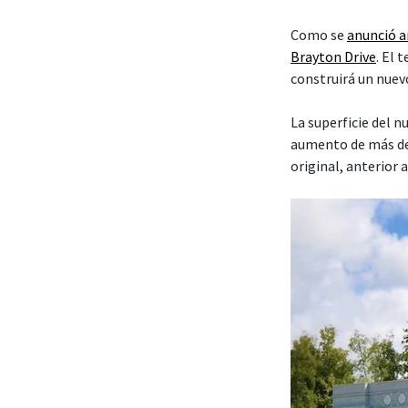
Como se
anunció 
Brayton Drive
. El
construirá un nuev
La superficie del 
aumento de más de
original, anterior 