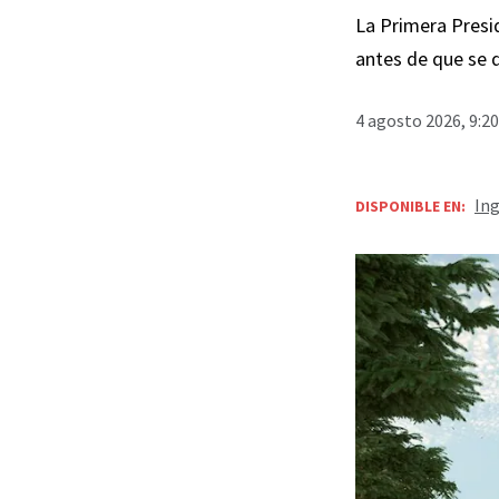
La Primera Presid
antes de que se 
4 agosto 2026, 9:2
Ing
DISPONIBLE EN: