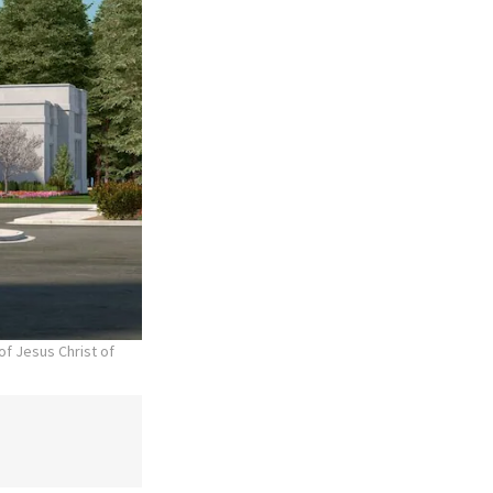
of Jesus Christ of