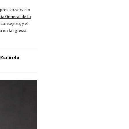
prestar servicio
ia General de la
 consejero; y el
 en la Iglesia.
 Escuela