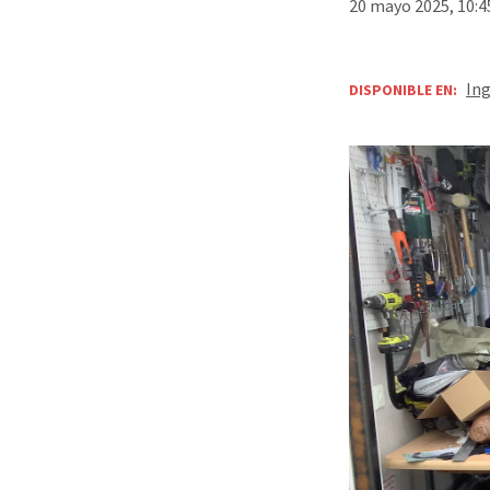
20 mayo 2025, 10:4
Ing
DISPONIBLE EN: