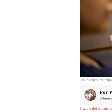
Los jóvenes participa
Por
V
Valerie 
El audio del artículo 