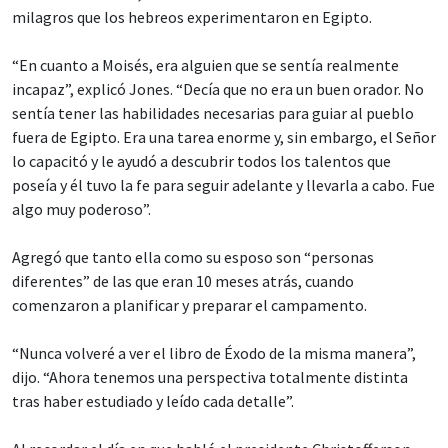
milagros que los hebreos experimentaron en Egipto.
“En cuanto a Moisés, era alguien que se sentía realmente
incapaz”, explicó Jones. “Decía que no era un buen orador. No
sentía tener las habilidades necesarias para guiar al pueblo
fuera de Egipto. Era una tarea enorme y, sin embargo, el Señor
lo capacitó y le ayudó a descubrir todos los talentos que
poseía y él tuvo la fe para seguir adelante y llevarla a cabo. Fue
algo muy poderoso”.
Agregó que tanto ella como su esposo son “personas
diferentes” de las que eran 10 meses atrás, cuando
comenzaron a planificar y preparar el campamento.
“Nunca volveré a ver el libro de Éxodo de la misma manera”,
dijo. “Ahora tenemos una perspectiva totalmente distinta
tras haber estudiado y leído cada detalle”.