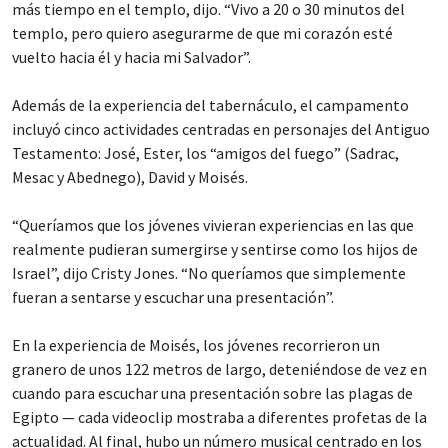
más tiempo en el templo, dijo. “Vivo a 20 o 30 minutos del
templo, pero quiero asegurarme de que mi corazón esté
vuelto hacia él y hacia mi Salvador”.
Además de la experiencia del tabernáculo, el campamento
incluyó cinco actividades centradas en personajes del Antiguo
Testamento: José, Ester, los “amigos del fuego” (Sadrac,
Mesac y Abednego), David y Moisés.
“Queríamos que los jóvenes vivieran experiencias en las que
realmente pudieran sumergirse y sentirse como los hijos de
Israel”, dijo Cristy Jones. “No queríamos que simplemente
fueran a sentarse y escuchar una presentación”.
En la experiencia de Moisés, los jóvenes recorrieron un
granero de unos 122 metros de largo, deteniéndose de vez en
cuando para escuchar una presentación sobre las plagas de
Egipto — cada videoclip mostraba a diferentes profetas de la
actualidad. Al final, hubo un número musical centrado en los