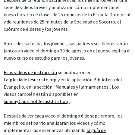
serie de videos breves y analizarán cómo implementar el
nuevo horario de clases de 25 minutos de la Escuela Dominical
y de reuniones de 25 minutos de la Sociedad de Socorro, el
cuórum de élderes y los jóvenes.
Antes de esa fecha, los jóvenes, sus padres y sus líderes verán
juntos un video el domingo 30 de agosto en el que se explica el
nuevo curso de estudio para los jóvenes.
Esos videos de instrucción
se publicaron en
LaIglesiadeJesucristo.org
y en la aplicación Biblioteca del
Evangelio, en la sección “
Manuales y llamamientos
”. Los
videos también están disponibles en
Sunday.ChurchofJesusChrist.org
.
Después de ver cada video el domingo 6 de septiembre, los
miembros del barrio analizarán los videos y cómo
implementar las enseñanzas utilizando
la guía de