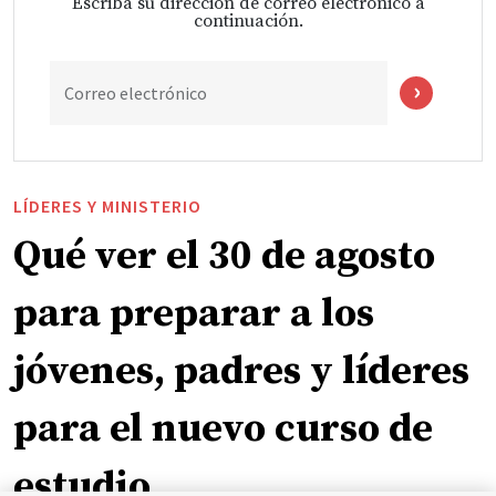
Escriba su dirección de correo electrónico a
continuación.
Correo electrónico
LÍDERES Y MINISTERIO
Qué ver el 30 de agosto
para preparar a los
jóvenes, padres y líderes
para el nuevo curso de
estudio