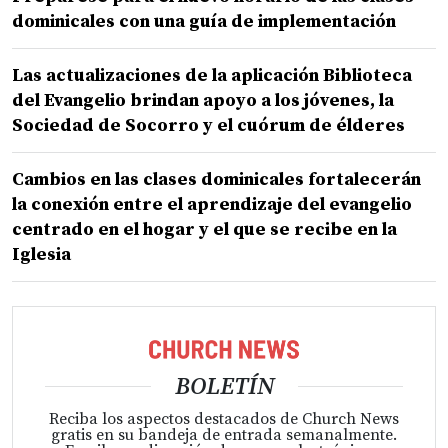
dominicales con una guía de implementación
Las actualizaciones de la aplicación Biblioteca
del Evangelio brindan apoyo a los jóvenes, la
Sociedad de Socorro y el cuórum de élderes
Cambios en las clases dominicales fortalecerán
la conexión entre el aprendizaje del evangelio
centrado en el hogar y el que se recibe en la
Iglesia
BOLETÍN
Reciba los aspectos destacados de Church News
gratis en su bandeja de entrada semanalmente.