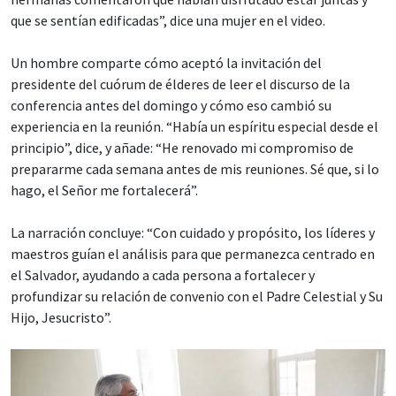
que se sentían edificadas”, dice una mujer en el video.
Un hombre comparte cómo aceptó la invitación del
presidente del cuórum de élderes de leer el discurso de la
conferencia antes del domingo y cómo eso cambió su
experiencia en la reunión. “Había un espíritu especial desde el
principio”, dice, y añade: “He renovado mi compromiso de
prepararme cada semana antes de mis reuniones. Sé que, si lo
hago, el Señor me fortalecerá”.
La narración concluye: “Con cuidado y propósito, los líderes y
maestros guían el análisis para que permanezca centrado en
el Salvador, ayudando a cada persona a fortalecer y
profundizar su relación de convenio con el Padre Celestial y Su
Hijo, Jesucristo”.