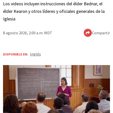
Los videos incluyen instrucciones del élder Bednar, el
élder Kearon y otros líderes y oficiales generales de la
Iglesia
8 agosto 2026, 2:00 a.m. MDT
Compartir
Inglés
DISPONIBLE EN: