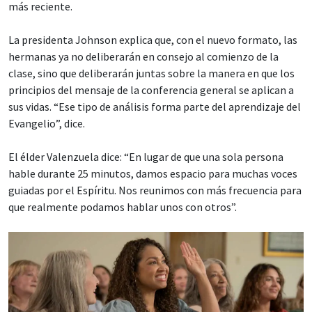
más reciente.
La presidenta Johnson explica que, con el nuevo formato, las
hermanas ya no deliberarán en consejo al comienzo de la
clase, sino que deliberarán juntas sobre la manera en que los
principios del mensaje de la conferencia general se aplican a
sus vidas. “Ese tipo de análisis forma parte del aprendizaje del
Evangelio”, dice.
El élder Valenzuela dice: “En lugar de que una sola persona
hable durante 25 minutos, damos espacio para muchas voces
guiadas por el Espíritu. Nos reunimos con más frecuencia para
que realmente podamos hablar unos con otros”.