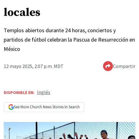
locales
Templos abiertos durante 24 horas, conciertos y
partidos de fútbol celebran la Pascua de Resurrección en
México
12 mayo 2025, 2:07 p.m. MDT
Compartir
Inglés
DISPONIBLE EN:
See More
Church News
Stories In Search