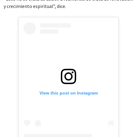
y crecimiento espiritual”, dice.
View this post on Instagram