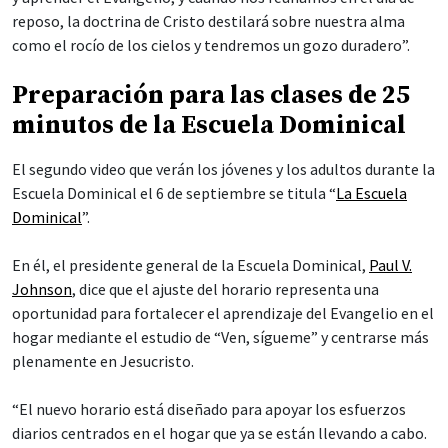
reposo, la doctrina de Cristo destilará sobre nuestra alma
como el rocío de los cielos y tendremos un gozo duradero”.
Preparación para las clases de 25
minutos de la Escuela Dominical
El segundo video que verán los jóvenes y los adultos durante la
Escuela Dominical el 6 de septiembre se titula “
La Escuela
Dominical
”.
En él, el presidente general de la Escuela Dominical,
Paul V.
Johnson
, dice que el ajuste del horario representa una
oportunidad para fortalecer el aprendizaje del Evangelio en el
hogar mediante el estudio de “Ven, sígueme” y centrarse más
plenamente en Jesucristo.
“El nuevo horario está diseñado para apoyar los esfuerzos
diarios centrados en el hogar que ya se están llevando a cabo.