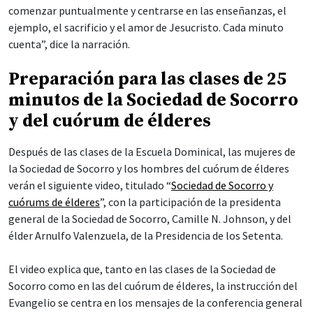
comenzar puntualmente y centrarse en las enseñanzas, el
ejemplo, el sacrificio y el amor de Jesucristo. Cada minuto
cuenta”, dice la narración.
Preparación para las clases de 25
minutos de la Sociedad de Socorro
y del cuórum de élderes
Después de las clases de la Escuela Dominical, las mujeres de
la Sociedad de Socorro y los hombres del cuórum de élderes
verán el siguiente video, titulado “
Sociedad de Socorro y
cuórums de élderes
”, con la participación de la presidenta
general de la Sociedad de Socorro, Camille N. Johnson, y del
élder Arnulfo Valenzuela, de la Presidencia de los Setenta.
El video explica que, tanto en las clases de la Sociedad de
Socorro como en las del cuórum de élderes, la instrucción del
Evangelio se centra en los mensajes de la conferencia general