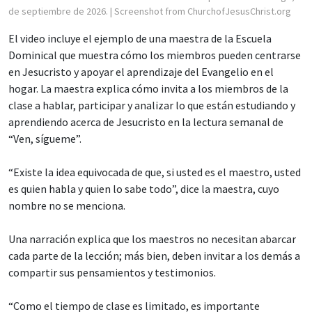
de septiembre de 2026.
| Screenshot from ChurchofJesusChrist.org
El video incluye el ejemplo de una maestra de la Escuela
Dominical que muestra cómo los miembros pueden centrarse
en Jesucristo y apoyar el aprendizaje del Evangelio en el
hogar. La maestra explica cómo invita a los miembros de la
clase a hablar, participar y analizar lo que están estudiando y
aprendiendo acerca de Jesucristo en la lectura semanal de
“Ven, sígueme”.
“Existe la idea equivocada de que, si usted es el maestro, usted
es quien habla y quien lo sabe todo”, dice la maestra, cuyo
nombre no se menciona.
Una narración explica que los maestros no necesitan abarcar
cada parte de la lección; más bien, deben invitar a los demás a
compartir sus pensamientos y testimonios.
“Como el tiempo de clase es limitado, es importante