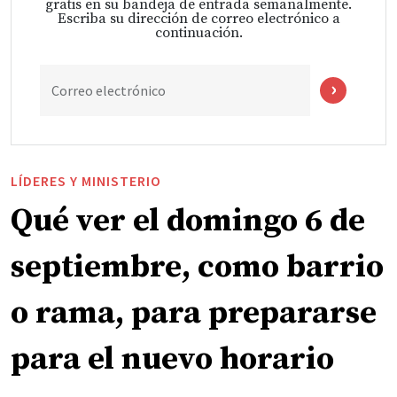
gratis en su bandeja de entrada semanalmente.
Escriba su dirección de correo electrónico a
continuación.
Correo electrónico
LÍDERES Y MINISTERIO
Qué ver el domingo 6 de
septiembre, como barrio
o rama, para prepararse
para el nuevo horario