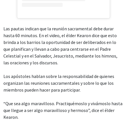
Las pautas indican que la reunión sacramental debe durar
hasta 60 minutos. En el video, el élder Kearon dice que esto
brinda a los barrios la oportunidad de ser deliberados en lo
que planifican y llevan a cabo para centrarse en el Padre
Celestial y en el Salvador, Jesucristo, mediante los himnos,
las oraciones y los discursos.
Los apóstoles hablan sobre la responsabilidad de quienes
organizan las reuniones sacramentales y sobre lo que los
miembros pueden hacer para participar.
“Que sea algo maravilloso. Practiquémoslo y vivámoslo hasta
que llegue a ser algo maravilloso y hermoso”, dice el élder
Kearon.