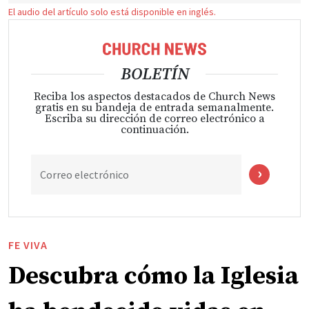
El audio del artículo solo está disponible en inglés.
BOLETÍN
Reciba los aspectos destacados de Church News
gratis en su bandeja de entrada semanalmente.
Escriba su dirección de correo electrónico a
continuación.
Correo electrónico
FE VIVA
Descubra cómo la Iglesia