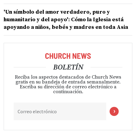
'Un símbolo del amor verdadero, puro y
humanitario y del apoyo': Cómo la Iglesia está
apoyando a niños, bebés y madres en toda Asia
BOLETÍN
Reciba los aspectos destacados de Church News
gratis en su bandeja de entrada semanalmente.
Escriba su dirección de correo electrónico a
continuación.
Correo electrónico