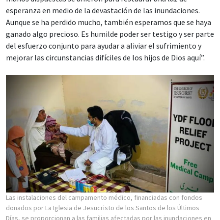
esperanza en medio de la devastación de las inundaciones.
Aunque se ha perdido mucho, también esperamos que se haya
ganado algo precioso. Es humilde poder ser testigo y ser parte
del esfuerzo conjunto para ayudar a aliviar el sufrimiento y
mejorar las circunstancias difíciles de los hijos de Dios aquí”.
Las instalaciones del campamento médico, financiadas con fondos
donados por La Iglesia de Jesucristo de los Santos de los Últimos
Días, se proporcionan a las familias afectadas por las inundaciones en