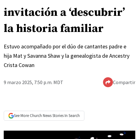
invitación a ‘descubrir’
la historia familiar
Estuvo acompañado por el dúo de cantantes padre e
hija Mat y Savanna Shaw y la genealogista de Ancestry
Crista Cowan
9 marzo 2025, 7:50 p.m. MDT
Compartir
See More
Church News
Stories In Search