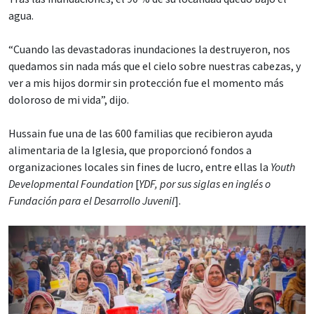
agua.
“Cuando las devastadoras inundaciones la destruyeron, nos
quedamos sin nada más que el cielo sobre nuestras cabezas, y
ver a mis hijos dormir sin protección fue el momento más
doloroso de mi vida”, dijo.
Hussain fue una de las 600 familias que recibieron ayuda
alimentaria de la Iglesia, que proporcionó fondos a
organizaciones locales sin fines de lucro, entre ellas la
Youth
Developmental Foundation
[
YDF, por sus siglas en inglés o
Fundación para el Desarrollo Juvenil
].