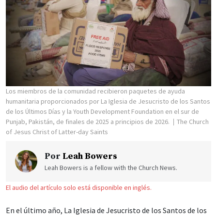
Los miembros de la comunidad recibieron paquetes de ayuda
humanitaria proporcionados por La Iglesia de Jesucristo de los Santos
de los Últimos Días y la Youth Development Foundation en el sur de
Punjab, Pakistán, de finales de 2025 a principios de 2026.
The Church
of Jesus Christ of Latter-day Saints
Por
Leah Bowers
Leah Bowers is a fellow with the Church News.
El audio del artículo solo está disponible en inglés.
En el último año, La Iglesia de Jesucristo de los Santos de los