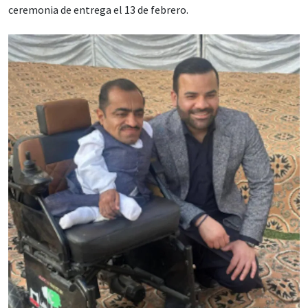
ceremonia de entrega el 13 de febrero.