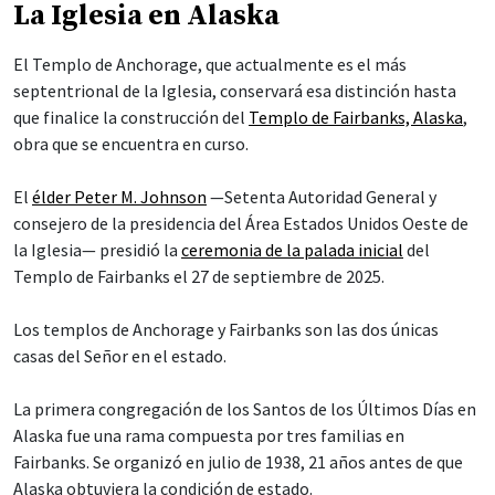
La Iglesia en Alaska
El Templo de Anchorage, que actualmente es el más
septentrional de la Iglesia, conservará esa distinción hasta
que finalice la construcción del
Templo de Fairbanks, Alaska
,
obra que se encuentra en curso.
El
élder Peter M. Johnson
—Setenta Autoridad General y
consejero de la presidencia del Área Estados Unidos Oeste de
la Iglesia— presidió la
ceremonia de la palada inicial
del
Templo de Fairbanks el 27 de septiembre de 2025.
Los templos de Anchorage y Fairbanks son las dos únicas
casas del Señor en el estado.
La primera congregación de los Santos de los Últimos Días en
Alaska fue una rama compuesta por tres familias en
Fairbanks. Se organizó en julio de 1938, 21 años antes de que
Alaska obtuviera la condición de estado.