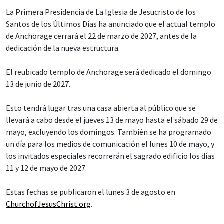
La Primera Presidencia de La Iglesia de Jesucristo de los
Santos de los Últimos Días ha anunciado que el actual templo
de Anchorage cerrará el 22 de marzo de 2027, antes de la
dedicación de la nueva estructura.
El reubicado templo de Anchorage será dedicado el domingo
13 de junio de 2027.
Esto tendrá lugar tras una casa abierta al público que se
llevará a cabo desde el jueves 13 de mayo hasta el sábado 29 de
mayo, excluyendo los domingos. También se ha programado
un día para los medios de comunicación el lunes 10 de mayo, y
los invitados especiales recorrerán el sagrado edificio los días
11 y 12 de mayo de 2027.
Estas fechas se publicaron el lunes 3 de agosto en
ChurchofJesusChrist.org
.