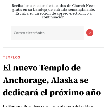
Reciba los aspectos destacados de Church News
gratis en su bandeja de entrada semanalmente.
Escriba su dirección de correo electrónico a
continuación.
Correo electrónico
TEMPLOS
El nuevo Templo de
Anchorage, Alaska se
dedicará el próximo año
La Primera Presidencia anuncia el cierre del edificio