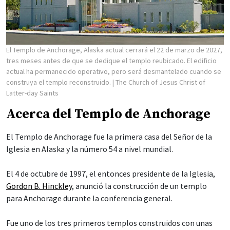
El Templo de Anchorage, Alaska actual cerrará el 22 de marzo de 2027,
tres meses antes de que se dedique el templo reubicado. El edificio
actual ha permanecido operativo, pero será desmantelado cuando se
construya el templo reconstruido.
| The Church of Jesus Christ of
Latter-day Saints
Acerca del Templo de Anchorage
El Templo de Anchorage fue la primera casa del Señor de la
Iglesia en Alaska y la número 54 a nivel mundial.
El 4 de octubre de 1997, el entonces presidente de la Iglesia,
Gordon B. Hinckley
, anunció la construcción de un templo
para Anchorage durante la conferencia general.
Fue uno de los tres primeros templos construidos con unas