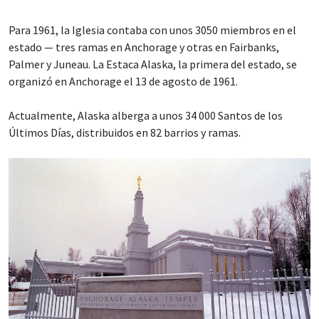
Para 1961, la Iglesia contaba con unos 3050 miembros en el
estado — tres ramas en Anchorage y otras en Fairbanks,
Palmer y Juneau. La Estaca Alaska, la primera del estado, se
organizó en Anchorage el 13 de agosto de 1961.
Actualmente, Alaska alberga a unos 34 000 Santos de los
Últimos Días, distribuidos en 82 barrios y ramas.