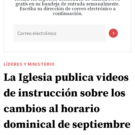
gratis en su bandeja de entrada semanalmente.
Escriba su dirección de correo electrónico a
continuación.
Correo electrónico
LÍDERES Y MINISTERIO
La Iglesia publica videos
de instrucción sobre los
cambios al horario
dominical de septiembre