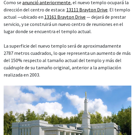
Como se
anunció anteriormente
, el nuevo templo ocupará la
dirección del centro de estaca:
13111 Brayton Drive
. El templo
actual —ubicado en
13161 Brayton Drive
— dejará de prestar
servicio, y se construirá un nuevo centro de reuniones en el
lugar donde se encuentra el templo actual.
La superficie del nuevo templo será de aproximadamente
2787 metros cuadrados, lo que representa un aumento de más
del 150% respecto al tamaño actual del templo y más del
cuádruple de su tamaño original, anterior a la ampliación
realizada en 2003.