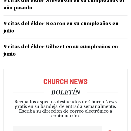
9 citas del élder Stevenson en su cumpleaños el
año pasado
9 citas del élder Kearon en su cumpleaños en
julio
9 citas del élder Gilbert en su cumpleaños en
junio
BOLETÍN
Reciba los aspectos destacados de Church News
gratis en su bandeja de entrada semanalmente.
Escriba su dirección de correo electrónico a
continuación.