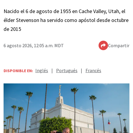
Nacido el 6 de agosto de 1955 en Cache Valley, Utah, el
élder Stevenson ha servido como apóstol desde octubre
de 2015
6 agosto 2026, 12:05 a.m. MDT
Compartir
Inglés
|
Portugués
|
Francés
DISPONIBLE EN: