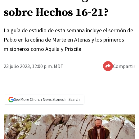
sobre Hechos 16-21?
La guía de estudio de esta semana incluye el sermón de
Pablo en la colina de Marte en Atenas y los primeros
misioneros como Aquila y Priscila
23 julio 2023, 12:00 p.m. MDT
Compartir
See More
Church News
Stories In Search