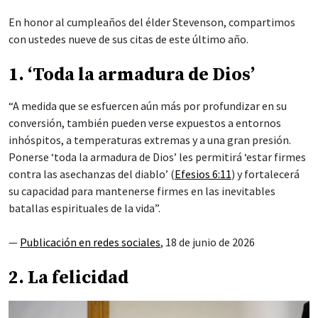
En honor al cumpleaños del élder Stevenson, compartimos
con ustedes nueve de sus citas de este último año.
1. ‘Toda la armadura de Dios’
“A medida que se esfuercen aún más por profundizar en su
conversión, también pueden verse expuestos a entornos
inhóspitos, a temperaturas extremas y a una gran presión.
Ponerse ‘toda la armadura de Dios’ les permitirá ‘estar firmes
contra las asechanzas del diablo’ (
Efesios 6:11
) y fortalecerá
su capacidad para mantenerse firmes en las inevitables
batallas espirituales de la vida”.
—
Publicación en redes sociales
, 18 de junio de 2026
2. La felicidad