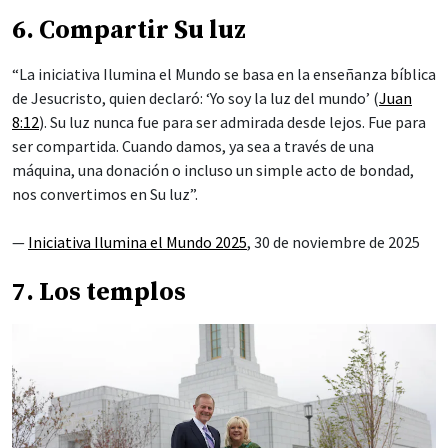
6. Compartir Su luz
“La iniciativa Ilumina el Mundo se basa en la enseñanza bíblica
de Jesucristo, quien declaró: ‘Yo soy la luz del mundo’ (
Juan
8:12
). Su luz nunca fue para ser admirada desde lejos. Fue para
ser compartida. Cuando damos, ya sea a través de una
máquina, una donación o incluso un simple acto de bondad,
nos convertimos en Su luz”.
—
Iniciativa Ilumina el Mundo 2025
, 30 de noviembre de 2025
7. Los templos