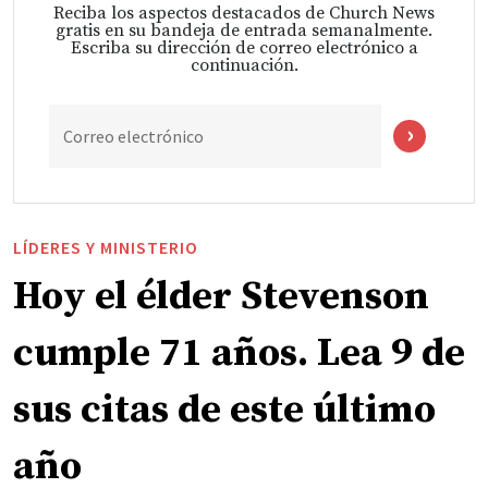
Reciba los aspectos destacados de Church News
gratis en su bandeja de entrada semanalmente.
Escriba su dirección de correo electrónico a
continuación.
Correo electrónico
LÍDERES Y MINISTERIO
Hoy el élder Stevenson
cumple 71 años. Lea 9 de
sus citas de este último
año