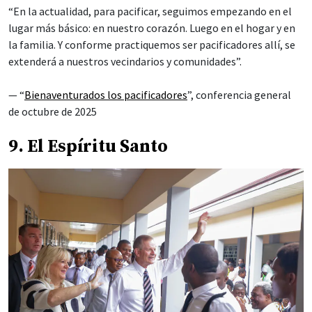
“En la actualidad, para pacificar, seguimos empezando en el
lugar más básico: en nuestro corazón. Luego en el hogar y en
la familia. Y conforme practiquemos ser pacificadores allí, se
extenderá a nuestros vecindarios y comunidades”.
— “
Bienaventurados los pacificadores
”, conferencia general
de octubre de 2025
9. El Espíritu Santo