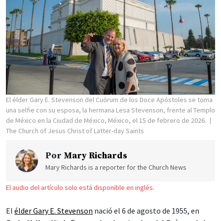
El élder Gary E. Stevenson del Cuórum de los Doce Apóstoles se toma
una selfie con su esposa, la hermana Lesa Stevenson, frente al Templo
de México en la Ciudad de México, México, el 15 de febrero de 2026.
The Church of Jesus Christ of Latter-day Saints
Por
Mary Richards
Mary Richards is a reporter for the Church News
El audio del artículo solo está disponible en inglés.
El
élder Gary E. Stevenson
nació el 6 de agosto de 1955, en