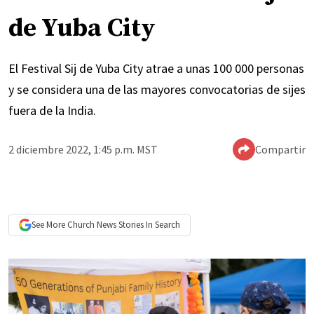
de Yuba City
El Festival Sij de Yuba City atrae a unas 100 000 personas
y se considera una de las mayores convocatorias de sijes
fuera de la India.
2 diciembre 2022, 1:45 p.m. MST
Compartir
See More
Church News
Stories In Search