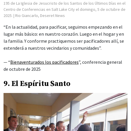
195 de La Iglesia de Jesucristo de los Santos de los Últimos Días en el
Centro de Conferencias en Salt Lake City el domingo, 5 de octubre de
2025.
| Rio Giancarlo, Deseret News
“En la actualidad, para pacificar, seguimos empezando en el
lugar más básico: en nuestro corazón. Luego en el hogar y en
la familia. Y conforme practiquemos ser pacificadores allí, se
extenderá a nuestros vecindarios y comunidades”.
— “
Bienaventurados los pacificadores
”, conferencia general
de octubre de 2025
9. El Espíritu Santo