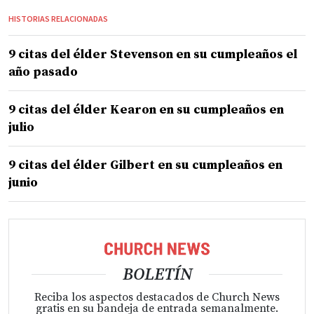
HISTORIAS RELACIONADAS
9 citas del élder Stevenson en su cumpleaños el
año pasado
9 citas del élder Kearon en su cumpleaños en
julio
9 citas del élder Gilbert en su cumpleaños en
junio
BOLETÍN
Reciba los aspectos destacados de Church News
gratis en su bandeja de entrada semanalmente.