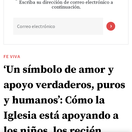
Escriba su dirección de correo electrónico a
continuación.
Correo electrónico
FE VIVA
‘Un símbolo de amor y
apoyo verdaderos, puros
y humanos’: Cómo la
Iglesia está apoyando a
los niños, los recién