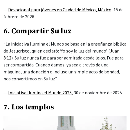
—
Devocional para jóvenes en Ciudad de México, México
, 15 de
febrero de 2026
6. Compartir Su luz
“La iniciativa Ilumina el Mundo se basa en la enseñanza bíblica
de Jesucristo, quien declaró: ‘Yo soy la luz del mundo’ (
Juan
8:12
). Su luz nunca fue para ser admirada desde lejos. Fue para
ser compartida. Cuando damos, ya sea a través de una
máquina, una donación o incluso un simple acto de bondad,
nos convertimos en Su luz”.
—
Iniciativa Ilumina el Mundo 2025
, 30 de noviembre de 2025
7. Los templos