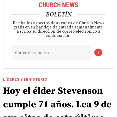
BOLETÍN
Reciba los aspectos destacados de Church News
gratis en su bandeja de entrada semanalmente.
Escriba su dirección de correo electrónico a
continuación.
Correo electrónico
LÍDERES Y MINISTERIO
Hoy el élder Stevenson
cumple 71 años. Lea 9 de