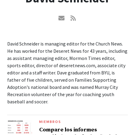
David Schneider is managing editor for the Church News.
He has worked for the Deseret News for 43 years, including
as assistant managing editor, Mormon Times editor,
sports editor, director of deseretnews.com, associate city
editor and a staff writer. Dave graduated from BYU, is
father of five children, served on Families Supporting
Adoption's national board and was named Murray City
Recreation volunteer of the year for coaching youth
baseball and soccer.
MIEMBROS
Compare los informes