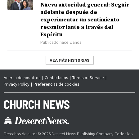
Nueva autoridad general: Seguir
adelante después de
experimentar un sentimiento
reconfortante a través del
Espíritu
Publicado hace 2 años
VEA MÁS HISTORIAS
Acerca de nosotros
Contactanos
Terms of Service
Privacy Policy
Preferencias de cookies
Derechos de autor © 2026 Deseret News Publishing Company. Todos los