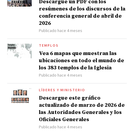
Descargue un PDF con los
resúmenes de los discursos de la
conferencia general de abril de
2026
Publicado hace 4 meses
TEMPLOS
Vea 6 mapas que muestran las
ubicaciones en todo el mundo de
los 383 templos de la Iglesia
Publicado hace 4 meses
LÍDERES Y MINISTERIO
Descargue este gráfico
actualizado de marzo de 2026 de
las Autoridades Generales y los
Oficiales Generales
Publicado hace 4 meses