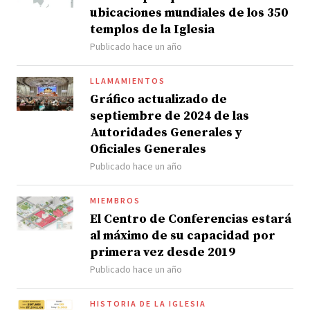
ubicaciones mundiales de los 350
templos de la Iglesia
Publicado hace un año
LLAMAMIENTOS
Gráfico actualizado de
septiembre de 2024 de las
Autoridades Generales y
Oficiales Generales
Publicado hace un año
MIEMBROS
El Centro de Conferencias estará
al máximo de su capacidad por
primera vez desde 2019
Publicado hace un año
HISTORIA DE LA IGLESIA