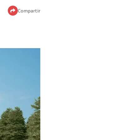
Compartir