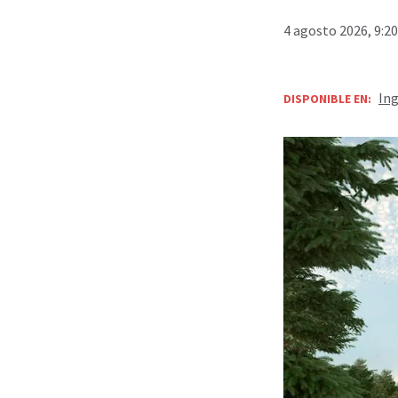
4 agosto 2026, 9:2
Ing
DISPONIBLE EN: