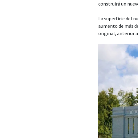
construirá un nuev
La superficie del 
aumento de más de
original, anterior 