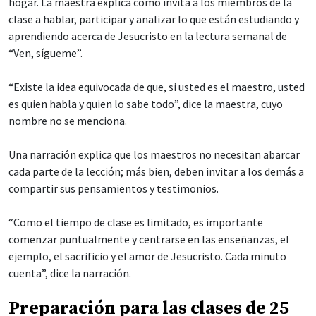
hogar. La maestra explica cómo invita a los miembros de la
clase a hablar, participar y analizar lo que están estudiando y
aprendiendo acerca de Jesucristo en la lectura semanal de
“Ven, sígueme”.
“Existe la idea equivocada de que, si usted es el maestro, usted
es quien habla y quien lo sabe todo”, dice la maestra, cuyo
nombre no se menciona.
Una narración explica que los maestros no necesitan abarcar
cada parte de la lección; más bien, deben invitar a los demás a
compartir sus pensamientos y testimonios.
“Como el tiempo de clase es limitado, es importante
comenzar puntualmente y centrarse en las enseñanzas, el
ejemplo, el sacrificio y el amor de Jesucristo. Cada minuto
cuenta”, dice la narración.
Preparación para las clases de 25