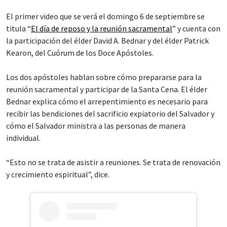
El primer video que se verá el domingo 6 de septiembre se
titula “
El día de reposo y la reunión sacramental
” y cuenta con
la participación del élder David A. Bednar y del élder Patrick
Kearon, del Cuórum de los Doce Apóstoles.
Los dos apóstoles hablan sobre cómo prepararse para la
reunión sacramental y participar de la Santa Cena. El élder
Bednar explica cómo el arrepentimiento es necesario para
recibir las bendiciones del sacrificio expiatorio del Salvador y
cómo el Salvador ministra a las personas de manera
individual.
“Esto no se trata de asistir a reuniones. Se trata de renovación
y crecimiento espiritual”, dice.