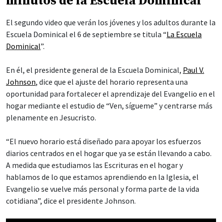
minutos de la Escuela Dominical
El segundo video que verán los jóvenes y los adultos durante la
Escuela Dominical el 6 de septiembre se titula “
La Escuela
Dominical
”.
En él, el presidente general de la Escuela Dominical,
Paul V.
Johnson
, dice que el ajuste del horario representa una
oportunidad para fortalecer el aprendizaje del Evangelio en el
hogar mediante el estudio de “Ven, sígueme” y centrarse más
plenamente en Jesucristo.
“El nuevo horario está diseñado para apoyar los esfuerzos
diarios centrados en el hogar que ya se están llevando a cabo.
A medida que estudiamos las Escrituras en el hogar y
hablamos de lo que estamos aprendiendo en la Iglesia, el
Evangelio se vuelve más personal y forma parte de la vida
cotidiana”, dice el presidente Johnson.