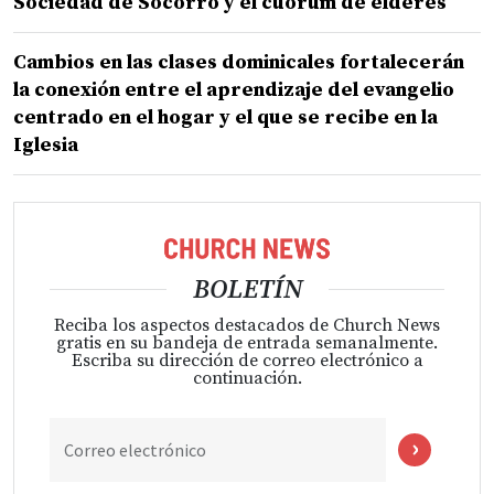
Sociedad de Socorro y el cuórum de élderes
Cambios en las clases dominicales fortalecerán
la conexión entre el aprendizaje del evangelio
centrado en el hogar y el que se recibe en la
Iglesia
BOLETÍN
Reciba los aspectos destacados de Church News
gratis en su bandeja de entrada semanalmente.
Escriba su dirección de correo electrónico a
continuación.
Correo electrónico