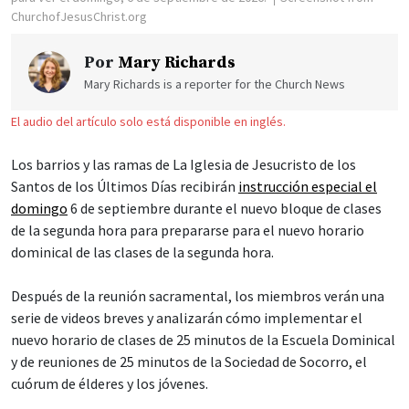
ChurchofJesusChrist.org
Por
Mary Richards
Mary Richards is a reporter for the Church News
El audio del artículo solo está disponible en inglés.
Los barrios y las ramas de La Iglesia de Jesucristo de los
Santos de los Últimos Días recibirán
instrucción especial el
domingo
6 de septiembre durante el nuevo bloque de clases
de la segunda hora para prepararse para el nuevo horario
dominical de las clases de la segunda hora.
Después de la reunión sacramental, los miembros verán una
serie de videos breves y analizarán cómo implementar el
nuevo horario de clases de 25 minutos de la Escuela Dominical
y de reuniones de 25 minutos de la Sociedad de Socorro, el
cuórum de élderes y los jóvenes.