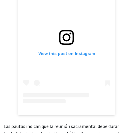
View this post on Instagram
Las pautas indican que la reunión sacramental debe durar