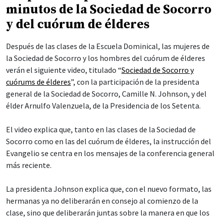
minutos de la Sociedad de Socorro
y del cuórum de élderes
Después de las clases de la Escuela Dominical, las mujeres de
la Sociedad de Socorro y los hombres del cuórum de élderes
verán el siguiente video, titulado “
Sociedad de Socorro y
cuórums de élderes
”, con la participación de la presidenta
general de la Sociedad de Socorro, Camille N. Johnson, y del
élder Arnulfo Valenzuela, de la Presidencia de los Setenta.
El video explica que, tanto en las clases de la Sociedad de
Socorro como en las del cuórum de élderes, la instrucción del
Evangelio se centra en los mensajes de la conferencia general
más reciente.
La presidenta Johnson explica que, con el nuevo formato, las
hermanas ya no deliberarán en consejo al comienzo de la
clase, sino que deliberarán juntas sobre la manera en que los