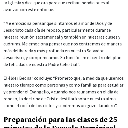
la Iglesia y dice que ora para que reciban bendiciones al
avanzar con este enfoque.
“Me emociona pensar que sintamos el amor de Dios y de
Jesucristo cada día de reposo, particularmente durante
nuestra reunión sacramental y también en nuestras clases y
cuórums. Me emociona pensar que nos centremos de manera
más deliberada y más profunda en nuestro Salvador,
Jesucristo, y comprendamos Su función en el centro del plan
de felicidad de nuestro Padre Celestial”.
El élder Bednar concluye: “Prometo que, a medida que usemos
nuestro tiempo como personas y como familias para estudiar
y aprender el Evangelio, y cuando nos reunamos en el día de
reposo, la doctrina de Cristo destilará sobre nuestra alma
como el rocío de los cielos y tendremos un gozo duradero”.
Preparación para las clases de 25