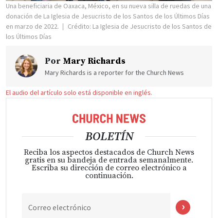
Una beneficiaria de Oaxaca, México, en su nueva silla de ruedas de una
donación de La Iglesia de Jesucristo de los Santos de los Últimos Días
en marzo de 2022.
Crédito: La Iglesia de Jesucristo de los Santos de
los Últimos Días
Por
Mary Richards
Mary Richards is a reporter for the Church News
El audio del artículo solo está disponible en inglés.
BOLETÍN
Reciba los aspectos destacados de Church News
gratis en su bandeja de entrada semanalmente.
Escriba su dirección de correo electrónico a
continuación.
Correo electrónico