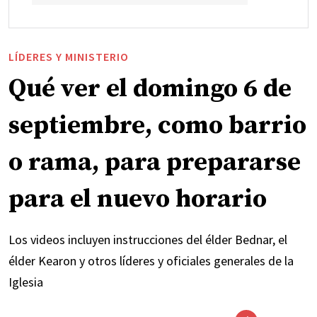
LÍDERES Y MINISTERIO
Qué ver el domingo 6 de
septiembre, como barrio
o rama, para prepararse
para el nuevo horario
Los videos incluyen instrucciones del élder Bednar, el
élder Kearon y otros líderes y oficiales generales de la
Iglesia