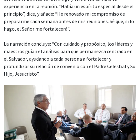
experiencia en la reunión. “Había un espíritu especial desde el
principio”, dice, y añade: “He renovado mi compromiso de
prepararme cada semana antes de mis reuniones. Sé que, si lo
hago, el Señor me fortalecerá”.
La narración concluye: “Con cuidado y propósito, los líderes y
maestros guían el análisis para que permanezca centrado en
el Salvador, ayudando a cada persona a fortalecer y
profundizar su relación de convenio con el Padre Celestial y Su
Hijo, Jesucristo”.