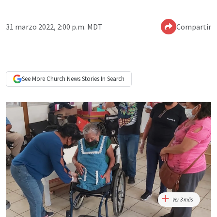
31 marzo 2022, 2:00 p.m. MDT
Compartir
See More
Church News
Stories In Search
Ver 3 más