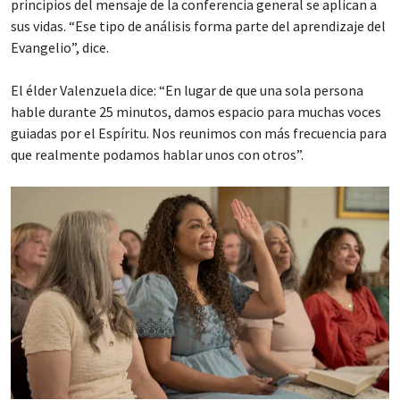
principios del mensaje de la conferencia general se aplican a
sus vidas. “Ese tipo de análisis forma parte del aprendizaje del
Evangelio”, dice.
El élder Valenzuela dice: “En lugar de que una sola persona
hable durante 25 minutos, damos espacio para muchas voces
guiadas por el Espíritu. Nos reunimos con más frecuencia para
que realmente podamos hablar unos con otros”.