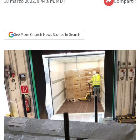
18 marzo 2022, 9:44 a.m. MDT
Compartir
See More
Church News
Stories In Search