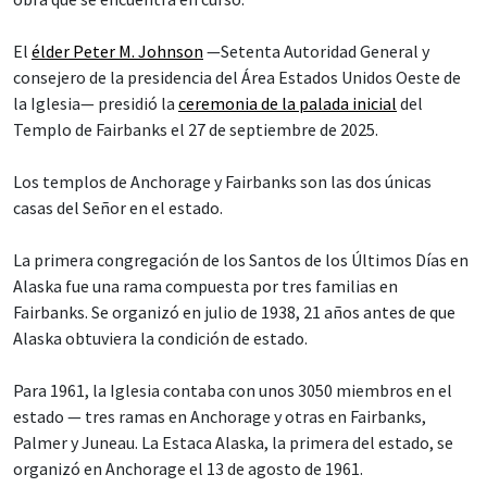
El
élder Peter M. Johnson
—Setenta Autoridad General y
consejero de la presidencia del Área Estados Unidos Oeste de
la Iglesia— presidió la
ceremonia de la palada inicial
del
Templo de Fairbanks el 27 de septiembre de 2025.
Los templos de Anchorage y Fairbanks son las dos únicas
casas del Señor en el estado.
La primera congregación de los Santos de los Últimos Días en
Alaska fue una rama compuesta por tres familias en
Fairbanks. Se organizó en julio de 1938, 21 años antes de que
Alaska obtuviera la condición de estado.
Para 1961, la Iglesia contaba con unos 3050 miembros en el
estado — tres ramas en Anchorage y otras en Fairbanks,
Palmer y Juneau. La Estaca Alaska, la primera del estado, se
organizó en Anchorage el 13 de agosto de 1961.