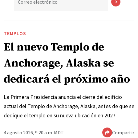
Correo electrónico
TEMPLOS
El nuevo Templo de
Anchorage, Alaska se
dedicará el próximo año
La Primera Presidencia anuncia el cierre del edificio
actual del Templo de Anchorage, Alaska, antes de que se
dedique el templo en su nueva ubicación en 2027
4 agosto 2026, 9:20 a.m. MDT
Compartir