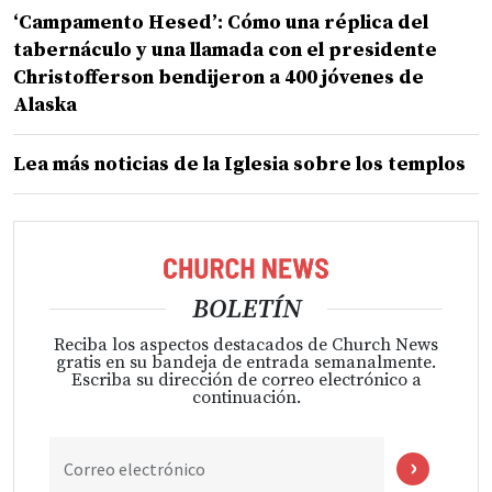
‘Campamento Hesed’: Cómo una réplica del
tabernáculo y una llamada con el presidente
Christofferson bendijeron a 400 jóvenes de
Alaska
Lea más noticias de la Iglesia sobre los templos
BOLETÍN
Reciba los aspectos destacados de Church News
gratis en su bandeja de entrada semanalmente.
Escriba su dirección de correo electrónico a
continuación.
Correo electrónico