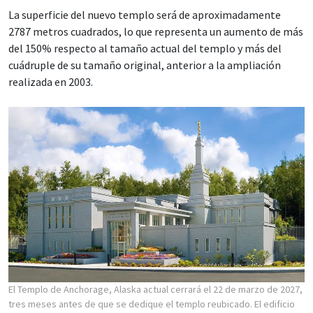
La superficie del nuevo templo será de aproximadamente
2787 metros cuadrados, lo que representa un aumento de más
del 150% respecto al tamaño actual del templo y más del
cuádruple de su tamaño original, anterior a la ampliación
realizada en 2003.
El Templo de Anchorage, Alaska actual cerrará el 22 de marzo de 2027,
tres meses antes de que se dedique el templo reubicado. El edificio