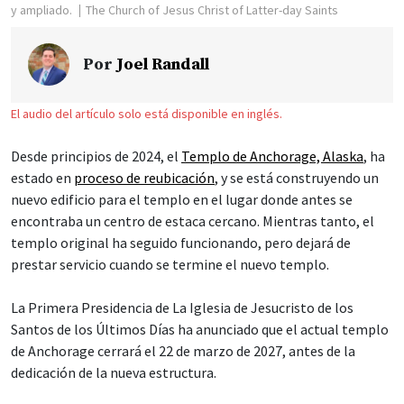
y ampliado.
The Church of Jesus Christ of Latter-day Saints
Por
Joel Randall
El audio del artículo solo está disponible en inglés.
Desde principios de 2024, el
Templo de Anchorage, Alaska
, ha
estado en
proceso de reubicación
, y se está construyendo un
nuevo edificio para el templo en el lugar donde antes se
encontraba un centro de estaca cercano. Mientras tanto, el
templo original ha seguido funcionando, pero dejará de
prestar servicio cuando se termine el nuevo templo.
La Primera Presidencia de La Iglesia de Jesucristo de los
Santos de los Últimos Días ha anunciado que el actual templo
de Anchorage cerrará el 22 de marzo de 2027, antes de la
dedicación de la nueva estructura.