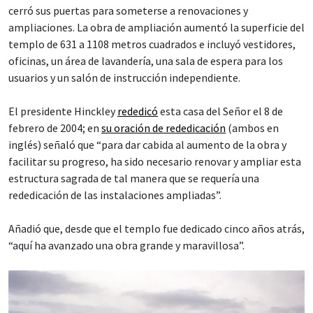
cerró sus puertas para someterse a renovaciones y
ampliaciones. La obra de ampliación aumentó la superficie del
templo de 631 a 1108 metros cuadrados e incluyó vestidores,
oficinas, un área de lavandería, una sala de espera para los
usuarios y un salón de instrucción independiente.
El presidente Hinckley
rededicó
esta casa del Señor el 8 de
febrero de 2004; en
su oración de rededicación
(ambos en
inglés) señaló que “para dar cabida al aumento de la obra y
facilitar su progreso, ha sido necesario renovar y ampliar esta
estructura sagrada de tal manera que se requería una
rededicación de las instalaciones ampliadas”.
Añadió que, desde que el templo fue dedicado cinco años atrás,
“aquí ha avanzado una obra grande y maravillosa”.