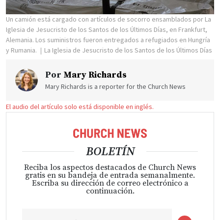
Un camión está cargado con artículos de socorro ensamblados por La
Iglesia de Jesucristo de los Santos de los Últimos Días, en Frankfurt,
Alemania. Los suministros fueron entregados a refugiados en Hungría
y Rumania.
La Iglesia de Jesucristo de los Santos de los Últimos Días
Por
Mary Richards
Mary Richards is a reporter for the Church News
El audio del artículo solo está disponible en inglés.
BOLETÍN
Reciba los aspectos destacados de Church News
gratis en su bandeja de entrada semanalmente.
Escriba su dirección de correo electrónico a
continuación.