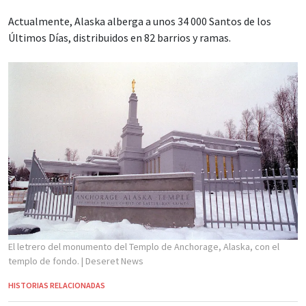
Actualmente, Alaska alberga a unos 34 000 Santos de los
Últimos Días, distribuidos en 82 barrios y ramas.
El letrero del monumento del Templo de Anchorage, Alaska, con el
templo de fondo.
| Deseret News
HISTORIAS RELACIONADAS