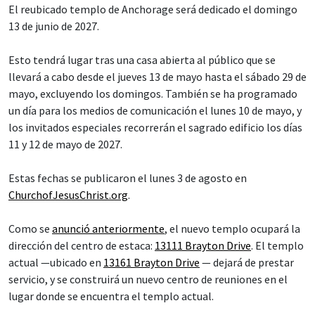
El reubicado templo de Anchorage será dedicado el domingo
13 de junio de 2027.
Esto tendrá lugar tras una casa abierta al público que se
llevará a cabo desde el jueves 13 de mayo hasta el sábado 29 de
mayo, excluyendo los domingos. También se ha programado
un día para los medios de comunicación el lunes 10 de mayo, y
los invitados especiales recorrerán el sagrado edificio los días
11 y 12 de mayo de 2027.
Estas fechas se publicaron el lunes 3 de agosto en
ChurchofJesusChrist.org
.
Como se
anunció anteriormente
, el nuevo templo ocupará la
dirección del centro de estaca:
13111 Brayton Drive
. El templo
actual —ubicado en
13161 Brayton Drive
— dejará de prestar
servicio, y se construirá un nuevo centro de reuniones en el
lugar donde se encuentra el templo actual.