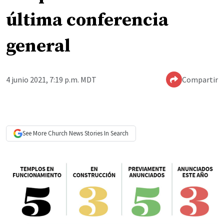
última conferencia
general
4 junio 2021, 7:19 p.m. MDT
Compartir
See More
Church News
Stories In Search