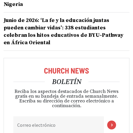
Nigeria
Junio de 2026: ‘La fe y la educación juntas
pueden cambiar vidas’: 338 estudiantes
celebran los hitos educativos de BYU-Pathway
en África Oriental
BOLETÍN
Reciba los aspectos destacados de Church News
gratis en su bandeja de entrada semanalmente.
Escriba su dirección de correo electrónico a
continuación.
Correo electrónico