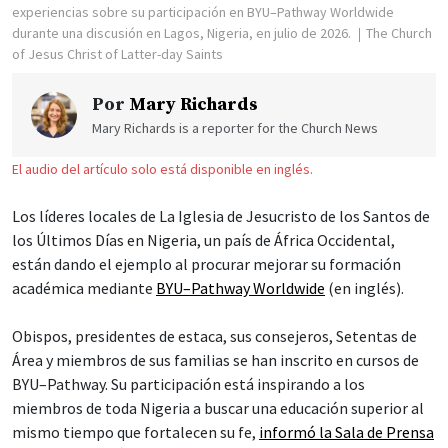
experiencias sobre su participación en BYU–Pathway Worldwide
durante una discusión en Lagos, Nigeria, en julio de 2026.
The Church
of Jesus Christ of Latter-day Saints
Por
Mary Richards
Mary Richards is a reporter for the Church News
El audio del artículo solo está disponible en inglés.
Los líderes locales de La Iglesia de Jesucristo de los Santos de
los Últimos Días en Nigeria, un país de África Occidental,
están dando el ejemplo al procurar mejorar su formación
académica mediante
BYU–Pathway Worldwide
(en inglés).
Obispos, presidentes de estaca, sus consejeros, Setentas de
Área y miembros de sus familias se han inscrito en cursos de
BYU–Pathway. Su participación está inspirando a los
miembros de toda Nigeria a buscar una educación superior al
mismo tiempo que fortalecen su fe,
informó la Sala de Prensa