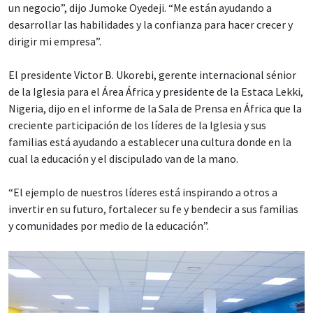
un negocio”, dijo Jumoke Oyedeji. “Me están ayudando a
desarrollar las habilidades y la confianza para hacer crecer y
dirigir mi empresa”.
El presidente Victor B. Ukorebi, gerente internacional sénior
de la Iglesia para el Área África y presidente de la Estaca Lekki,
Nigeria, dijo en el informe de la Sala de Prensa en África que la
creciente participación de los líderes de la Iglesia y sus
familias está ayudando a establecer una cultura donde en la
cual la educación y el discipulado van de la mano.
“El ejemplo de nuestros líderes está inspirando a otros a
invertir en su futuro, fortalecer su fe y bendecir a sus familias
y comunidades por medio de la educación”.