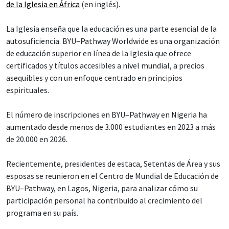
de la Iglesia en África
(en inglés).
La Iglesia enseña que la educación es una parte esencial de la
autosuficiencia. BYU–Pathway Worldwide es una organización
de educación superior en línea de la Iglesia que ofrece
certificados y títulos accesibles a nivel mundial, a precios
asequibles y con un enfoque centrado en principios
espirituales.
El número de inscripciones en BYU–Pathway en Nigeria ha
aumentado desde menos de 3.000 estudiantes en 2023 a más
de 20.000 en 2026.
Recientemente, presidentes de estaca, Setentas de Área y sus
esposas se reunieron en el Centro de Mundial de Educación de
BYU–Pathway, en Lagos, Nigeria, para analizar cómo su
participación personal ha contribuido al crecimiento del
programa en su país.