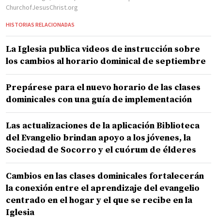
ChurchofJesusChrist.org
HISTORIAS RELACIONADAS
La Iglesia publica videos de instrucción sobre
los cambios al horario dominical de septiembre
Prepárese para el nuevo horario de las clases
dominicales con una guía de implementación
Las actualizaciones de la aplicación Biblioteca
del Evangelio brindan apoyo a los jóvenes, la
Sociedad de Socorro y el cuórum de élderes
Cambios en las clases dominicales fortalecerán
la conexión entre el aprendizaje del evangelio
centrado en el hogar y el que se recibe en la
Iglesia