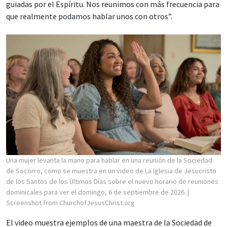
guiadas por el Espíritu. Nos reunimos con más frecuencia para
que realmente podamos hablar unos con otros”.
Una mujer levanta la mano para hablar en una reunión de la Sociedad
de Socorro, como se muestra en un video de La Iglesia de Jesucristo
de los Santos de los Últimos Días sobre el nuevo horario de reuniones
dominicales para ver el domingo, 6 de septiembre de 2026.
|
Screenshot from ChurchofJesusChrist.org
El video muestra ejemplos de una maestra de la Sociedad de