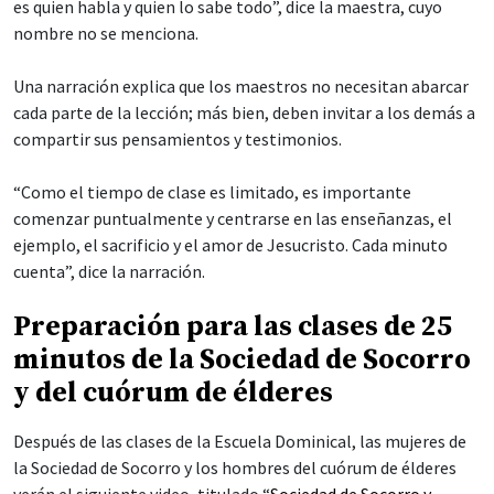
es quien habla y quien lo sabe todo”, dice la maestra, cuyo
nombre no se menciona.
Una narración explica que los maestros no necesitan abarcar
cada parte de la lección; más bien, deben invitar a los demás a
compartir sus pensamientos y testimonios.
“Como el tiempo de clase es limitado, es importante
comenzar puntualmente y centrarse en las enseñanzas, el
ejemplo, el sacrificio y el amor de Jesucristo. Cada minuto
cuenta”, dice la narración.
Preparación para las clases de 25
minutos de la Sociedad de Socorro
y del cuórum de élderes
Después de las clases de la Escuela Dominical, las mujeres de
la Sociedad de Socorro y los hombres del cuórum de élderes
verán el siguiente video, titulado “
Sociedad de Socorro y