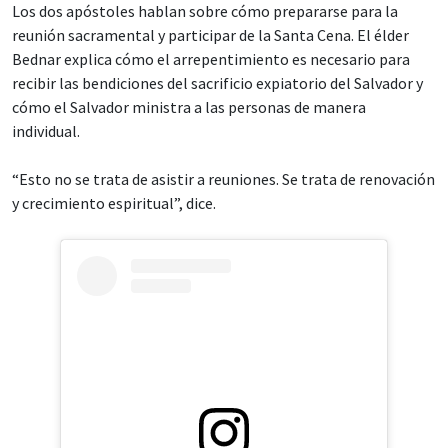
Los dos apóstoles hablan sobre cómo prepararse para la
reunión sacramental y participar de la Santa Cena. El élder
Bednar explica cómo el arrepentimiento es necesario para
recibir las bendiciones del sacrificio expiatorio del Salvador y
cómo el Salvador ministra a las personas de manera
individual.
“Esto no se trata de asistir a reuniones. Se trata de renovación
y crecimiento espiritual”, dice.