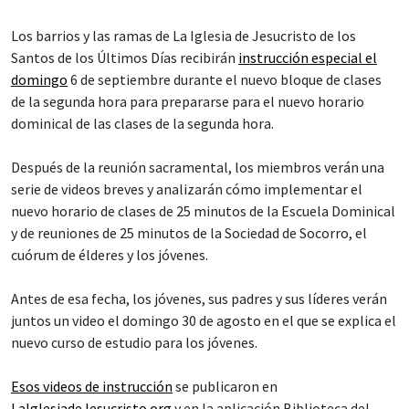
Los barrios y las ramas de La Iglesia de Jesucristo de los
Santos de los Últimos Días recibirán
instrucción especial el
domingo
6 de septiembre durante el nuevo bloque de clases
de la segunda hora para prepararse para el nuevo horario
dominical de las clases de la segunda hora.
Después de la reunión sacramental, los miembros verán una
serie de videos breves y analizarán cómo implementar el
nuevo horario de clases de 25 minutos de la Escuela Dominical
y de reuniones de 25 minutos de la Sociedad de Socorro, el
cuórum de élderes y los jóvenes.
Antes de esa fecha, los jóvenes, sus padres y sus líderes verán
juntos un video el domingo 30 de agosto en el que se explica el
nuevo curso de estudio para los jóvenes.
Esos videos de instrucción
se publicaron en
LaIglesiadeJesucristo.org
y en la aplicación Biblioteca del