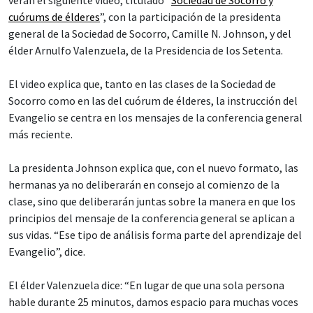
cuórums de élderes
”, con la participación de la presidenta
general de la Sociedad de Socorro, Camille N. Johnson, y del
élder Arnulfo Valenzuela, de la Presidencia de los Setenta.
El video explica que, tanto en las clases de la Sociedad de
Socorro como en las del cuórum de élderes, la instrucción del
Evangelio se centra en los mensajes de la conferencia general
más reciente.
La presidenta Johnson explica que, con el nuevo formato, las
hermanas ya no deliberarán en consejo al comienzo de la
clase, sino que deliberarán juntas sobre la manera en que los
principios del mensaje de la conferencia general se aplican a
sus vidas. “Ese tipo de análisis forma parte del aprendizaje del
Evangelio”, dice.
El élder Valenzuela dice: “En lugar de que una sola persona
hable durante 25 minutos, damos espacio para muchas voces