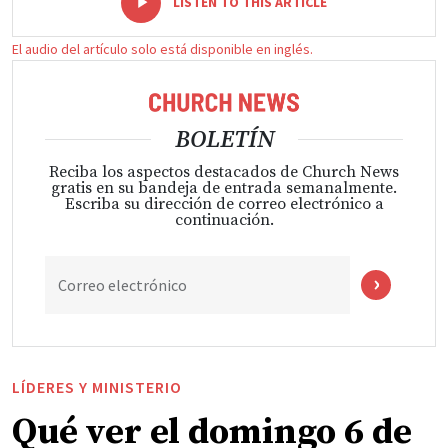
LISTEN TO THIS ARTICLE
El audio del artículo solo está disponible en inglés.
BOLETÍN
Reciba los aspectos destacados de Church News
gratis en su bandeja de entrada semanalmente.
Escriba su dirección de correo electrónico a
continuación.
Correo electrónico
LÍDERES Y MINISTERIO
Qué ver el domingo 6 de