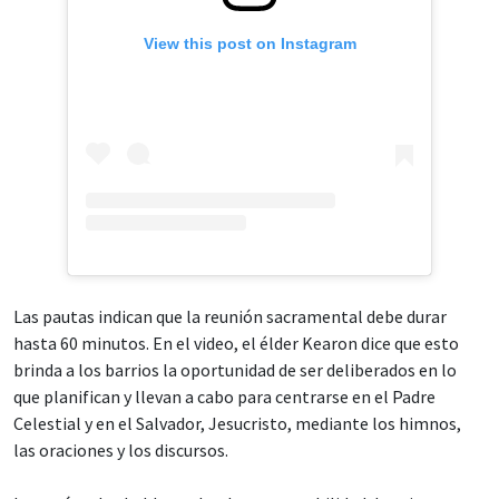
View this post on Instagram
Las pautas indican que la reunión sacramental debe durar
hasta 60 minutos. En el video, el élder Kearon dice que esto
brinda a los barrios la oportunidad de ser deliberados en lo
que planifican y llevan a cabo para centrarse en el Padre
Celestial y en el Salvador, Jesucristo, mediante los himnos,
las oraciones y los discursos.