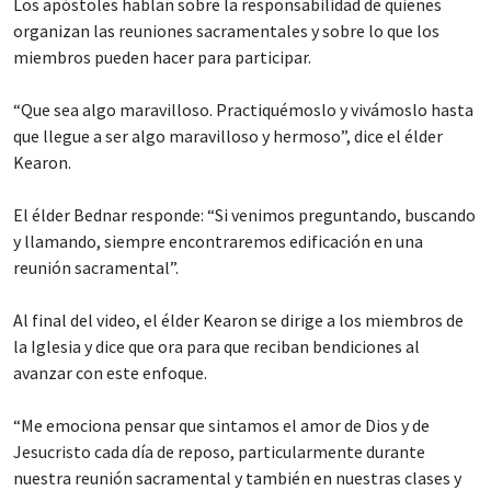
Los apóstoles hablan sobre la responsabilidad de quienes
organizan las reuniones sacramentales y sobre lo que los
miembros pueden hacer para participar.
“Que sea algo maravilloso. Practiquémoslo y vivámoslo hasta
que llegue a ser algo maravilloso y hermoso”, dice el élder
Kearon.
El élder Bednar responde: “Si venimos preguntando, buscando
y llamando, siempre encontraremos edificación en una
reunión sacramental”.
Al final del video, el élder Kearon se dirige a los miembros de
la Iglesia y dice que ora para que reciban bendiciones al
avanzar con este enfoque.
“Me emociona pensar que sintamos el amor de Dios y de
Jesucristo cada día de reposo, particularmente durante
nuestra reunión sacramental y también en nuestras clases y