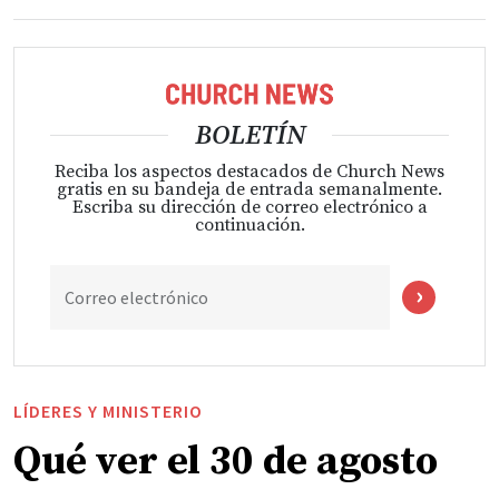
BOLETÍN
Reciba los aspectos destacados de Church News
gratis en su bandeja de entrada semanalmente.
Escriba su dirección de correo electrónico a
continuación.
Correo electrónico
LÍDERES Y MINISTERIO
Qué ver el 30 de agosto