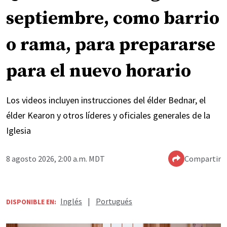
septiembre, como barrio
o rama, para prepararse
para el nuevo horario
Los videos incluyen instrucciones del élder Bednar, el
élder Kearon y otros líderes y oficiales generales de la
Iglesia
8 agosto 2026, 2:00 a.m. MDT
Compartir
Inglés
|
Portugués
DISPONIBLE EN: