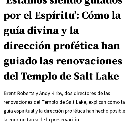
‘Estamos siendo guiados
por el Espíritu’: Cómo la
guía divina y la
dirección profética han
guiado las renovaciones
del Templo de Salt Lake
Brent Roberts y Andy Kirby, dos directores de las
renovaciones del Templo de Salt Lake, explican cómo la
guía espiritual y la dirección profética han hecho posible
la enorme tarea de la preservación