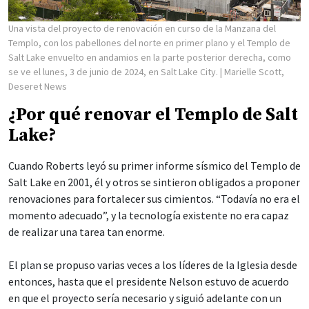
Una vista del proyecto de renovación en curso de la Manzana del
Templo, con los pabellones del norte en primer plano y el Templo de
Salt Lake envuelto en andamios en la parte posterior derecha, como
se ve el lunes, 3 de junio de 2024, en Salt Lake City.
| Marielle Scott,
Deseret News
¿Por qué renovar el Templo de Salt
Lake?
Cuando Roberts leyó su primer informe sísmico del Templo de
Salt Lake en 2001, él y otros se sintieron obligados a proponer
renovaciones para fortalecer sus cimientos. “Todavía no era el
momento adecuado”, y la tecnología existente no era capaz
de realizar una tarea tan enorme.
El plan se propuso varias veces a los líderes de la Iglesia desde
entonces, hasta que el presidente Nelson estuvo de acuerdo
en que el proyecto sería necesario y siguió adelante con un