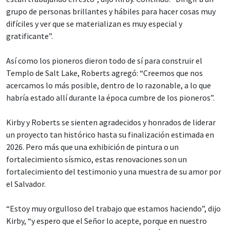
grupo de personas brillantes y hábiles para hacer cosas muy
difíciles y ver que se materializan es muy especial y
gratificante”.
Así como los pioneros dieron todo de sí para construir el
Templo de Salt Lake, Roberts agregó: “Creemos que nos
acercamos lo más posible, dentro de lo razonable, a lo que
habría estado allí durante la época cumbre de los pioneros”.
Kirby y Roberts se sienten agradecidos y honrados de liderar
un proyecto tan histórico hasta su finalización estimada en
2026. Pero más que una exhibición de pintura o un
fortalecimiento sísmico, estas renovaciones son un
fortalecimiento del testimonio y una muestra de su amor por
el Salvador.
“Estoy muy orgulloso del trabajo que estamos haciendo”, dijo
Kirby, “y espero que el Señor lo acepte, porque en nuestro