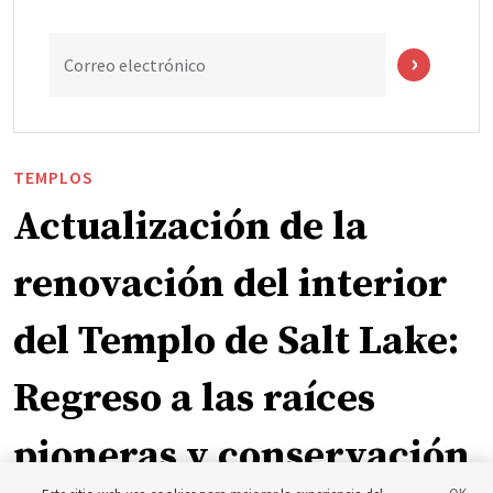
Correo electrónico
TEMPLOS
Actualización de la
renovación del interior
del Templo de Salt Lake:
Regreso a las raíces
pioneras y conservación