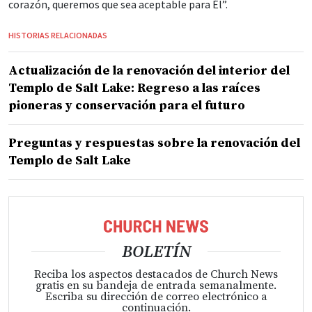
corazón, queremos que sea aceptable para Él”.
HISTORIAS RELACIONADAS
Actualización de la renovación del interior del
Templo de Salt Lake: Regreso a las raíces
pioneras y conservación para el futuro
Preguntas y respuestas sobre la renovación del
Templo de Salt Lake
BOLETÍN
Reciba los aspectos destacados de Church News
gratis en su bandeja de entrada semanalmente.
Escriba su dirección de correo electrónico a
continuación.