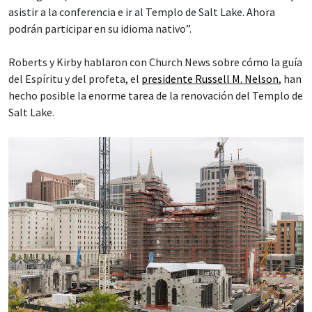
asistir a la conferencia e ir al Templo de Salt Lake. Ahora
podrán participar en su idioma nativo”.
Roberts y Kirby hablaron con Church News sobre cómo la guía
del Espíritu y del profeta, el
presidente Russell M. Nelson
, han
hecho posible la enorme tarea de la renovación del Templo de
Salt Lake.