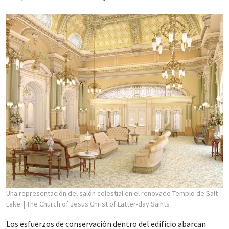
Una representación del salón celestial en el renovado Templo de Salt
Lake.
| The Church of Jesus Christ of Latter-day Saints
Los esfuerzos de conservación dentro del edificio abarcan