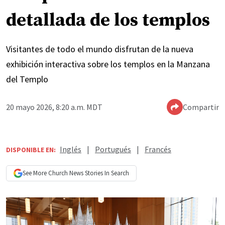
detallada de los templos
Visitantes de todo el mundo disfrutan de la nueva
exhibición interactiva sobre los templos en la Manzana
del Templo
20 mayo 2026, 8:20 a.m. MDT
Compartir
Inglés
|
Portugués
|
Francés
DISPONIBLE EN:
See More
Church News
Stories In Search