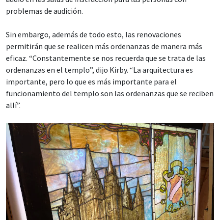
problemas de audición.
Sin embargo, además de todo esto, las renovaciones
permitirán que se realicen más ordenanzas de manera más
eficaz. “Constantemente se nos recuerda que se trata de las
ordenanzas en el templo”, dijo Kirby. “La arquitectura es
importante, pero lo que es más importante para el
funcionamiento del templo son las ordenanzas que se reciben
allí”.