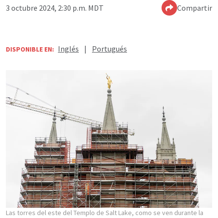
3 octubre 2024, 2:30 p.m. MDT
Compartir
Inglés
|
Portugués
DISPONIBLE EN:
Las torres del este del Templo de Salt Lake, como se ven durante la