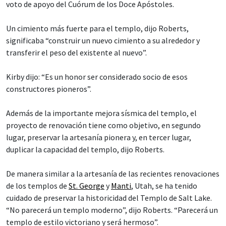
voto de apoyo del Cuórum de los Doce Apóstoles.
Un cimiento más fuerte para el templo, dijo Roberts,
significaba “construir un nuevo cimiento a su alrededor y
transferir el peso del existente al nuevo”.
Kirby dijo: “Es un honor ser considerado socio de esos
constructores pioneros”.
Además de la importante mejora sísmica del templo, el
proyecto de renovación tiene como objetivo, en segundo
lugar, preservar la artesanía pionera y, en tercer lugar,
duplicar la capacidad del templo, dijo Roberts.
De manera similar a la artesanía de las recientes renovaciones
de los templos de
St. George
y
Manti
, Utah, se ha tenido
cuidado de preservar la historicidad del Templo de Salt Lake.
“No parecerá un templo moderno”, dijo Roberts. “Parecerá un
templo de estilo victoriano y será hermoso”.