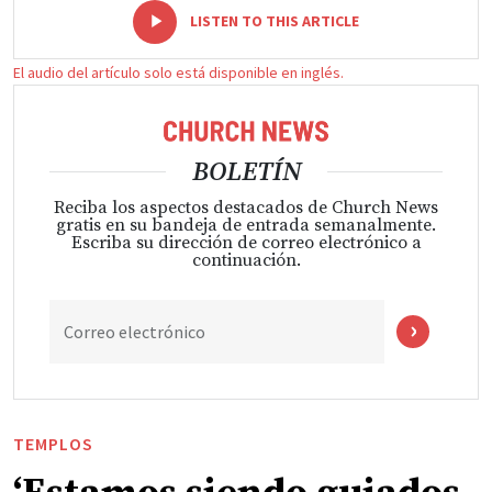
-
+
LISTEN TO THIS ARTICLE
El audio del artículo solo está disponible en inglés.
BOLETÍN
Reciba los aspectos destacados de Church News
gratis en su bandeja de entrada semanalmente.
Escriba su dirección de correo electrónico a
continuación.
Correo electrónico
TEMPLOS