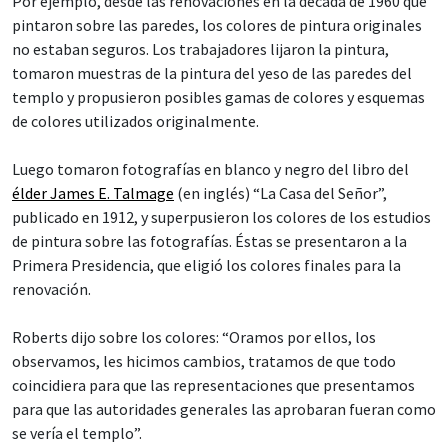
Por ejemplo, desde las renovaciones en la década de 1960 que
pintaron sobre las paredes, los colores de pintura originales
no estaban seguros. Los trabajadores lijaron la pintura,
tomaron muestras de la pintura del yeso de las paredes del
templo y propusieron posibles gamas de colores y esquemas
de colores utilizados originalmente.
Luego tomaron fotografías en blanco y negro del libro del
élder James E. Talmage
(en inglés) “La Casa del Señor”,
publicado en 1912, y superpusieron los colores de los estudios
de pintura sobre las fotografías. Éstas se presentaron a la
Primera Presidencia, que eligió los colores finales para la
renovación.
Roberts dijo sobre los colores: “Oramos por ellos, los
observamos, les hicimos cambios, tratamos de que todo
coincidiera para que las representaciones que presentamos
para que las autoridades generales las aprobaran fueran como
se vería el templo”.