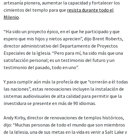
artesanía pionera, aumentar la capacidad y fortalecer los
cimientos del templo para que
resista durante todo el
Milenio
.
“Ha sido un proyecto épico, en el que he participado y que
espero que mis hijos y nietos aprecien”, dijo Brent Roberts,
director administrativo del Departamento de Proyectos
Especiales de la Iglesia. “Pero para mí, ha sido más que una
satisfacción personal; es un testimonio del futuro y un
testimonio del pasado, todo en uno”.
Y para cumplir aún más la profecía de que “correrán a él todas
las naciones”, estas renovaciones incluyen la instalación de
sistemas audiovisuales de alta calidad para permitir que la
investidura se presente en más de 90 idiomas.
Andy Kirby, director de renovaciones de templos históricos,
dijo: “Muchas personas de todo el mundo que son miembros
de la Iglesia, una de sus metas en la vida es venir a Salt Lake y