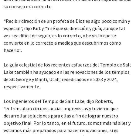
su consejo era correcto.
“Recibir dirección de un profeta de Dios es algo poco común y
especial”, dijo Kirby. “Y sé que su dirección y guía, aunque tal
vez sea difícil de seguir, es lo correcto, y he visto que se
convierte en lo correcto a medida que descubrimos cómo
hacerlo”.
La guía celestial de los recientes esfuerzos del Templo de Salt
Lake también ha ayudado en las renovaciones de los templos
de St. George y Manti, Utah, rededicados en 2023 y 2024,
respectivamente.
Los ingenieros del Templo de Salt Lake, dijo Roberts,
“enfrentaban circunstancias imprevistas y tuvieron que
desarrollar soluciones para ellas a fin de lograr nuestro
objetivo final. Por lo tanto, en el futuro, somos más hábiles y
estamos más preparados para hacer renovaciones, si es