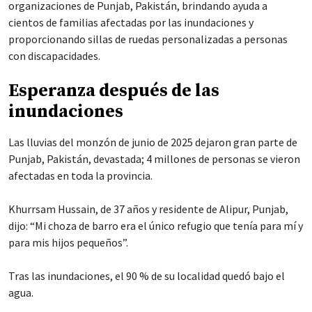
organizaciones de Punjab, Pakistán, brindando ayuda a
cientos de familias afectadas por las inundaciones y
proporcionando sillas de ruedas personalizadas a personas
con discapacidades.
Esperanza después de las
inundaciones
Las lluvias del monzón de junio de 2025 dejaron gran parte de
Punjab, Pakistán, devastada; 4 millones de personas se vieron
afectadas en toda la provincia.
Khurrsam Hussain, de 37 años y residente de Alipur, Punjab,
dijo: “Mi choza de barro era el único refugio que tenía para mí y
para mis hijos pequeños”.
Tras las inundaciones, el 90 % de su localidad quedó bajo el
agua.