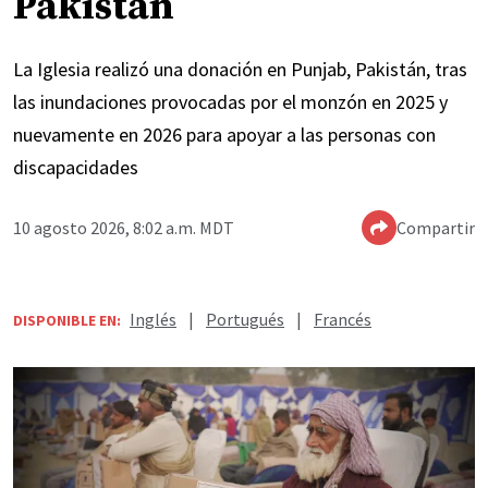
Pakistán
La Iglesia realizó una donación en Punjab, Pakistán, tras
las inundaciones provocadas por el monzón en 2025 y
nuevamente en 2026 para apoyar a las personas con
discapacidades
10 agosto 2026, 8:02 a.m. MDT
Compartir
Inglés
|
Portugués
|
Francés
DISPONIBLE EN: