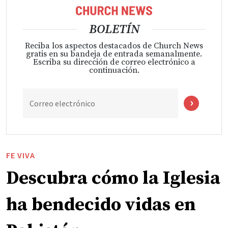
BOLETÍN
Reciba los aspectos destacados de Church News
gratis en su bandeja de entrada semanalmente.
Escriba su dirección de correo electrónico a
continuación.
Correo electrónico
FE VIVA
Descubra cómo la Iglesia
ha bendecido vidas en