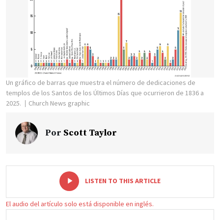
Un gráfico de barras que muestra el número de dedicaciones de
templos de los Santos de los Últimos Días que ocurrieron de 1836 a
2025.
Church News graphic
Por
Scott Taylor
-
+
LISTEN TO THIS ARTICLE
El audio del artículo solo está disponible en inglés.