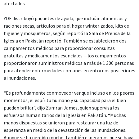
afectados.
YDF distribuyó paquetes de ayuda, que incluían alimentos y
raciones secas, artículos para el hogar winterizados, kits de
higiene y mosquiteros, según reportó la Sala de Prensa de la
Iglesia en Pakistán
reportó
. También se establecieron dos
campamentos médicos para proporcionar consultas
gratuitas y medicamentos esenciales —los campamentos
proporcionaron suministros médicos a más de 1 300 personas
para atender enfermedades comunes en entornos posteriores
a inundaciones.
“Es profundamente conmovedor ver que incluso en los peores
momentos, el espíritu humano y su capacidad para el bien
pueden brillar”, dijo Zumran James, quien supervisa los
esfuerzos humanitarios de la Iglesia en Pakistán. “Muchas
manos dispuestas se unieron para restaurar una luz de
esperanza en medio de la devastación de las inundaciones.
Aunque se ha perdido mucho, también esperamos que se haya