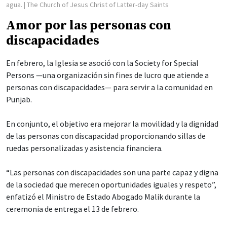
agua.
| The Church of Jesus Christ of Latter-day Saints
Amor por las personas con
discapacidades
En febrero, la Iglesia se asoció con la Society for Special
Persons —una organización sin fines de lucro que atiende a
personas con discapacidades— para servir a la comunidad en
Punjab.
En conjunto, el objetivo era mejorar la movilidad y la dignidad
de las personas con discapacidad proporcionando sillas de
ruedas personalizadas y asistencia financiera.
“Las personas con discapacidades son una parte capaz y digna
de la sociedad que merecen oportunidades iguales y respeto”,
enfatizó el Ministro de Estado Abogado Malik durante la
ceremonia de entrega el 13 de febrero.