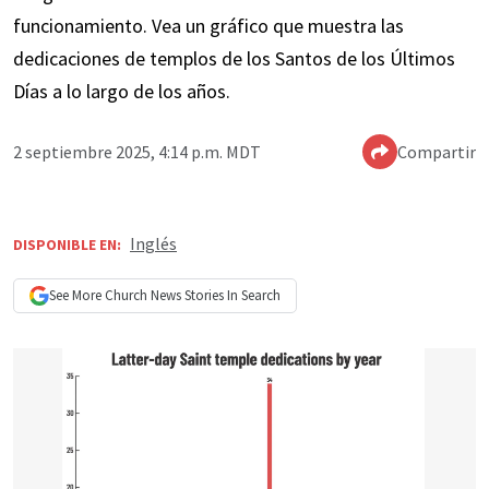
funcionamiento. Vea un gráfico que muestra las
dedicaciones de templos de los Santos de los Últimos
Días a lo largo de los años.
2 septiembre 2025, 4:14 p.m. MDT
Compartir
Inglés
DISPONIBLE EN:
See More
Church News
Stories In Search