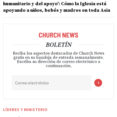
humanitario y del apoyo': Cómo la Iglesia está
apoyando a niños, bebés y madres en toda Asia
BOLETÍN
Reciba los aspectos destacados de Church News
gratis en su bandeja de entrada semanalmente.
Escriba su dirección de correo electrónico a
continuación.
Correo electrónico
LÍDERES Y MINISTERIO