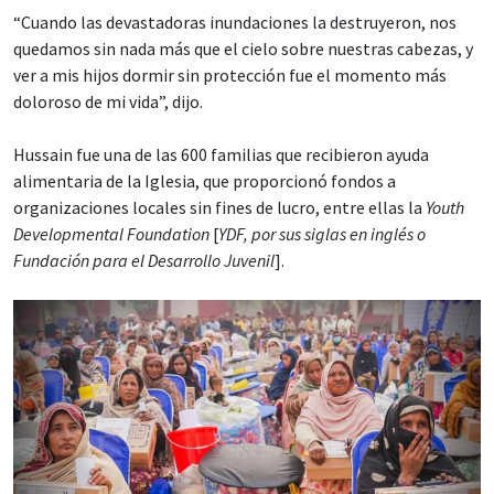
“Cuando las devastadoras inundaciones la destruyeron, nos
quedamos sin nada más que el cielo sobre nuestras cabezas, y
ver a mis hijos dormir sin protección fue el momento más
doloroso de mi vida”, dijo.
Hussain fue una de las 600 familias que recibieron ayuda
alimentaria de la Iglesia, que proporcionó fondos a
organizaciones locales sin fines de lucro, entre ellas la
Youth
Developmental Foundation
[
YDF, por sus siglas en inglés o
Fundación para el Desarrollo Juvenil
].