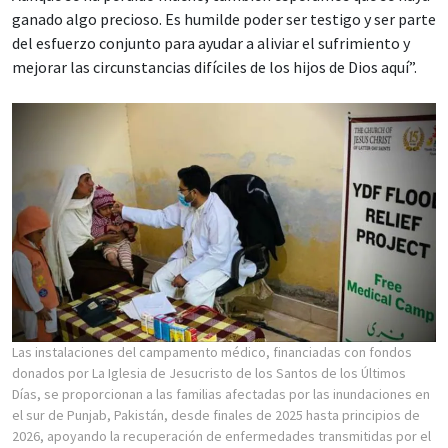
ganado algo precioso. Es humilde poder ser testigo y ser parte
del esfuerzo conjunto para ayudar a aliviar el sufrimiento y
mejorar las circunstancias difíciles de los hijos de Dios aquí”.
Las instalaciones del campamento médico, financiadas con fondos
donados por La Iglesia de Jesucristo de los Santos de los Últimos
Días, se proporcionan a las familias afectadas por las inundaciones en
el sur de Punjab, Pakistán, desde finales de 2025 hasta principios de
2026, apoyando la recuperación de enfermedades transmitidas por el