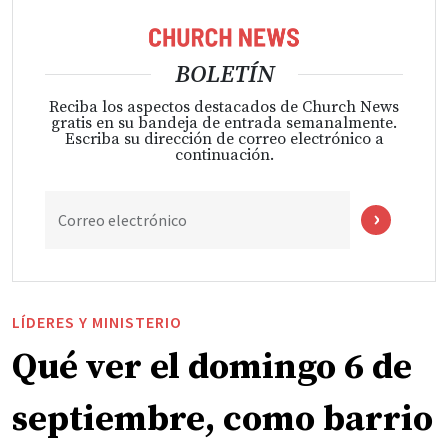
BOLETÍN
Reciba los aspectos destacados de Church News
gratis en su bandeja de entrada semanalmente.
Escriba su dirección de correo electrónico a
continuación.
Correo electrónico
LÍDERES Y MINISTERIO
Qué ver el domingo 6 de
septiembre, como barrio