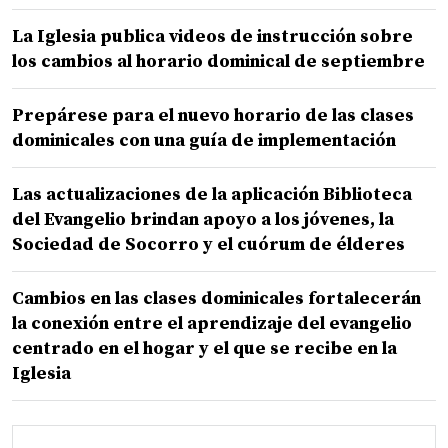
La Iglesia publica videos de instrucción sobre
los cambios al horario dominical de septiembre
Prepárese para el nuevo horario de las clases
dominicales con una guía de implementación
Las actualizaciones de la aplicación Biblioteca
del Evangelio brindan apoyo a los jóvenes, la
Sociedad de Socorro y el cuórum de élderes
Cambios en las clases dominicales fortalecerán
la conexión entre el aprendizaje del evangelio
centrado en el hogar y el que se recibe en la
Iglesia