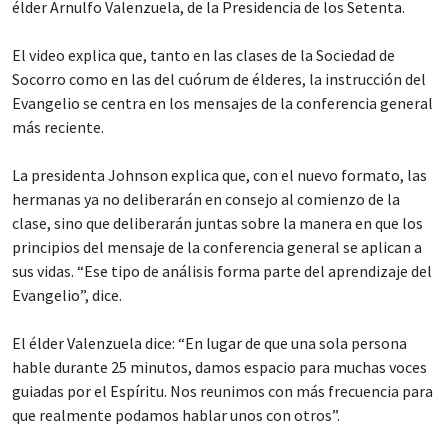
élder Arnulfo Valenzuela, de la Presidencia de los Setenta.
El video explica que, tanto en las clases de la Sociedad de
Socorro como en las del cuórum de élderes, la instrucción del
Evangelio se centra en los mensajes de la conferencia general
más reciente.
La presidenta Johnson explica que, con el nuevo formato, las
hermanas ya no deliberarán en consejo al comienzo de la
clase, sino que deliberarán juntas sobre la manera en que los
principios del mensaje de la conferencia general se aplican a
sus vidas. “Ese tipo de análisis forma parte del aprendizaje del
Evangelio”, dice.
El élder Valenzuela dice: “En lugar de que una sola persona
hable durante 25 minutos, damos espacio para muchas voces
guiadas por el Espíritu. Nos reunimos con más frecuencia para
que realmente podamos hablar unos con otros”.