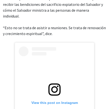
recibir las bendiciones del sacrificio expiatorio del Salvador y
cómo el Salvador ministra a las personas de manera
individual.
“Esto no se trata de asistir a reuniones. Se trata de renovación
y crecimiento espiritual”, dice.
View this post on Instagram