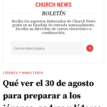
BOLETÍN
Reciba los aspectos destacados de Church News
gratis en su bandeja de entrada semanalmente.
Escriba su dirección de correo electrónico a
continuación.
Correo electrónico
LÍDERES Y MINISTERIO
Qué ver el 30 de agosto
para preparar a los