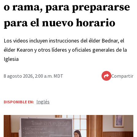
o rama, para prepararse
para el nuevo horario
Los videos incluyen instrucciones del élder Bednar, el
élder Kearon y otros líderes y oficiales generales de la
Iglesia
8 agosto 2026, 2:00 a.m. MDT
Compartir
Inglés
DISPONIBLE EN: