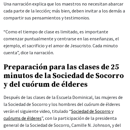
Una narración explica que los maestros no necesitan abarcar
cada parte de la lección; más bien, deben invitar a los demás a
compartir sus pensamientos y testimonios.
“Como el tiempo de clase es limitado, es importante
comenzar puntualmente y centrarse en las enseñanzas, el
ejemplo, el sacrificio y el amor de Jesucristo. Cada minuto
cuenta”, dice la narración.
Preparación para las clases de 25
minutos de la Sociedad de Socorro
y del cuórum de élderes
Después de las clases de la Escuela Dominical, las mujeres de
la Sociedad de Socorro y los hombres del cuórum de élderes
verán el siguiente video, titulado “
Sociedad de Socorro y
cuórums de élderes
”, con la participación de la presidenta
general de la Sociedad de Socorro, Camille N. Johnson, y del