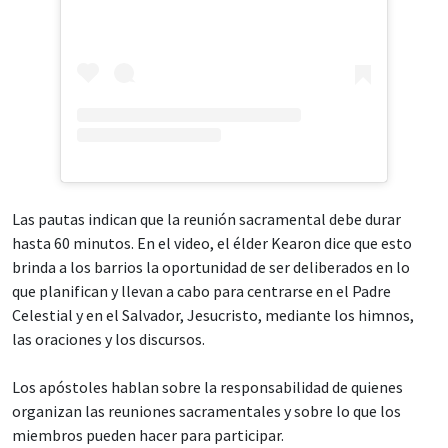
Las pautas indican que la reunión sacramental debe durar
hasta 60 minutos. En el video, el élder Kearon dice que esto
brinda a los barrios la oportunidad de ser deliberados en lo
que planifican y llevan a cabo para centrarse en el Padre
Celestial y en el Salvador, Jesucristo, mediante los himnos,
las oraciones y los discursos.
Los apóstoles hablan sobre la responsabilidad de quienes
organizan las reuniones sacramentales y sobre lo que los
miembros pueden hacer para participar.