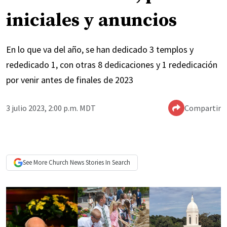
iniciales y anuncios
En lo que va del año, se han dedicado 3 templos y
rededicado 1, con otras 8 dedicaciones y 1 rededicación
por venir antes de finales de 2023
3 julio 2023, 2:00 p.m. MDT
Compartir
See More
Church News
Stories In Search