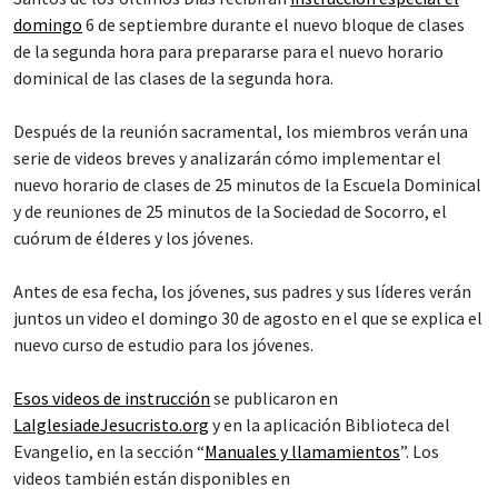
domingo
6 de septiembre durante el nuevo bloque de clases
de la segunda hora para prepararse para el nuevo horario
dominical de las clases de la segunda hora.
Después de la reunión sacramental, los miembros verán una
serie de videos breves y analizarán cómo implementar el
nuevo horario de clases de 25 minutos de la Escuela Dominical
y de reuniones de 25 minutos de la Sociedad de Socorro, el
cuórum de élderes y los jóvenes.
Antes de esa fecha, los jóvenes, sus padres y sus líderes verán
juntos un video el domingo 30 de agosto en el que se explica el
nuevo curso de estudio para los jóvenes.
Esos videos de instrucción
se publicaron en
LaIglesiadeJesucristo.org
y en la aplicación Biblioteca del
Evangelio, en la sección “
Manuales y llamamientos
”. Los
videos también están disponibles en