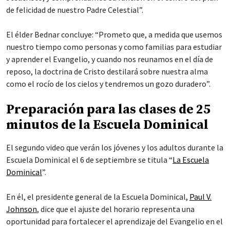
de felicidad de nuestro Padre Celestial”.
El élder Bednar concluye: “Prometo que, a medida que usemos
nuestro tiempo como personas y como familias para estudiar
y aprender el Evangelio, y cuando nos reunamos en el día de
reposo, la doctrina de Cristo destilará sobre nuestra alma
como el rocío de los cielos y tendremos un gozo duradero”.
Preparación para las clases de 25
minutos de la Escuela Dominical
El segundo video que verán los jóvenes y los adultos durante la
Escuela Dominical el 6 de septiembre se titula “
La Escuela
Dominical
”.
En él, el presidente general de la Escuela Dominical,
Paul V.
Johnson
, dice que el ajuste del horario representa una
oportunidad para fortalecer el aprendizaje del Evangelio en el