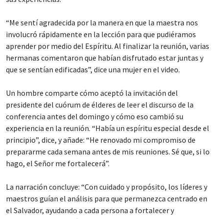
“Me sentí agradecida por la manera en que la maestra nos
involucró rápidamente en la lección para que pudiéramos
aprender por medio del Espíritu. Al finalizar la reunión, varias
hermanas comentaron que habían disfrutado estar juntas y
que se sentían edificadas”, dice una mujer en el video.
Un hombre comparte cómo aceptó la invitación del
presidente del cuórum de élderes de leer el discurso de la
conferencia antes del domingo y cómo eso cambió su
experiencia en la reunión. “Había un espíritu especial desde el
principio”, dice, y añade: “He renovado mi compromiso de
prepararme cada semana antes de mis reuniones. Sé que, si lo
hago, el Señor me fortalecerá”.
La narración concluye: “Con cuidado y propósito, los líderes y
maestros guían el análisis para que permanezca centrado en
el Salvador, ayudando a cada persona a fortalecer y