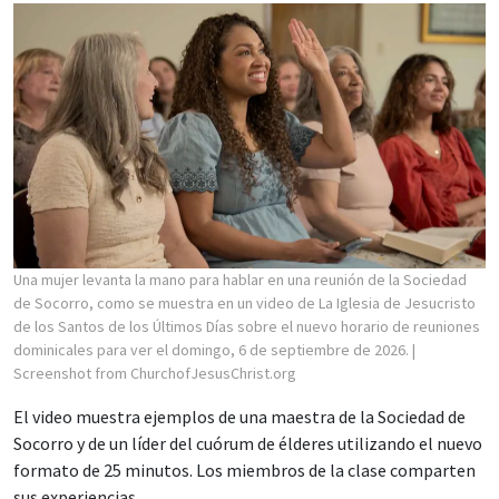
Una mujer levanta la mano para hablar en una reunión de la Sociedad
de Socorro, como se muestra en un video de La Iglesia de Jesucristo
de los Santos de los Últimos Días sobre el nuevo horario de reuniones
dominicales para ver el domingo, 6 de septiembre de 2026.
|
Screenshot from ChurchofJesusChrist.org
El video muestra ejemplos de una maestra de la Sociedad de
Socorro y de un líder del cuórum de élderes utilizando el nuevo
formato de 25 minutos. Los miembros de la clase comparten
sus experiencias.