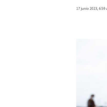
17 junio 2023, 6:59