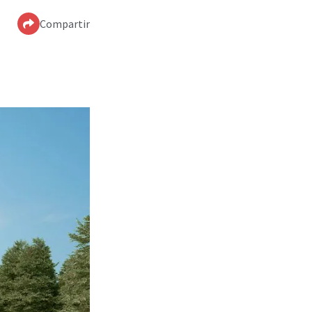
Compartir