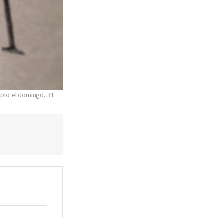
mplo el domingo, 31