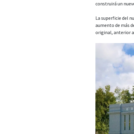
construirá un nuev
La superficie del 
aumento de más de
original, anterior 