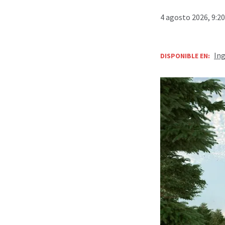
4 agosto 2026, 9:2
Ing
DISPONIBLE EN: