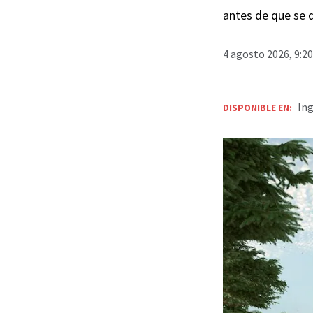
antes de que se 
4 agosto 2026, 9:2
Ing
DISPONIBLE EN: