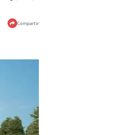
Compartir