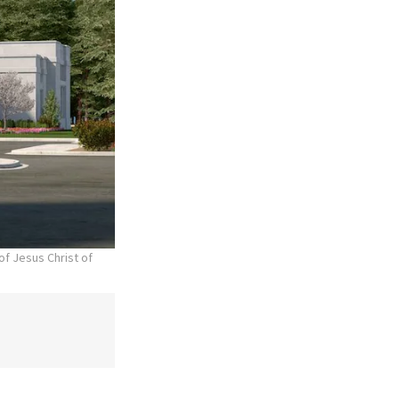
of Jesus Christ of