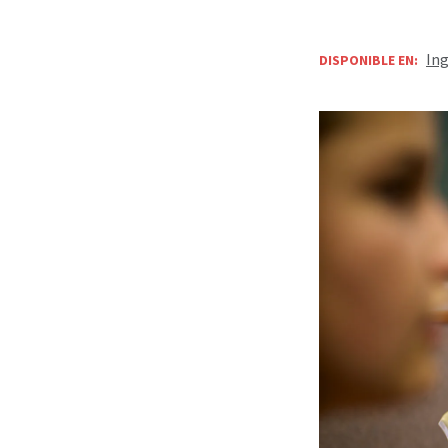
Ing
DISPONIBLE EN: