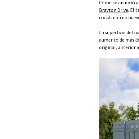
Como se
anunció 
Brayton Drive
. El
construirá un nuev
La superficie del 
aumento de más de
original, anterior 