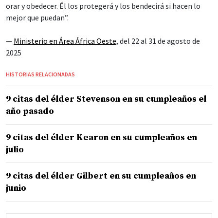
orar y obedecer. Él los protegerá y los bendecirá si hacen lo
mejor que puedan”.
—
Ministerio en Área África Oeste
, del 22 al 31 de agosto de
2025
HISTORIAS RELACIONADAS
9 citas del élder Stevenson en su cumpleaños el
año pasado
9 citas del élder Kearon en su cumpleaños en
julio
9 citas del élder Gilbert en su cumpleaños en
junio