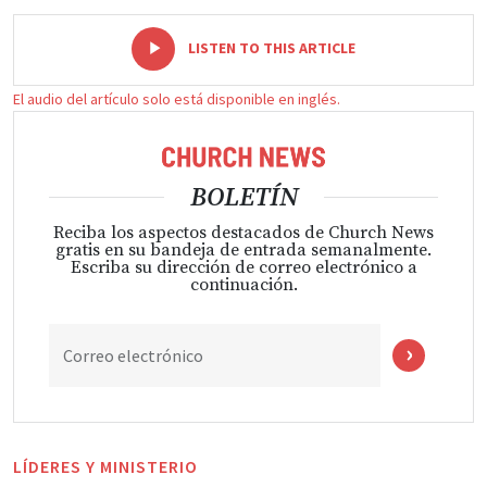
-
+
LISTEN TO THIS ARTICLE
El audio del artículo solo está disponible en inglés.
BOLETÍN
Reciba los aspectos destacados de Church News
gratis en su bandeja de entrada semanalmente.
Escriba su dirección de correo electrónico a
continuación.
Correo electrónico
LÍDERES Y MINISTERIO