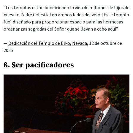
“Los templos están bendiciendo la vida de millones de hijos de
nuestro Padre Celestial en ambos lados del velo. [Este templo
fue] diseñado para proporcionar espacio para las hermosas
ordenanzas sagradas del Señor que se llevan a cabo aquí”.
—
Dedicación del Templo de Elko, Nevada
, 12 de octubre de
2025
8. Ser pacificadores