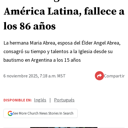
América Latina, fallece a
los 86 años
La hermana Maria Abrea, esposa del Élder Angel Abrea,
consagró su tiempo y talentos a la Iglesia desde su
bautismo en Argentina a los 15 años
6 noviembre 2025, 7:18 a.m. MST
Compartir
Inglés
|
Portugués
DISPONIBLE EN:
See More
Church News
Stories In Search