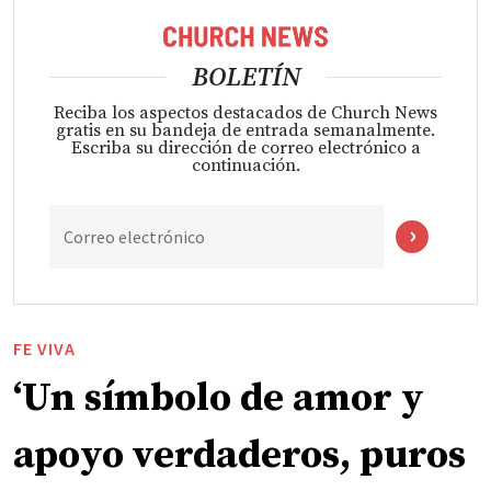
BOLETÍN
Reciba los aspectos destacados de Church News
gratis en su bandeja de entrada semanalmente.
Escriba su dirección de correo electrónico a
continuación.
Correo electrónico
FE VIVA
‘Un símbolo de amor y
apoyo verdaderos, puros