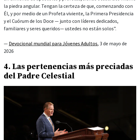
la piedra angular. Tengan la certeza de que, comenzando con
Él, y por medio de un Profeta viviente, la Primera Presidencia
y el Cuórum de los Doce — junto con líderes dedicados,
familiares y seres queridos— ustedes no están solos”.
—
Devocional mundial para Jóvenes Adultos
, 3 de mayo de
2026
4. Las pertenencias más preciadas
del Padre Celestial