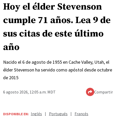
Hoy el élder Stevenson
cumple 71 años. Lea 9 de
sus citas de este último
año
Nacido el 6 de agosto de 1955 en Cache Valley, Utah, el
élder Stevenson ha servido como apóstol desde octubre
de 2015
6 agosto 2026, 12:05 a.m. MDT
Compartir
Inglés
|
Portugués
|
Francés
DISPONIBLE EN: