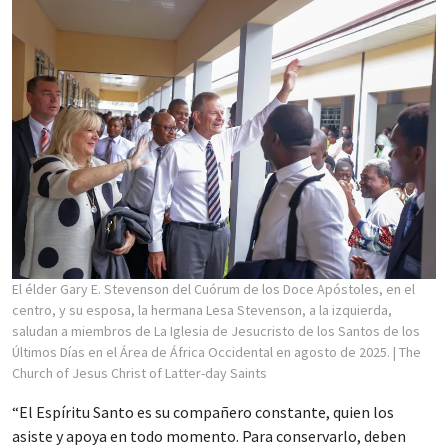
El élder Gary E. Stevenson del Cuórum de los Doce Apóstoles, en el
centro, y su esposa, la hermana Lesa Stevenson, a la izquierda,
saludan a miembros de La Iglesia de Jesucristo de los Santos de los
Últimos Días en el Área de África Occidental en agosto de 2025.
| The
Church of Jesus Christ of Latter-day Saints
“El Espíritu Santo es su compañero constante, quien los
asiste y apoya en todo momento. Para conservarlo, deben