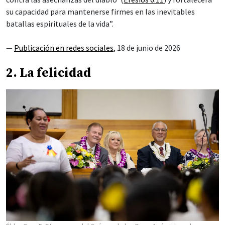
su capacidad para mantenerse firmes en las inevitables
batallas espirituales de la vida”.
—
Publicación en redes sociales
, 18 de junio de 2026
2. La felicidad