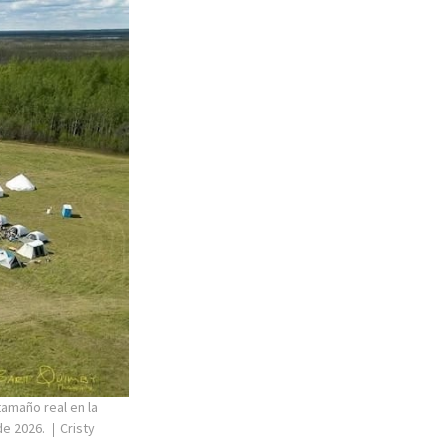
tamaño real en la
de 2026.
Cristy