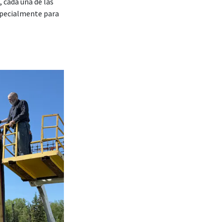
cada una de las
specialmente para