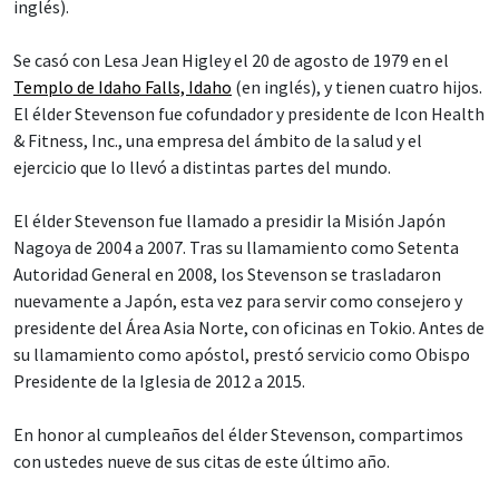
inglés).
Se casó con Lesa Jean Higley el 20 de agosto de 1979 en el
Templo de Idaho Falls, Idaho
(en inglés), y tienen cuatro hijos.
El élder Stevenson fue cofundador y presidente de Icon Health
& Fitness, Inc., una empresa del ámbito de la salud y el
ejercicio que lo llevó a distintas partes del mundo.
El élder Stevenson fue llamado a presidir la Misión Japón
Nagoya de 2004 a 2007. Tras su llamamiento como Setenta
Autoridad General en 2008, los Stevenson se trasladaron
nuevamente a Japón, esta vez para servir como consejero y
presidente del Área Asia Norte, con oficinas en Tokio. Antes de
su llamamiento como apóstol, prestó servicio como Obispo
Presidente de la Iglesia de 2012 a 2015.
En honor al cumpleaños del élder Stevenson, compartimos
con ustedes nueve de sus citas de este último año.