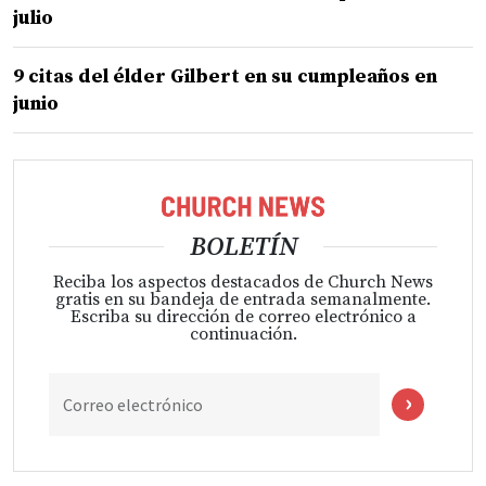
julio
9 citas del élder Gilbert en su cumpleaños en
junio
BOLETÍN
Reciba los aspectos destacados de Church News
gratis en su bandeja de entrada semanalmente.
Escriba su dirección de correo electrónico a
continuación.
Correo electrónico