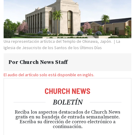
Una representación artística del Templo de Okinawa, Japón.
La
Iglesia de Jesucristo de los Santos de los Últimos Días
Por
Church News Staff
El audio del artículo solo está disponible en inglés.
BOLETÍN
Reciba los aspectos destacados de Church News
gratis en su bandeja de entrada semanalmente.
Escriba su dirección de correo electrónico a
continuación.