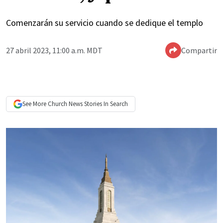
Comenzarán su servicio cuando se dedique el templo
27 abril 2023, 11:00 a.m. MDT
Compartir
See More
Church News
Stories In Search