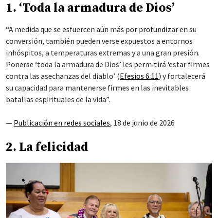
1. ‘Toda la armadura de Dios’
“A medida que se esfuercen aún más por profundizar en su
conversión, también pueden verse expuestos a entornos
inhóspitos, a temperaturas extremas y a una gran presión.
Ponerse ‘toda la armadura de Dios’ les permitirá ‘estar firmes
contra las asechanzas del diablo’ (
Efesios 6:11
) y fortalecerá
su capacidad para mantenerse firmes en las inevitables
batallas espirituales de la vida”.
—
Publicación en redes sociales
, 18 de junio de 2026
2. La felicidad