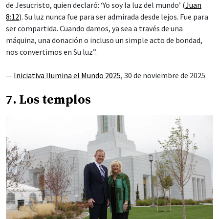
de Jesucristo, quien declaró: ‘Yo soy la luz del mundo’ (
Juan
8:12
). Su luz nunca fue para ser admirada desde lejos. Fue para
ser compartida. Cuando damos, ya sea a través de una
máquina, una donación o incluso un simple acto de bondad,
nos convertimos en Su luz”.
—
Iniciativa Ilumina el Mundo 2025
, 30 de noviembre de 2025
7. Los templos