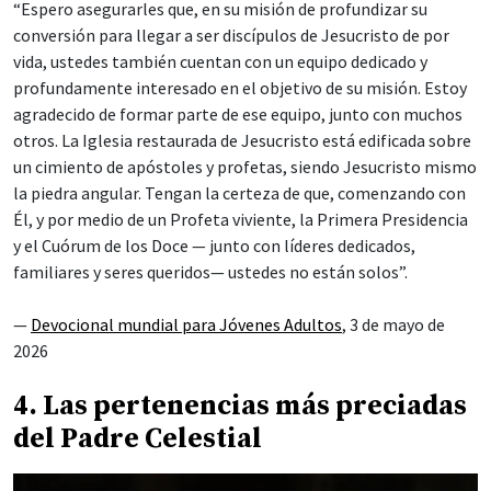
“Espero asegurarles que, en su misión de profundizar su
conversión para llegar a ser discípulos de Jesucristo de por
vida, ustedes también cuentan con un equipo dedicado y
profundamente interesado en el objetivo de su misión. Estoy
agradecido de formar parte de ese equipo, junto con muchos
otros. La Iglesia restaurada de Jesucristo está edificada sobre
un cimiento de apóstoles y profetas, siendo Jesucristo mismo
la piedra angular. Tengan la certeza de que, comenzando con
Él, y por medio de un Profeta viviente, la Primera Presidencia
y el Cuórum de los Doce — junto con líderes dedicados,
familiares y seres queridos— ustedes no están solos”.
—
Devocional mundial para Jóvenes Adultos
, 3 de mayo de
2026
4. Las pertenencias más preciadas
del Padre Celestial