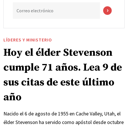
Correo electrónico
LÍDERES Y MINISTERIO
Hoy el élder Stevenson
cumple 71 años. Lea 9 de
sus citas de este último
año
Nacido el 6 de agosto de 1955 en Cache Valley, Utah, el
élder Stevenson ha servido como apóstol desde octubre