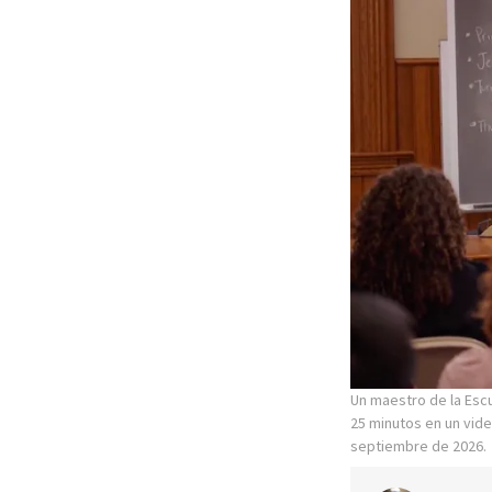
Un maestro de la Esc
25 minutos en un vide
septiembre de 2026.