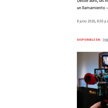
Desde abril, las 
un llamamiento — 
8 julio 2026, 8:50 
Ing
DISPONIBLE EN: