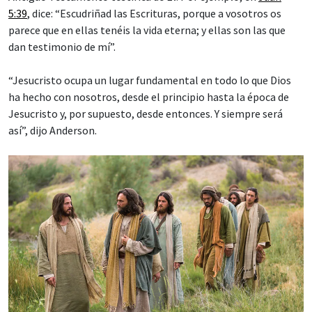
5:39
, dice: “Escudriñad las Escrituras, porque a vosotros os
parece que en ellas tenéis la vida eterna; y ellas son las que
dan testimonio de mí”.
“Jesucristo ocupa un lugar fundamental en todo lo que Dios
ha hecho con nosotros, desde el principio hasta la época de
Jesucristo y, por supuesto, desde entonces. Y siempre será
así”, dijo Anderson.