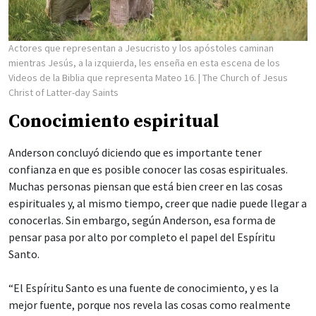
Actores que representan a Jesucristo y los apóstoles caminan
mientras Jesús, a la izquierda, les enseña en esta escena de los
Videos de la Biblia que representa Mateo 16.
| The Church of Jesus
Christ of Latter-day Saints
Conocimiento espiritual
Anderson concluyó diciendo que es importante tener
confianza en que es posible conocer las cosas espirituales.
Muchas personas piensan que está bien creer en las cosas
espirituales y, al mismo tiempo, creer que nadie puede llegar a
conocerlas. Sin embargo, según Anderson, esa forma de
pensar pasa por alto por completo el papel del Espíritu
Santo.
“El Espíritu Santo es una fuente de conocimiento, y es la
mejor fuente, porque nos revela las cosas como realmente