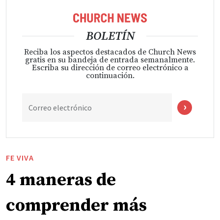
BOLETÍN
Reciba los aspectos destacados de Church News
gratis en su bandeja de entrada semanalmente.
Escriba su dirección de correo electrónico a
continuación.
Correo electrónico
FE VIVA
4 maneras de
comprender más