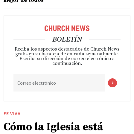
mejor de todos
BOLETÍN
Reciba los aspectos destacados de Church News
gratis en su bandeja de entrada semanalmente.
Escriba su dirección de correo electrónico a
continuación.
Correo electrónico
FE VIVA
Cómo la Iglesia está