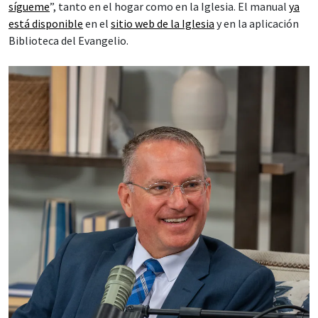
sígueme
”, tanto en el hogar como en la Iglesia. El manual
ya
está disponible
en el
sitio web de la Iglesia
y en la aplicación
Biblioteca del Evangelio.