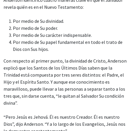
revela quién es en el Nuevo Testamento:
Por medio de Su divinidad.
Por medio de Su poder.
Por medio de Su carácter indispensable.
Por medio de Su papel fundamental en todo el trato de
Dios con Sus hijos.
Con respecto al primer punto, la divinidad de Cristo, Anderson
explicó que los Santos de los Últimos Días saben que la
Trinidad está compuesta por tres seres distintos: el Padre, el
Hijo y el Espíritu Santo. Y aunque ese conocimiento es
maravilloso, puede llevar a las personas a separar tanto a los
tres que, sin darse cuenta, “le quitan al Salvador Su condición
divina”.
“Pero Jesús es Jehová. Él es nuestro Creador. Él es nuestro
Dios”, dijo Anderson. “Y a lo largo de los Evangelios, Jesús nos
lo demuestra constantemente”.