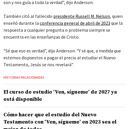
son y nos guía a toda la verdad”, dijo Anderson.
También citó al fallecido
presidente Russell M. Nelson
, quien
enseñó durante la
conferencia general de abril de 2023
que la
respuesta a cualquier pregunta o problema siempre se
encuentra en las enseñanzas de Cristo.
“Sé que eso es verdad”, dijo Anderson. “Y sé que, a medida que
estemos dispuestos a pagar el precio al estudiar el Nuevo
Testamento, Jesús se nos revelará”.
HISTORIAS RELACIONADAS
El curso de estudio ‘Ven, sígueme’ de 2027 ya
está disponible
Cómo hacer que el estudio del Nuevo
Testamento con ‘Ven, sígueme’ en 2023 sea el