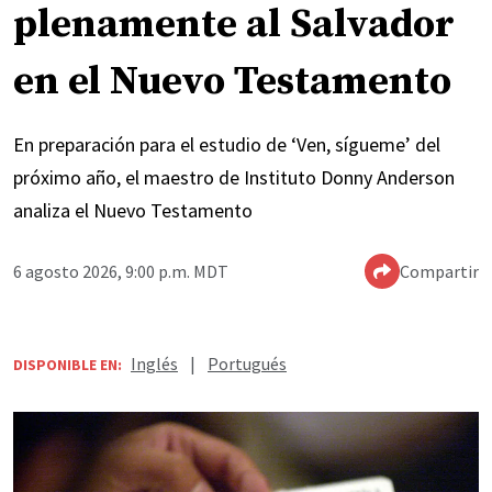
plenamente al Salvador
en el Nuevo Testamento
En preparación para el estudio de ‘Ven, sígueme’ del
próximo año, el maestro de Instituto Donny Anderson
analiza el Nuevo Testamento
6 agosto 2026, 9:00 p.m. MDT
Compartir
Inglés
|
Portugués
DISPONIBLE EN: