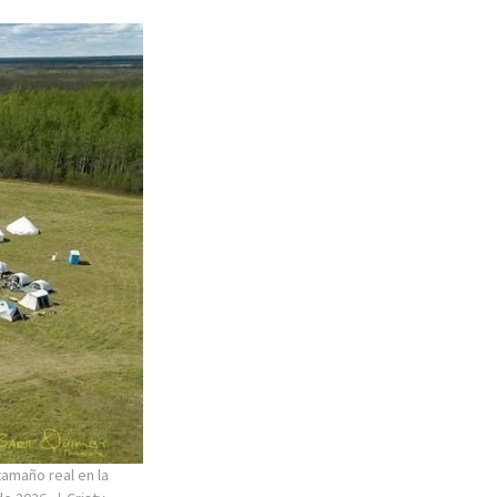
tamaño real en la