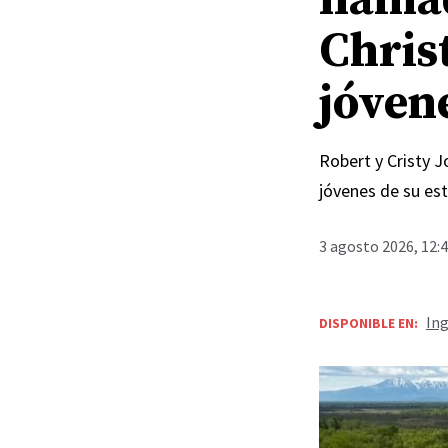
Chris
jóven
Robert y Cristy 
jóvenes de su est
3 agosto 2026, 12:
Ing
DISPONIBLE EN: