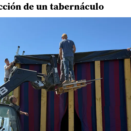
cción de un tabernáculo