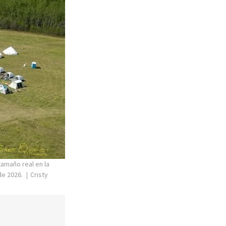
tamaño real en la
de 2026.
Cristy