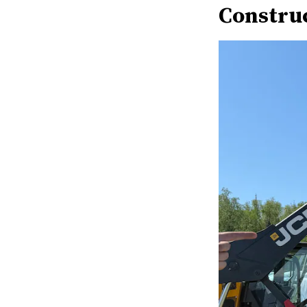
Constru