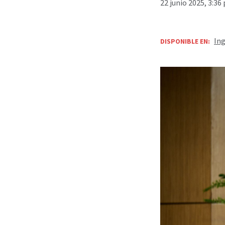
22 junio 2025, 3:36
Ing
DISPONIBLE EN: