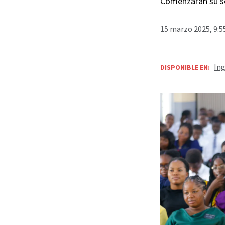
Comenzarán su ser
15 marzo 2025, 9:5
Ing
DISPONIBLE EN: