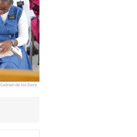
l Cuórum de los Doce