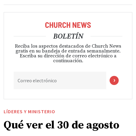
BOLETÍN
Reciba los aspectos destacados de Church News
gratis en su bandeja de entrada semanalmente.
Escriba su dirección de correo electrónico a
continuación.
Correo electrónico
LÍDERES Y MINISTERIO
Qué ver el 30 de agosto