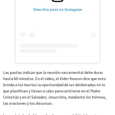
View this post on Instagram
Las pautas indican que la reunión sacramental debe durar
hasta 60 minutos. En el video, el élder Kearon dice que esto
brinda a los barrios la oportunidad de ser deliberados en lo
que planifican y llevan a cabo para centrarse en el Padre
Celestial y en el Salvador, Jesucristo, mediante los himnos,
las oraciones y los discursos.