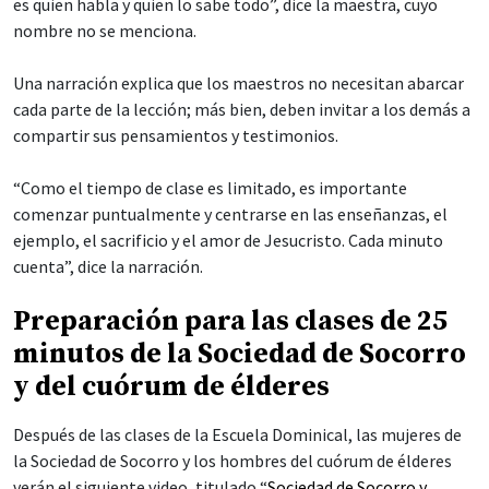
es quien habla y quien lo sabe todo”, dice la maestra, cuyo
nombre no se menciona.
Una narración explica que los maestros no necesitan abarcar
cada parte de la lección; más bien, deben invitar a los demás a
compartir sus pensamientos y testimonios.
“Como el tiempo de clase es limitado, es importante
comenzar puntualmente y centrarse en las enseñanzas, el
ejemplo, el sacrificio y el amor de Jesucristo. Cada minuto
cuenta”, dice la narración.
Preparación para las clases de 25
minutos de la Sociedad de Socorro
y del cuórum de élderes
Después de las clases de la Escuela Dominical, las mujeres de
la Sociedad de Socorro y los hombres del cuórum de élderes
verán el siguiente video, titulado “
Sociedad de Socorro y