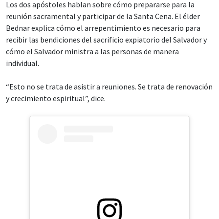
Los dos apóstoles hablan sobre cómo prepararse para la
reunión sacramental y participar de la Santa Cena. El élder
Bednar explica cómo el arrepentimiento es necesario para
recibir las bendiciones del sacrificio expiatorio del Salvador y
cómo el Salvador ministra a las personas de manera
individual.
“Esto no se trata de asistir a reuniones. Se trata de renovación
y crecimiento espiritual”, dice.