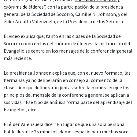
cuórums de élderes
”, con la participación de la presidenta
general de la Sociedad de Socorro, Camille N. Johnson, y del
élder Arnulfo Valenzuela, de la Presidencia de los Setenta.
El video explica que, tanto en las clases de la Sociedad de
Socorro como en las del cuórum de élderes, la instrucción del
Evangelio se centra en los mensajes de la conferencia general
más reciente.
La presidenta Johnson explica que, con el nuevo formato, las
hermanas ya no deliberarán en consejo al comienzo de la
clase, sino que deliberarán juntas sobre la manera en que los
principios del mensaje de la conferencia general se aplican a
sus vidas. “Ese tipo de análisis forma parte del aprendizaje del
Evangelio”, dice.
El élder Valenzuela dice: “En lugar de que una sola persona
hable durante 25 minutos, damos espacio para muchas voces