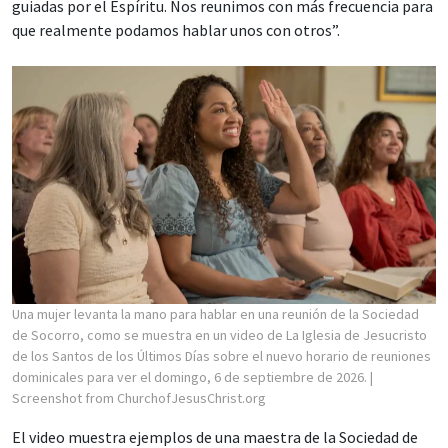
guiadas por el Espíritu. Nos reunimos con más frecuencia para
que realmente podamos hablar unos con otros”.
Una mujer levanta la mano para hablar en una reunión de la Sociedad
de Socorro, como se muestra en un video de La Iglesia de Jesucristo
de los Santos de los Últimos Días sobre el nuevo horario de reuniones
dominicales para ver el domingo, 6 de septiembre de 2026.
|
Screenshot from ChurchofJesusChrist.org
El video muestra ejemplos de una maestra de la Sociedad de