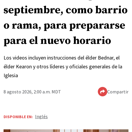
septiembre, como barrio
o rama, para prepararse
para el nuevo horario
Los videos incluyen instrucciones del élder Bednar, el
élder Kearon y otros líderes y oficiales generales de la
Iglesia
8 agosto 2026, 2:00 a.m. MDT
Compartir
Inglés
DISPONIBLE EN: