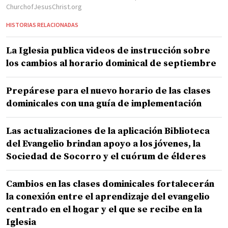
ChurchofJesusChrist.org
HISTORIAS RELACIONADAS
La Iglesia publica videos de instrucción sobre
los cambios al horario dominical de septiembre
Prepárese para el nuevo horario de las clases
dominicales con una guía de implementación
Las actualizaciones de la aplicación Biblioteca
del Evangelio brindan apoyo a los jóvenes, la
Sociedad de Socorro y el cuórum de élderes
Cambios en las clases dominicales fortalecerán
la conexión entre el aprendizaje del evangelio
centrado en el hogar y el que se recibe en la
Iglesia