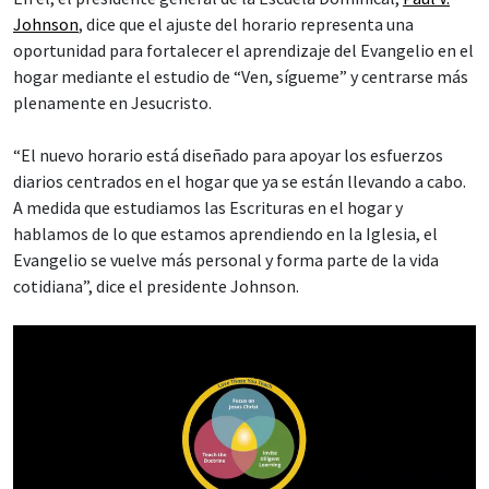
Johnson
, dice que el ajuste del horario representa una
oportunidad para fortalecer el aprendizaje del Evangelio en el
hogar mediante el estudio de “Ven, sígueme” y centrarse más
plenamente en Jesucristo.
“El nuevo horario está diseñado para apoyar los esfuerzos
diarios centrados en el hogar que ya se están llevando a cabo.
A medida que estudiamos las Escrituras en el hogar y
hablamos de lo que estamos aprendiendo en la Iglesia, el
Evangelio se vuelve más personal y forma parte de la vida
cotidiana”, dice el presidente Johnson.