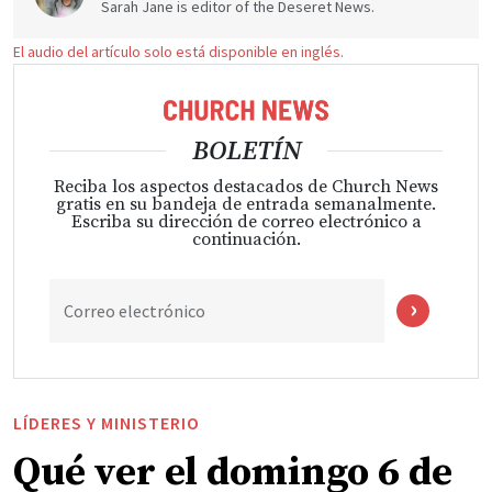
Sarah Jane is editor of the Deseret News.
El audio del artículo solo está disponible en inglés.
BOLETÍN
Reciba los aspectos destacados de Church News
gratis en su bandeja de entrada semanalmente.
Escriba su dirección de correo electrónico a
continuación.
Correo electrónico
LÍDERES Y MINISTERIO
Qué ver el domingo 6 de