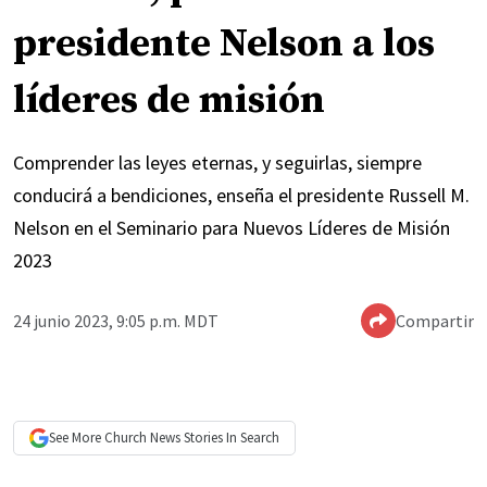
presidente Nelson a los
líderes de misión
Comprender las leyes eternas, y seguirlas, siempre
conducirá a bendiciones, enseña el presidente Russell M.
Nelson en el Seminario para Nuevos Líderes de Misión
2023
24 junio 2023, 9:05 p.m. MDT
Compartir
See More
Church News
Stories In Search