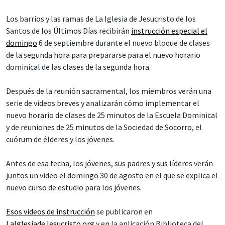
Los barrios y las ramas de La Iglesia de Jesucristo de los
Santos de los Últimos Días recibirán
instrucción especial el
domingo
6 de septiembre durante el nuevo bloque de clases
de la segunda hora para prepararse para el nuevo horario
dominical de las clases de la segunda hora.
Después de la reunión sacramental, los miembros verán una
serie de videos breves y analizarán cómo implementar el
nuevo horario de clases de 25 minutos de la Escuela Dominical
y de reuniones de 25 minutos de la Sociedad de Socorro, el
cuórum de élderes y los jóvenes.
Antes de esa fecha, los jóvenes, sus padres y sus líderes verán
juntos un video el domingo 30 de agosto en el que se explica el
nuevo curso de estudio para los jóvenes.
Esos videos de instrucción
se publicaron en
LaIglesiadeJesucristo.org
y en la aplicación Biblioteca del