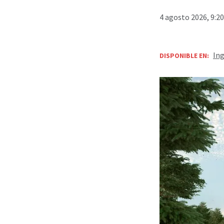
4 agosto 2026, 9:2
Ing
DISPONIBLE EN: