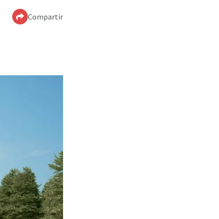
Compartir