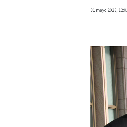
31 mayo 2023, 12:0