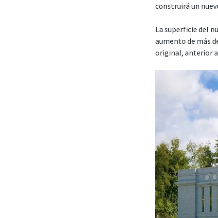
construirá un nuev
La superficie del 
aumento de más de
original, anterior 