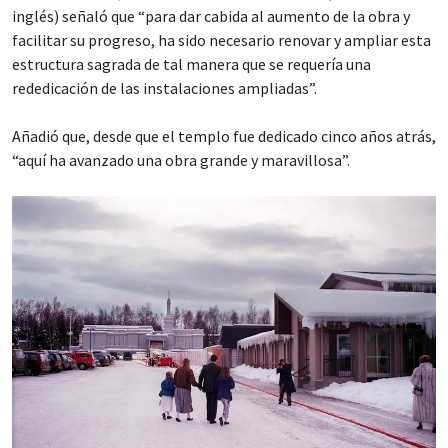
inglés) señaló que “para dar cabida al aumento de la obra y
facilitar su progreso, ha sido necesario renovar y ampliar esta
estructura sagrada de tal manera que se requería una
rededicación de las instalaciones ampliadas”.
Añadió que, desde que el templo fue dedicado cinco años atrás,
“aquí ha avanzado una obra grande y maravillosa”.