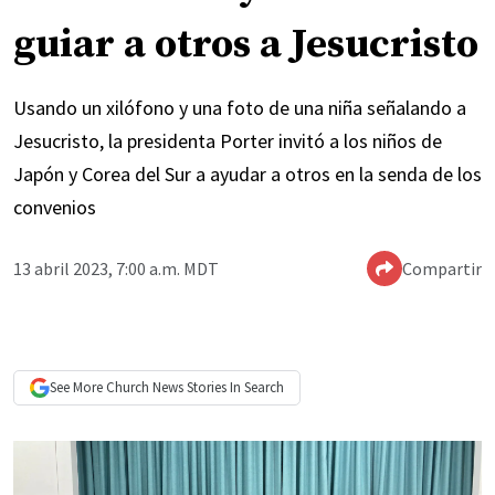
guiar a otros a Jesucristo
Usando un xilófono y una foto de una niña señalando a
Jesucristo, la presidenta Porter invitó a los niños de
Japón y Corea del Sur a ayudar a otros en la senda de los
convenios
13 abril 2023, 7:00 a.m. MDT
Compartir
See More
Church News
Stories In Search