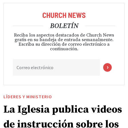
BOLETÍN
Reciba los aspectos destacados de Church News
gratis en su bandeja de entrada semanalmente.
Escriba su dirección de correo electrónico a
continuación.
Correo electrónico
LÍDERES Y MINISTERIO
La Iglesia publica videos
de instrucción sobre los