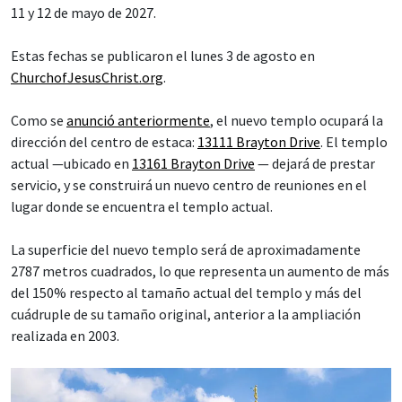
11 y 12 de mayo de 2027.
Estas fechas se publicaron el lunes 3 de agosto en
ChurchofJesusChrist.org
.
Como se
anunció anteriormente
, el nuevo templo ocupará la
dirección del centro de estaca:
13111 Brayton Drive
. El templo
actual —ubicado en
13161 Brayton Drive
— dejará de prestar
servicio, y se construirá un nuevo centro de reuniones en el
lugar donde se encuentra el templo actual.
La superficie del nuevo templo será de aproximadamente
2787 metros cuadrados, lo que representa un aumento de más
del 150% respecto al tamaño actual del templo y más del
cuádruple de su tamaño original, anterior a la ampliación
realizada en 2003.