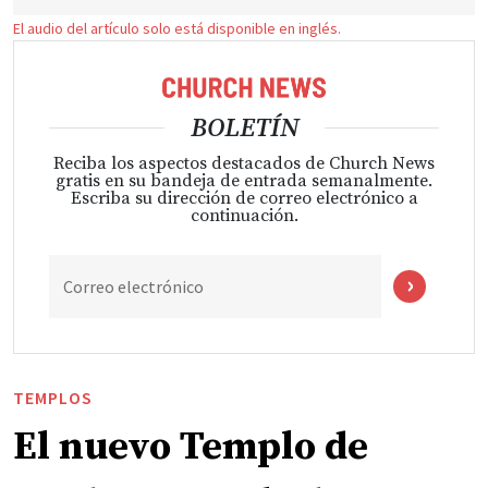
El audio del artículo solo está disponible en inglés.
BOLETÍN
Reciba los aspectos destacados de Church News
gratis en su bandeja de entrada semanalmente.
Escriba su dirección de correo electrónico a
continuación.
Correo electrónico
TEMPLOS
El nuevo Templo de