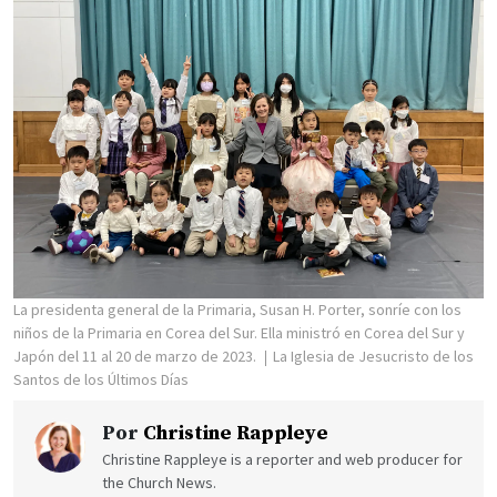
La presidenta general de la Primaria, Susan H. Porter, sonríe con los
niños de la Primaria en Corea del Sur. Ella ministró en Corea del Sur y
Japón del 11 al 20 de marzo de 2023.
La Iglesia de Jesucristo de los
Santos de los Últimos Días
Por
Christine Rappleye
Christine Rappleye is a reporter and web producer for
the Church News.