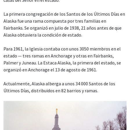
La primera congregación de los Santos de los Últimos Días en
Alaska fue una rama compuesta por tres familias en
Fairbanks. Se organizó en julio de 1938, 21 años antes de que
Alaska obtuviera la condición de estado.
Para 1961, la Iglesia contaba con unos 3050 miembros en el
estado — tres ramas en Anchorage y otras en Fairbanks,
Palmer y Juneau. La Estaca Alaska, la primera del estado, se
organizó en Anchorage el 13 de agosto de 1961.
Actualmente, Alaska alberga a unos 34 000 Santos de los
Últimos Días, distribuidos en 82 barrios y ramas.