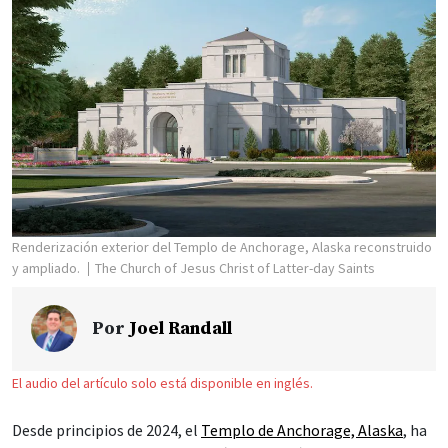
Renderización exterior del Templo de Anchorage, Alaska reconstruido
y ampliado.
The Church of Jesus Christ of Latter-day Saints
Por
Joel Randall
El audio del artículo solo está disponible en inglés.
Desde principios de 2024, el
Templo de Anchorage, Alaska
, ha