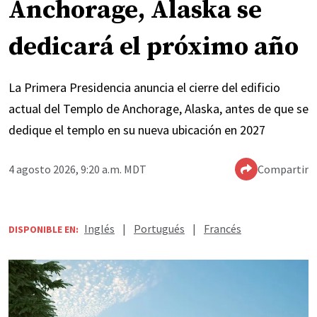
Anchorage, Alaska se
dedicará el próximo año
La Primera Presidencia anuncia el cierre del edificio
actual del Templo de Anchorage, Alaska, antes de que se
dedique el templo en su nueva ubicación en 2027
4 agosto 2026, 9:20 a.m. MDT
Compartir
Inglés
|
Portugués
|
Francés
DISPONIBLE EN: