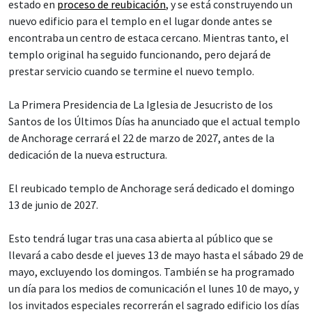
estado en
proceso de reubicación
, y se está construyendo un
nuevo edificio para el templo en el lugar donde antes se
encontraba un centro de estaca cercano. Mientras tanto, el
templo original ha seguido funcionando, pero dejará de
prestar servicio cuando se termine el nuevo templo.
La Primera Presidencia de La Iglesia de Jesucristo de los
Santos de los Últimos Días ha anunciado que el actual templo
de Anchorage cerrará el 22 de marzo de 2027, antes de la
dedicación de la nueva estructura.
El reubicado templo de Anchorage será dedicado el domingo
13 de junio de 2027.
Esto tendrá lugar tras una casa abierta al público que se
llevará a cabo desde el jueves 13 de mayo hasta el sábado 29 de
mayo, excluyendo los domingos. También se ha programado
un día para los medios de comunicación el lunes 10 de mayo, y
los invitados especiales recorrerán el sagrado edificio los días