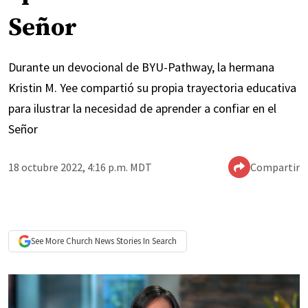
Señor
Durante un devocional de BYU-Pathway, la hermana
Kristin M. Yee compartió su propia trayectoria educativa
para ilustrar la necesidad de aprender a confiar en el
Señor
18 octubre 2022, 4:16 p.m. MDT
Compartir
See More
Church News
Stories In Search