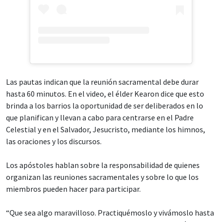
Las pautas indican que la reunión sacramental debe durar
hasta 60 minutos. En el video, el élder Kearon dice que esto
brinda a los barrios la oportunidad de ser deliberados en lo
que planifican y llevan a cabo para centrarse en el Padre
Celestial y en el Salvador, Jesucristo, mediante los himnos,
las oraciones y los discursos.
Los apóstoles hablan sobre la responsabilidad de quienes
organizan las reuniones sacramentales y sobre lo que los
miembros pueden hacer para participar.
“Que sea algo maravilloso. Practiquémoslo y vivámoslo hasta