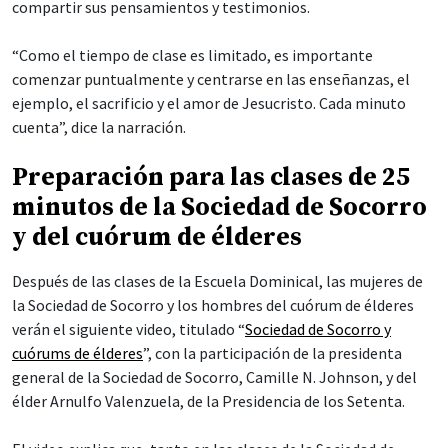
compartir sus pensamientos y testimonios.
“Como el tiempo de clase es limitado, es importante
comenzar puntualmente y centrarse en las enseñanzas, el
ejemplo, el sacrificio y el amor de Jesucristo. Cada minuto
cuenta”, dice la narración.
Preparación para las clases de 25
minutos de la Sociedad de Socorro
y del cuórum de élderes
Después de las clases de la Escuela Dominical, las mujeres de
la Sociedad de Socorro y los hombres del cuórum de élderes
verán el siguiente video, titulado “
Sociedad de Socorro y
cuórums de élderes
”, con la participación de la presidenta
general de la Sociedad de Socorro, Camille N. Johnson, y del
élder Arnulfo Valenzuela, de la Presidencia de los Setenta.