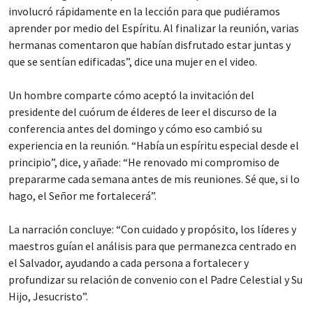
involucró rápidamente en la lección para que pudiéramos
aprender por medio del Espíritu. Al finalizar la reunión, varias
hermanas comentaron que habían disfrutado estar juntas y
que se sentían edificadas”, dice una mujer en el video.
Un hombre comparte cómo aceptó la invitación del
presidente del cuórum de élderes de leer el discurso de la
conferencia antes del domingo y cómo eso cambió su
experiencia en la reunión. “Había un espíritu especial desde el
principio”, dice, y añade: “He renovado mi compromiso de
prepararme cada semana antes de mis reuniones. Sé que, si lo
hago, el Señor me fortalecerá”.
La narración concluye: “Con cuidado y propósito, los líderes y
maestros guían el análisis para que permanezca centrado en
el Salvador, ayudando a cada persona a fortalecer y
profundizar su relación de convenio con el Padre Celestial y Su
Hijo, Jesucristo”.