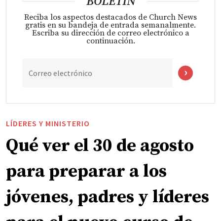
BOLETÍN
Reciba los aspectos destacados de Church News
gratis en su bandeja de entrada semanalmente.
Escriba su dirección de correo electrónico a
continuación.
Correo electrónico
LÍDERES Y MINISTERIO
Qué ver el 30 de agosto
para preparar a los
jóvenes, padres y líderes