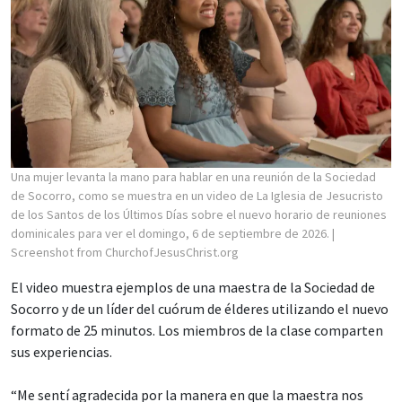
Una mujer levanta la mano para hablar en una reunión de la Sociedad
de Socorro, como se muestra en un video de La Iglesia de Jesucristo
de los Santos de los Últimos Días sobre el nuevo horario de reuniones
dominicales para ver el domingo, 6 de septiembre de 2026.
|
Screenshot from ChurchofJesusChrist.org
El video muestra ejemplos de una maestra de la Sociedad de
Socorro y de un líder del cuórum de élderes utilizando el nuevo
formato de 25 minutos. Los miembros de la clase comparten
sus experiencias.
“Me sentí agradecida por la manera en que la maestra nos