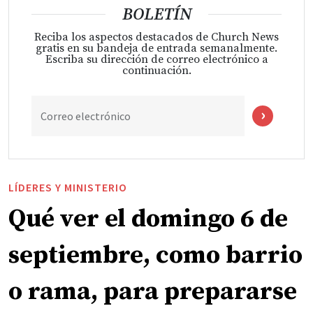
BOLETÍN
Reciba los aspectos destacados de Church News
gratis en su bandeja de entrada semanalmente.
Escriba su dirección de correo electrónico a
continuación.
Correo electrónico
LÍDERES Y MINISTERIO
Qué ver el domingo 6 de
septiembre, como barrio
o rama, para prepararse