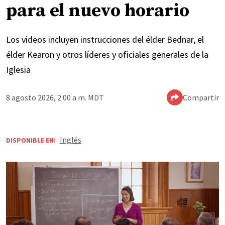
para el nuevo horario
Los videos incluyen instrucciones del élder Bednar, el
élder Kearon y otros líderes y oficiales generales de la
Iglesia
8 agosto 2026, 2:00 a.m. MDT
Compartir
Inglés
DISPONIBLE EN: