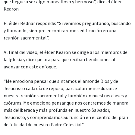
que llegue a ser algo maravilloso y hermoso”, dice el élder
Kearon.
El élder Bednar responde: “Si venimos preguntando, buscando
y llamando, siempre encontraremos edificación en una
reunión sacramental”.
Al final del video, el élder Kearon se dirige a los miembros de
la Iglesia y dice que ora para que reciban bendiciones al
avanzar con este enfoque.
“Me emociona pensar que sintamos el amor de Dios y de
Jesucristo cada día de reposo, particularmente durante
nuestra reunión sacramental y también en nuestras clases y
cuórums. Me emociona pensar que nos centremos de manera
más deliberada y más profunda en nuestro Salvador,
Jesucristo, y comprendamos Su función en el centro del plan
de felicidad de nuestro Padre Celestial”.