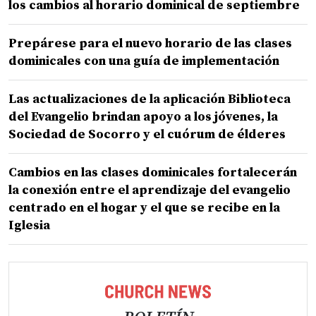
los cambios al horario dominical de septiembre
Prepárese para el nuevo horario de las clases
dominicales con una guía de implementación
Las actualizaciones de la aplicación Biblioteca
del Evangelio brindan apoyo a los jóvenes, la
Sociedad de Socorro y el cuórum de élderes
Cambios en las clases dominicales fortalecerán
la conexión entre el aprendizaje del evangelio
centrado en el hogar y el que se recibe en la
Iglesia