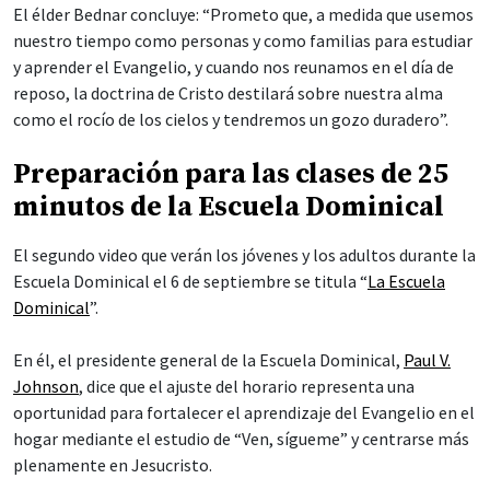
El élder Bednar concluye: “Prometo que, a medida que usemos
nuestro tiempo como personas y como familias para estudiar
y aprender el Evangelio, y cuando nos reunamos en el día de
reposo, la doctrina de Cristo destilará sobre nuestra alma
como el rocío de los cielos y tendremos un gozo duradero”.
Preparación para las clases de 25
minutos de la Escuela Dominical
El segundo video que verán los jóvenes y los adultos durante la
Escuela Dominical el 6 de septiembre se titula “
La Escuela
Dominical
”.
En él, el presidente general de la Escuela Dominical,
Paul V.
Johnson
, dice que el ajuste del horario representa una
oportunidad para fortalecer el aprendizaje del Evangelio en el
hogar mediante el estudio de “Ven, sígueme” y centrarse más
plenamente en Jesucristo.