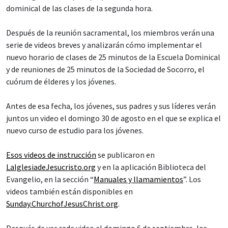
dominical de las clases de la segunda hora.
Después de la reunión sacramental, los miembros verán una
serie de videos breves y analizarán cómo implementar el
nuevo horario de clases de 25 minutos de la Escuela Dominical
y de reuniones de 25 minutos de la Sociedad de Socorro, el
cuórum de élderes y los jóvenes.
Antes de esa fecha, los jóvenes, sus padres y sus líderes verán
juntos un video el domingo 30 de agosto en el que se explica el
nuevo curso de estudio para los jóvenes.
Esos videos de instrucción
se publicaron en
LaIglesiadeJesucristo.org
y en la aplicación Biblioteca del
Evangelio, en la sección “
Manuales y llamamientos
”. Los
videos también están disponibles en
Sunday.ChurchofJesusChrist.org
.