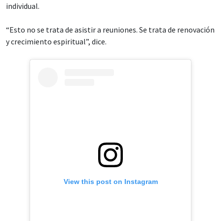
individual.
“Esto no se trata de asistir a reuniones. Se trata de renovación
y crecimiento espiritual”, dice.
View this post on Instagram