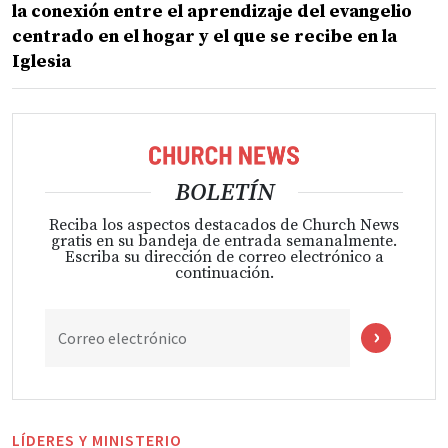
la conexión entre el aprendizaje del evangelio
centrado en el hogar y el que se recibe en la
Iglesia
BOLETÍN
Reciba los aspectos destacados de Church News
gratis en su bandeja de entrada semanalmente.
Escriba su dirección de correo electrónico a
continuación.
Correo electrónico
LÍDERES Y MINISTERIO