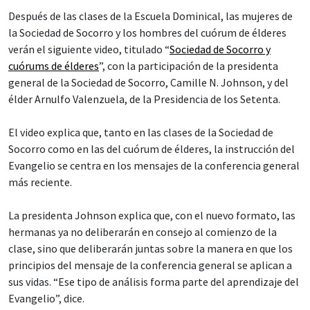
Después de las clases de la Escuela Dominical, las mujeres de
la Sociedad de Socorro y los hombres del cuórum de élderes
verán el siguiente video, titulado “
Sociedad de Socorro y
cuórums de élderes
”, con la participación de la presidenta
general de la Sociedad de Socorro, Camille N. Johnson, y del
élder Arnulfo Valenzuela, de la Presidencia de los Setenta.
El video explica que, tanto en las clases de la Sociedad de
Socorro como en las del cuórum de élderes, la instrucción del
Evangelio se centra en los mensajes de la conferencia general
más reciente.
La presidenta Johnson explica que, con el nuevo formato, las
hermanas ya no deliberarán en consejo al comienzo de la
clase, sino que deliberarán juntas sobre la manera en que los
principios del mensaje de la conferencia general se aplican a
sus vidas. “Ese tipo de análisis forma parte del aprendizaje del
Evangelio”, dice.