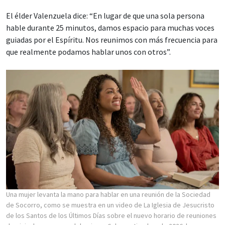
El élder Valenzuela dice: “En lugar de que una sola persona
hable durante 25 minutos, damos espacio para muchas voces
guiadas por el Espíritu. Nos reunimos con más frecuencia para
que realmente podamos hablar unos con otros”.
Una mujer levanta la mano para hablar en una reunión de la Sociedad
de Socorro, como se muestra en un video de La Iglesia de Jesucristo
de los Santos de los Últimos Días sobre el nuevo horario de reuniones