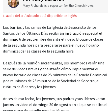
Mary Richards is a reporter for the Church News
El audio del artículo solo está disponible en inglés.
Los barrios y las ramas de La Iglesia de Jesucristo de los
Santos de los Últimos Días recibirán
instrucción especial el
domingo
6 de septiembre durante el nuevo bloque de clases
de la segunda hora para prepararse para el nuevo horario
dominical de las clases de la segunda hora.
Después de la reunión sacramental, los miembros verán una
serie de videos breves y analizarán cómo implementar el
nuevo horario de clases de 25 minutos de la Escuela Dominical
y de reuniones de 25 minutos de la Sociedad de Socorro, el
cuórum de élderes y los jóvenes.
Antes de esa fecha, los jóvenes, sus padres y sus líderes verán
juntos un video el domingo 30 de agosto en el que se explica el
nuevo curso de estudio para los jóvenes.