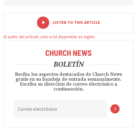
-
+
LISTEN TO THIS ARTICLE
El audio del artículo solo está disponible en inglés.
BOLETÍN
Reciba los aspectos destacados de Church News
gratis en su bandeja de entrada semanalmente.
Escriba su dirección de correo electrónico a
continuación.
Correo electrónico