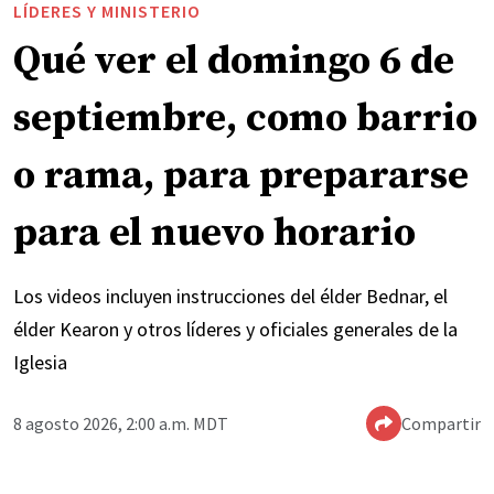
LÍDERES Y MINISTERIO
Qué ver el domingo 6 de
septiembre, como barrio
o rama, para prepararse
para el nuevo horario
Los videos incluyen instrucciones del élder Bednar, el
élder Kearon y otros líderes y oficiales generales de la
Iglesia
8 agosto 2026, 2:00 a.m. MDT
Compartir