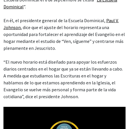
Dominical
”.
En él, el presidente general de la Escuela Dominical,
Paul V.
Johnson
, dice que el ajuste del horario representa una
oportunidad para fortalecer el aprendizaje del Evangelio en el
hogar mediante el estudio de “Ven, sígueme” y centrarse más
plenamente en Jesucristo.
“El nuevo horario está diseñado para apoyar los esfuerzos
diarios centrados en el hogar que ya se están llevando a cabo.
A medida que estudiamos las Escrituras en el hogar y
hablamos de lo que estamos aprendiendo en la Iglesia, el
Evangelio se vuelve más personal y forma parte de la vida
cotidiana”, dice el presidente Johnson.