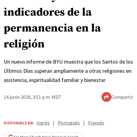
indicadores de la
permanencia en la
religión
Un nuevo informe de BYU muestra que los Santos de los
Últimos Días superan ampliamente a otras religiones en
asistencia, espiritualidad familiar y bienestar
14 junio 2026, 3:51 p.m. MDT
Compartir
Inglés
|
Portugués
|
Francés
DISPONIBLE EN: