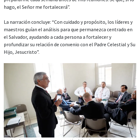
hago, el Señor me fortalecerá”.
La narración concluye: “Con cuidado y propósito, los líderes y
maestros guían el análisis para que permanezca centrado en
el Salvador, ayudando a cada persona a fortalecer y
profundizar su relación de convenio con el Padre Celestial y Su
Hijo, Jesucristo”.