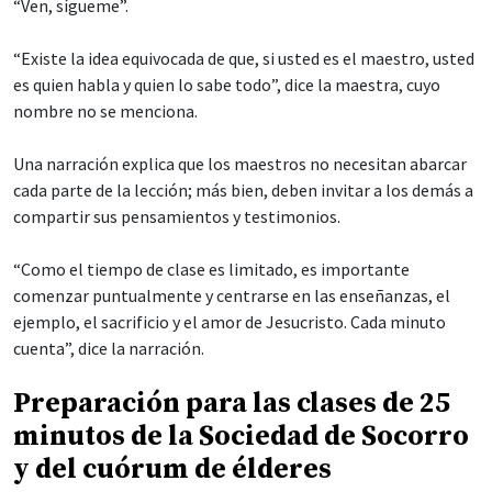
“Ven, sígueme”.
“Existe la idea equivocada de que, si usted es el maestro, usted
es quien habla y quien lo sabe todo”, dice la maestra, cuyo
nombre no se menciona.
Una narración explica que los maestros no necesitan abarcar
cada parte de la lección; más bien, deben invitar a los demás a
compartir sus pensamientos y testimonios.
“Como el tiempo de clase es limitado, es importante
comenzar puntualmente y centrarse en las enseñanzas, el
ejemplo, el sacrificio y el amor de Jesucristo. Cada minuto
cuenta”, dice la narración.
Preparación para las clases de 25
minutos de la Sociedad de Socorro
y del cuórum de élderes