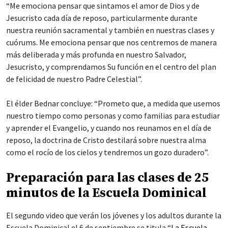
“Me emociona pensar que sintamos el amor de Dios y de
Jesucristo cada día de reposo, particularmente durante
nuestra reunión sacramental y también en nuestras clases y
cuórums. Me emociona pensar que nos centremos de manera
más deliberada y más profunda en nuestro Salvador,
Jesucristo, y comprendamos Su función en el centro del plan
de felicidad de nuestro Padre Celestial”.
El élder Bednar concluye: “Prometo que, a medida que usemos
nuestro tiempo como personas y como familias para estudiar
y aprender el Evangelio, y cuando nos reunamos en el día de
reposo, la doctrina de Cristo destilará sobre nuestra alma
como el rocío de los cielos y tendremos un gozo duradero”.
Preparación para las clases de 25
minutos de la Escuela Dominical
El segundo video que verán los jóvenes y los adultos durante la
Escuela Dominical el 6 de septiembre se titula “
La Escuela