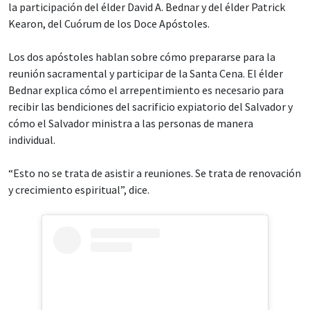
la participación del élder David A. Bednar y del élder Patrick
Kearon, del Cuórum de los Doce Apóstoles.
Los dos apóstoles hablan sobre cómo prepararse para la
reunión sacramental y participar de la Santa Cena. El élder
Bednar explica cómo el arrepentimiento es necesario para
recibir las bendiciones del sacrificio expiatorio del Salvador y
cómo el Salvador ministra a las personas de manera
individual.
“Esto no se trata de asistir a reuniones. Se trata de renovación
y crecimiento espiritual”, dice.