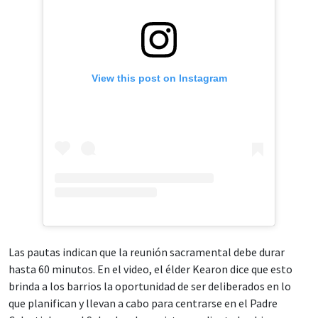
View this post on Instagram
Las pautas indican que la reunión sacramental debe durar
hasta 60 minutos. En el video, el élder Kearon dice que esto
brinda a los barrios la oportunidad de ser deliberados en lo
que planifican y llevan a cabo para centrarse en el Padre