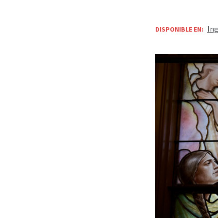
Ing
DISPONIBLE EN: