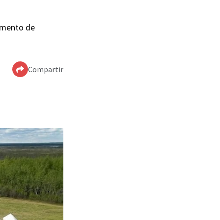
pamento de
Compartir