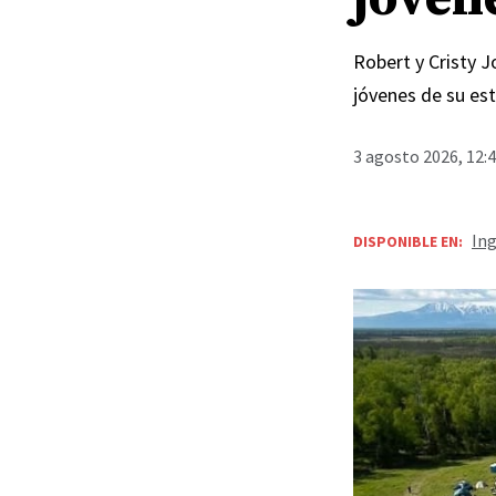
Robert y Cristy 
jóvenes de su est
3 agosto 2026, 12:
Ing
DISPONIBLE EN: