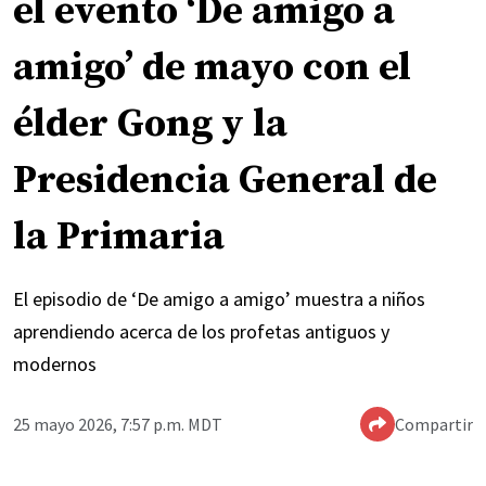
el evento ‘De amigo a
amigo’ de mayo con el
élder Gong y la
Presidencia General de
la Primaria
El episodio de ‘De amigo a amigo’ muestra a niños
aprendiendo acerca de los profetas antiguos y
modernos
25 mayo 2026, 7:57 p.m. MDT
Compartir