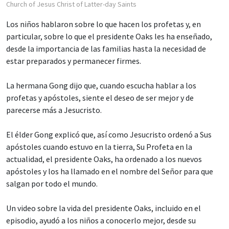
Church of Jesus Christ of Latter-day Saints
Los niños hablaron sobre lo que hacen los profetas y, en
particular, sobre lo que el presidente Oaks les ha enseñado,
desde la importancia de las familias hasta la necesidad de
estar preparados y permanecer firmes.
La hermana Gong dijo que, cuando escucha hablar a los
profetas y apóstoles, siente el deseo de ser mejor y de
parecerse más a Jesucristo.
El élder Gong explicó que, así como Jesucristo ordenó a Sus
apóstoles cuando estuvo en la tierra, Su Profeta en la
actualidad, el presidente Oaks, ha ordenado a los nuevos
apóstoles y los ha llamado en el nombre del Señor para que
salgan por todo el mundo.
Un video sobre la vida del presidente Oaks, incluido en el
episodio, ayudó a los niños a conocerlo mejor, desde su