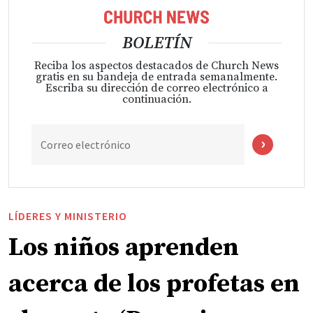
BOLETÍN
Reciba los aspectos destacados de Church News
gratis en su bandeja de entrada semanalmente.
Escriba su dirección de correo electrónico a
continuación.
Correo electrónico
LÍDERES Y MINISTERIO
Los niños aprenden
acerca de los profetas en