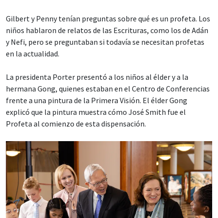
Gilbert y Penny tenían preguntas sobre qué es un profeta. Los
niños hablaron de relatos de las Escrituras, como los de Adán
y Nefi, pero se preguntaban si todavía se necesitan profetas
en la actualidad.
La presidenta Porter presentó a los niños al élder y a la
hermana Gong, quienes estaban en el Centro de Conferencias
frente a una pintura de la Primera Visión. El élder Gong
explicó que la pintura muestra cómo José Smith fue el
Profeta al comienzo de esta dispensación.