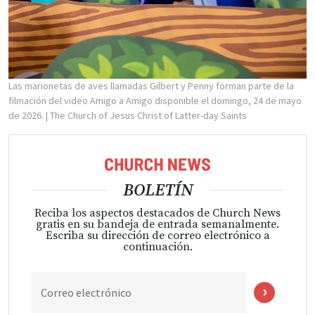
Las marionetas de aves llamadas Gilbert y Penny forman parte de la
filmación del video Amigo a Amigo disponible el domingo, 24 de mayo
de 2026.
| The Church of Jesus Christ of Latter-day Saints
BOLETÍN
Reciba los aspectos destacados de Church News
gratis en su bandeja de entrada semanalmente.
Escriba su dirección de correo electrónico a
continuación.
Correo electrónico