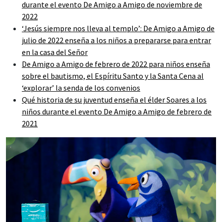
durante el evento De Amigo a Amigo de noviembre de
2022
‘Jesús siempre nos lleva al templo’: De Amigo a Amigo de
julio de 2022 enseña a los niños a prepararse para entrar
en la casa del Señor
De Amigo a Amigo de febrero de 2022 para niños enseña
sobre el bautismo, el Espíritu Santo y la Santa Cena al
‘explorar’ la senda de los convenios
Qué historia de su juventud enseña el élder Soares a los
niños durante el evento De Amigo a Amigo de febrero de
2021