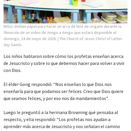
Niños doblan papel para hacer un arca de Noé de origami durante la
filmación de un video de Amigo a Amigo que estará disponible el
domingo, 24 de mayo de 2026.
| The Church of Jesus Christ of Latter-
day Saints
Los niños hablaron sobre cómo los profetas enseñan acerca
de Jesucristo y sobre lo que debemos hacer para volver a vivir
con Dios.
El élder Gong respondió: “Nos enseñan lo que Dios nos
enseñaría para que podamos ser felices. Creo que Dios quiere
que seamos felices, y por eso nos da mandamientos”.
Luego le preguntó a la hermana Browning qué pensaba al
respecto, y ella respondió: “Los profetas nos ayudan a
aprender más acerca de Jesucristo y nos señalan el camino