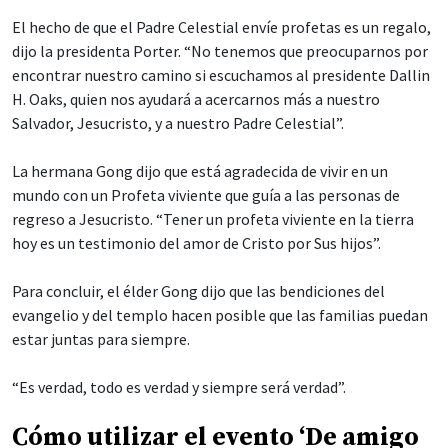
El hecho de que el Padre Celestial envíe profetas es un regalo,
dijo la presidenta Porter. “No tenemos que preocuparnos por
encontrar nuestro camino si escuchamos al presidente Dallin
H. Oaks, quien nos ayudará a acercarnos más a nuestro
Salvador, Jesucristo, y a nuestro Padre Celestial”.
La hermana Gong dijo que está agradecida de vivir en un
mundo con un Profeta viviente que guía a las personas de
regreso a Jesucristo. “Tener un profeta viviente en la tierra
hoy es un testimonio del amor de Cristo por Sus hijos”.
Para concluir, el élder Gong dijo que las bendiciones del
evangelio y del templo hacen posible que las familias puedan
estar juntas para siempre.
“Es verdad, todo es verdad y siempre será verdad”.
Cómo utilizar el evento ‘De amigo