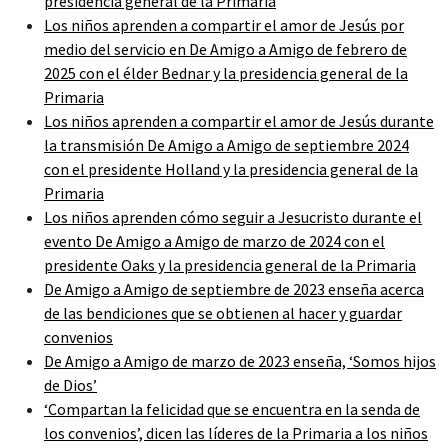
presidencia general de la Primaria
Los niños aprenden a compartir el amor de Jesús por
medio del servicio en De Amigo a Amigo de febrero de
2025 con el élder Bednar y la presidencia general de la
Primaria
Los niños aprenden a compartir el amor de Jesús durante
la transmisión De Amigo a Amigo de septiembre 2024
con el presidente Holland y la presidencia general de la
Primaria
Los niños aprenden cómo seguir a Jesucristo durante el
evento De Amigo a Amigo de marzo de 2024 con el
presidente Oaks y la presidencia general de la Primaria
De Amigo a Amigo de septiembre de 2023 enseña acerca
de las bendiciones que se obtienen al hacer y guardar
convenios
De Amigo a Amigo de marzo de 2023 enseña, ‘Somos hijos
de Dios’
‘Compartan la felicidad que se encuentra en la senda de
los convenios’, dicen las líderes de la Primaria a los niños