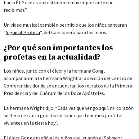
hacia Él. Y ese es un testimonio muy importante que
recibimos”.
Un video musical también permitió que los niños cantaran
“
Sigue al Profeta
”, del Cancionero para los niños.
¿Por qué son importantes los
profetas en la actualidad?
Los niños, junto con el élder y la hermana Gong,
acompañaron a la hermana Wright a la sección del Centro de
Conferencias donde se encuentran los retratos de la Primera
Presidencia y del Cuórum de los Doce Apóstoles.
La hermana Wright dijo: “Cada vez que vengo aquí, mi corazón
se llena de tanta gratitud al saber que tenemos profetas
vivientes en la tierra hoy”.
El élder Gong enseñó a los niños que, cuando el Salvador