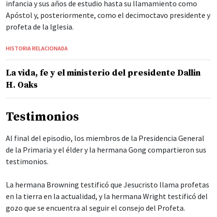
infancia y sus años de estudio hasta su llamamiento como
Apóstol y, posteriormente, como el decimoctavo presidente y
profeta de la Iglesia.
HISTORIA RELACIONADA
La vida, fe y el ministerio del presidente Dallin
H. Oaks
Testimonios
Al final del episodio, los miembros de la Presidencia General
de la Primaria y el élder y la hermana Gong compartieron sus
testimonios.
La hermana Browning testificó que Jesucristo llama profetas
en la tierra en la actualidad, y la hermana Wright testificó del
gozo que se encuentra al seguir el consejo del Profeta.