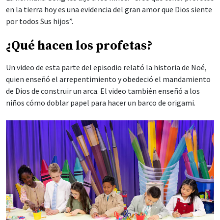
en la tierra hoy es una evidencia del gran amor que Dios siente
por todos Sus hijos”.
¿Qué hacen los profetas?
Un video de esta parte del episodio relató la historia de Noé,
quien enseñó el arrepentimiento y obedeció el mandamiento
de Dios de construir un arca. El video también enseñó a los
niños cómo doblar papel para hacer un barco de origami.