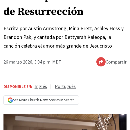
de Resurrección
Escrita por Austin Armstrong, Mina Brett, Ashley Hess y
Brandon Pak, y cantada por Bettyarah Kaleopa, la
canción celebra el amor más grande de Jesucristo
26 marzo 2026, 3:04 p.m. MDT
Compartir
Inglés
|
Portugués
DISPONIBLE EN:
See More
Church News
Stories In Search