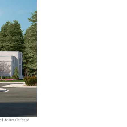
of Jesus Christ of