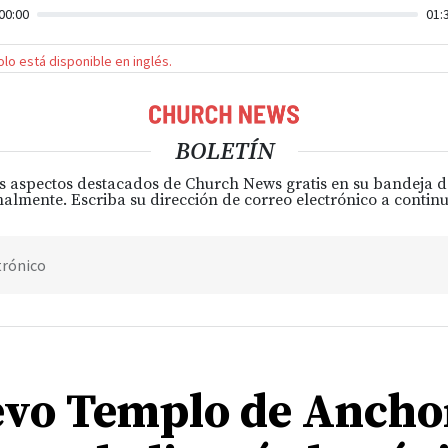
00:00
01:
solo está disponible en inglés.
BOLETÍN
s aspectos destacados de Church News gratis en su bandeja 
almente. Escriba su dirección de correo electrónico a continu
trónico
evo Templo de Ancho