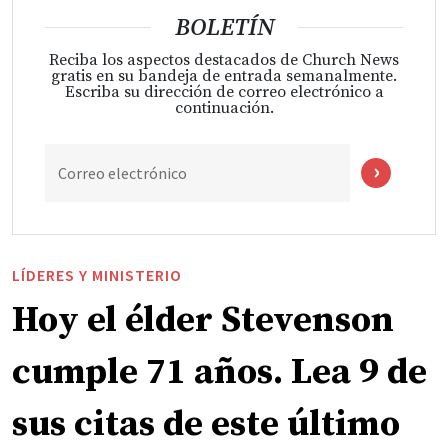
BOLETÍN
Reciba los aspectos destacados de Church News
gratis en su bandeja de entrada semanalmente.
Escriba su dirección de correo electrónico a
continuación.
Correo electrónico
LÍDERES Y MINISTERIO
Hoy el élder Stevenson
cumple 71 años. Lea 9 de
sus citas de este último