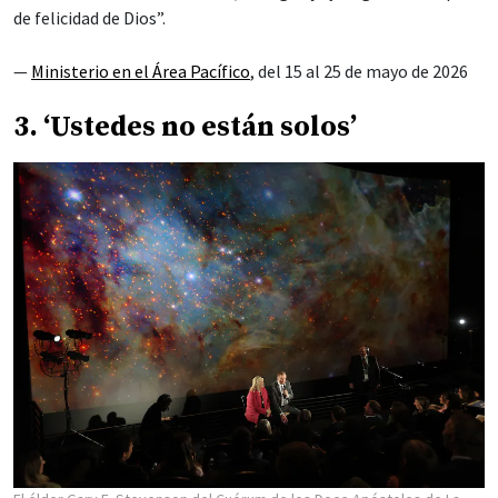
de felicidad de Dios”.
—
Ministerio en el Área Pacífico
, del 15 al 25 de mayo de 2026
3. ‘Ustedes no están solos’