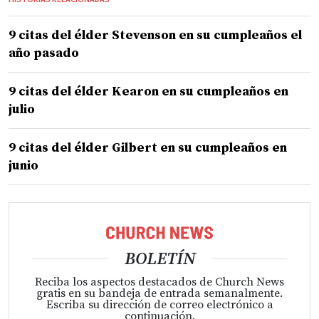
9 citas del élder Stevenson en su cumpleaños el
año pasado
9 citas del élder Kearon en su cumpleaños en
julio
9 citas del élder Gilbert en su cumpleaños en
junio
BOLETÍN
Reciba los aspectos destacados de Church News
gratis en su bandeja de entrada semanalmente.
Escriba su dirección de correo electrónico a
continuación.