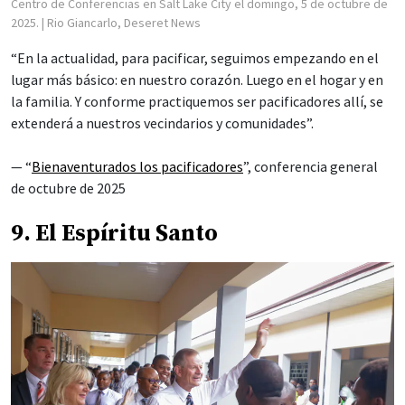
Centro de Conferencias en Salt Lake City el domingo, 5 de octubre de
2025.
| Rio Giancarlo, Deseret News
“En la actualidad, para pacificar, seguimos empezando en el
lugar más básico: en nuestro corazón. Luego en el hogar y en
la familia. Y conforme practiquemos ser pacificadores allí, se
extenderá a nuestros vecindarios y comunidades”.
— “
Bienaventurados los pacificadores
”, conferencia general
de octubre de 2025
9. El Espíritu Santo