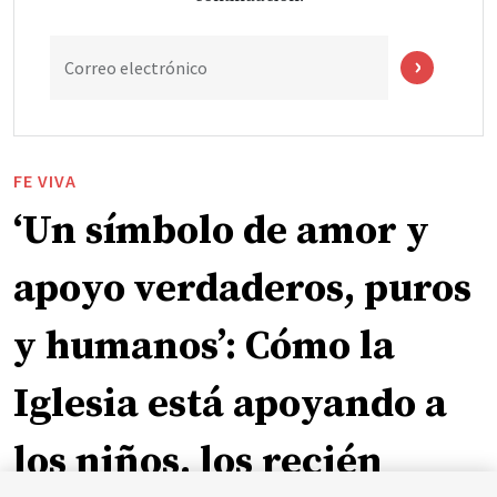
Correo electrónico
FE VIVA
‘Un símbolo de amor y
apoyo verdaderos, puros
y humanos’: Cómo la
Iglesia está apoyando a
los niños, los recién