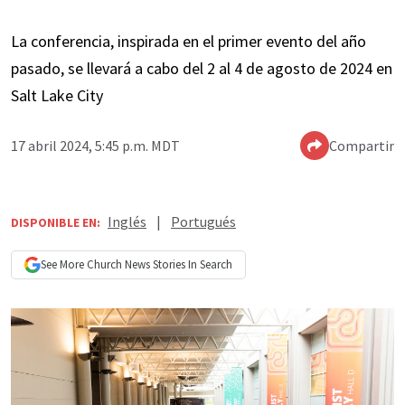
La conferencia, inspirada en el primer evento del año
pasado, se llevará a cabo del 2 al 4 de agosto de 2024 en
Salt Lake City
17 abril 2024, 5:45 p.m. MDT
Compartir
Inglés
|
Portugués
DISPONIBLE EN:
See More
Church News
Stories In Search