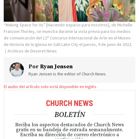
“Making Space for Us” [Haciendo espacio para nosotros], de Michelle
Franzoni Thorley, se muestra durante la vista previa para los medios
de comunicación del 12° Concurso Internacional de Arte en el Museo
de Historia de la Iglesia en Salt Lake City el jueves, 9 de junio de 2022.
Archivos de Deseret News
Por
Ryan Jensen
Ryan Jensen is the editor of Church News.
El audio del artículo solo está disponible en inglés.
BOLETÍN
Reciba los aspectos destacados de Church News
gratis en su bandeja de entrada semanalmente.
Escriba su dirección de correo electrónico a