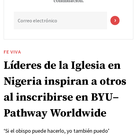
continuación.
Correo electrónico
FE VIVA
Líderes de la Iglesia en
Nigeria inspiran a otros
al inscribirse en BYU–
Pathway Worldwide
‘Si el obispo puede hacerlo, yo también puedo’