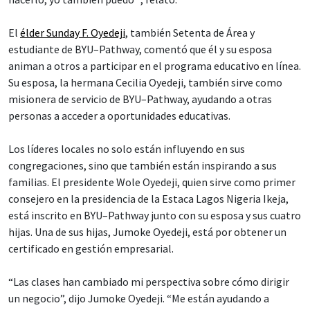
El
élder Sunday F. Oyedeji
, también Setenta de Área y
estudiante de BYU–Pathway, comentó que él y su esposa
animan a otros a participar en el programa educativo en línea.
Su esposa, la hermana Cecilia Oyedeji, también sirve como
misionera de servicio de BYU–Pathway, ayudando a otras
personas a acceder a oportunidades educativas.
Los líderes locales no solo están influyendo en sus
congregaciones, sino que también están inspirando a sus
familias. El presidente Wole Oyedeji, quien sirve como primer
consejero en la presidencia de la Estaca Lagos Nigeria Ikeja,
está inscrito en BYU–Pathway junto con su esposa y sus cuatro
hijas. Una de sus hijas, Jumoke Oyedeji, está por obtener un
certificado en gestión empresarial.
“Las clases han cambiado mi perspectiva sobre cómo dirigir
un negocio”, dijo Jumoke Oyedeji. “Me están ayudando a