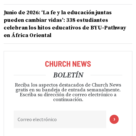
Junio de 2026: ‘La fe y la educación juntas
pueden cambiar vidas’: 338 estudiantes
celebran los hitos educativos de BYU-Pathway
en África Oriental
BOLETÍN
Reciba los aspectos destacados de Church News
gratis en su bandeja de entrada semanalmente.
Escriba su dirección de correo electrónico a
continuación.
Correo electrónico