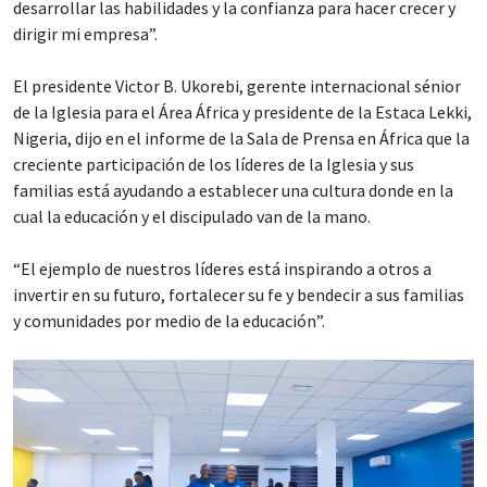
desarrollar las habilidades y la confianza para hacer crecer y
dirigir mi empresa”.
El presidente Victor B. Ukorebi, gerente internacional sénior
de la Iglesia para el Área África y presidente de la Estaca Lekki,
Nigeria, dijo en el informe de la Sala de Prensa en África que la
creciente participación de los líderes de la Iglesia y sus
familias está ayudando a establecer una cultura donde en la
cual la educación y el discipulado van de la mano.
“El ejemplo de nuestros líderes está inspirando a otros a
invertir en su futuro, fortalecer su fe y bendecir a sus familias
y comunidades por medio de la educación”.