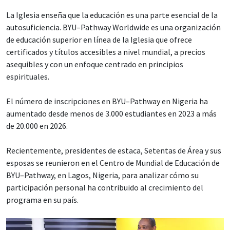
La Iglesia enseña que la educación es una parte esencial de la
autosuficiencia. BYU–Pathway Worldwide es una organización
de educación superior en línea de la Iglesia que ofrece
certificados y títulos accesibles a nivel mundial, a precios
asequibles y con un enfoque centrado en principios
espirituales.
El número de inscripciones en BYU–Pathway en Nigeria ha
aumentado desde menos de 3.000 estudiantes en 2023 a más
de 20.000 en 2026.
Recientemente, presidentes de estaca, Setentas de Área y sus
esposas se reunieron en el Centro de Mundial de Educación de
BYU–Pathway, en Lagos, Nigeria, para analizar cómo su
participación personal ha contribuido al crecimiento del
programa en su país.