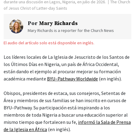
durante una discusión en Lagos, Nigeria, en julio de 2026.
The Church
of Jesus Christ of Latter-day Saints
Por
Mary Richards
Mary Richards is a reporter for the Church News
El audio del artículo solo está disponible en inglés.
Los líderes locales de La Iglesia de Jesucristo de los Santos de
los Últimos Días en Nigeria, un país de África Occidental,
están dando el ejemplo al procurar mejorar su formación
académica mediante
BYU–Pathway Worldwide
(en inglés).
Obispos, presidentes de estaca, sus consejeros, Setentas de
Área y miembros de sus familias se han inscrito en cursos de
BYU–Pathway. Su participación está inspirando a los
miembros de toda Nigeria a buscar una educación superior al
mismo tiempo que fortalecen su fe,
informó la Sala de Prensa
de la Iglesia en África
(en inglés).