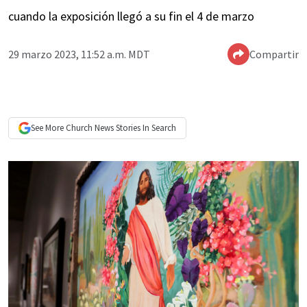
cuando la exposición llegó a su fin el 4 de marzo
29 marzo 2023, 11:52 a.m. MDT
Compartir
See More
Church News
Stories In Search