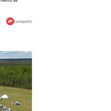
pamento de
Compartir