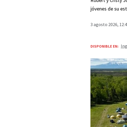
Robert y Cristy 
jóvenes de su est
3 agosto 2026, 12:
Ing
DISPONIBLE EN: