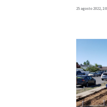
25 agosto 2022, 2: