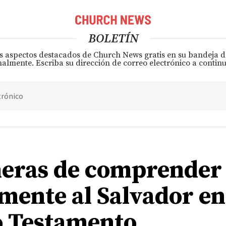
BOLETÍN
s aspectos destacados de Church News gratis en su bandeja 
almente. Escriba su dirección de correo electrónico a continu
trónico
eras de comprender
mente al Salvador en
 Testamento