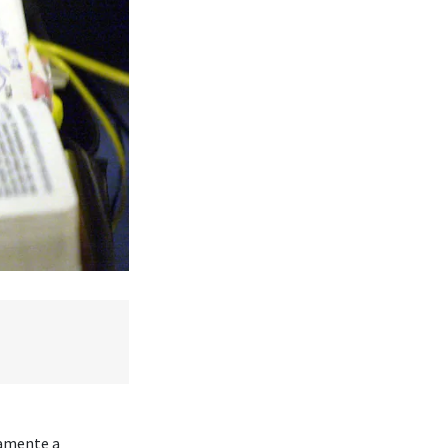
namente a