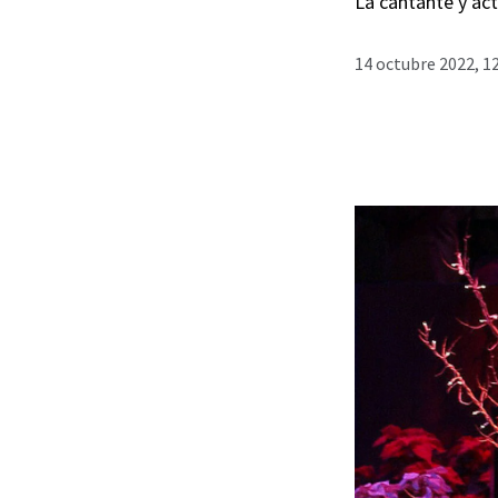
La cantante y act
14 octubre 2022, 1