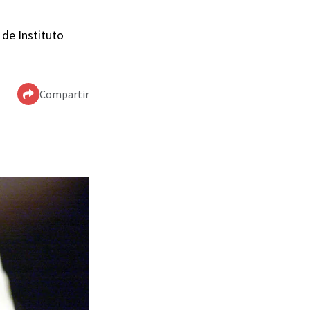
 de Instituto
Compartir