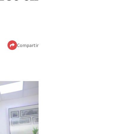
Compartir