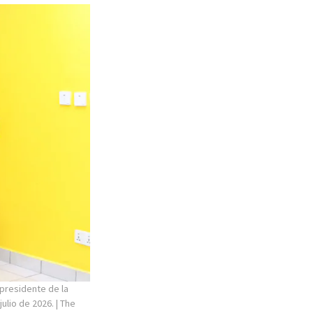
 presidente de la
julio de 2026.
| The