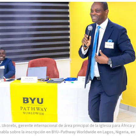
. Ukorebi, gerente internacional de área principal de la Iglesia para África y
 habla sobre la inscripción en BYU–Pathway Worldwide en Lagos, Nigeria, en 