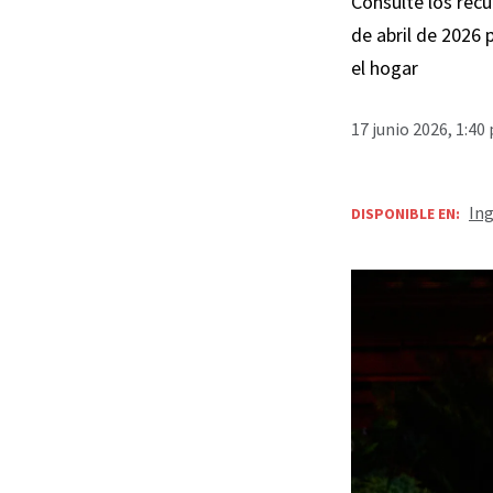
Consulte los recu
de abril de 2026 
el hogar
17 junio 2026, 1:40
Ing
DISPONIBLE EN: