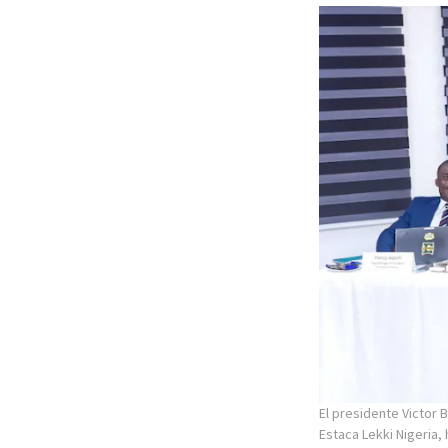
El presidente Victor B
Estaca Lekki Nigeria,