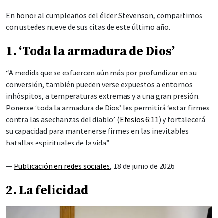
En honor al cumpleaños del élder Stevenson, compartimos
con ustedes nueve de sus citas de este último año.
1. ‘Toda la armadura de Dios’
“A medida que se esfuercen aún más por profundizar en su
conversión, también pueden verse expuestos a entornos
inhóspitos, a temperaturas extremas y a una gran presión.
Ponerse ‘toda la armadura de Dios’ les permitirá ‘estar firmes
contra las asechanzas del diablo’ (
Efesios 6:11
) y fortalecerá
su capacidad para mantenerse firmes en las inevitables
batallas espirituales de la vida”.
—
Publicación en redes sociales
, 18 de junio de 2026
2. La felicidad