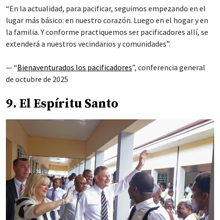
“En la actualidad, para pacificar, seguimos empezando en el
lugar más básico: en nuestro corazón. Luego en el hogar y en
la familia. Y conforme practiquemos ser pacificadores allí, se
extenderá a nuestros vecindarios y comunidades”.
— “
Bienaventurados los pacificadores
”, conferencia general
de octubre de 2025
9. El Espíritu Santo