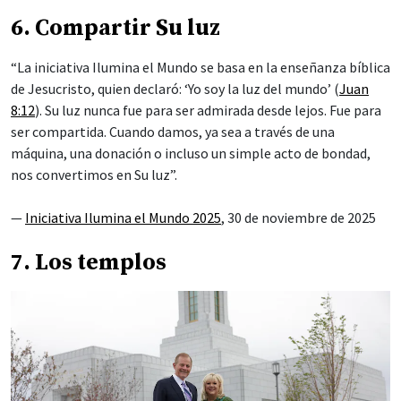
6. Compartir Su luz
“La iniciativa Ilumina el Mundo se basa en la enseñanza bíblica
de Jesucristo, quien declaró: ‘Yo soy la luz del mundo’ (
Juan
8:12
). Su luz nunca fue para ser admirada desde lejos. Fue para
ser compartida. Cuando damos, ya sea a través de una
máquina, una donación o incluso un simple acto de bondad,
nos convertimos en Su luz”.
—
Iniciativa Ilumina el Mundo 2025
, 30 de noviembre de 2025
7. Los templos