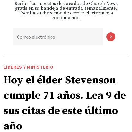
Reciba los aspectos destacados de Church News
gratis en su bandeja de entrada semanalmente.
Escriba su dirección de correo electrónico a
continuación.
Correo electrónico
LÍDERES Y MINISTERIO
Hoy el élder Stevenson
cumple 71 años. Lea 9 de
sus citas de este último
año