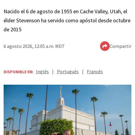
Nacido el 6 de agosto de 1955 en Cache Valley, Utah, el
élder Stevenson ha servido como apóstol desde octubre
de 2015
6 agosto 2026, 12:05 a.m. MDT
Compartir
Inglés
|
Portugués
|
Francés
DISPONIBLE EN: