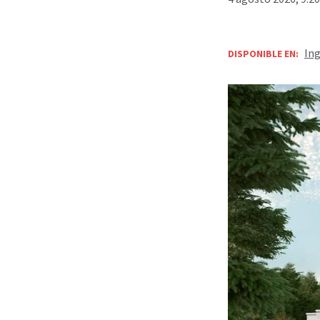
Ing
DISPONIBLE EN: