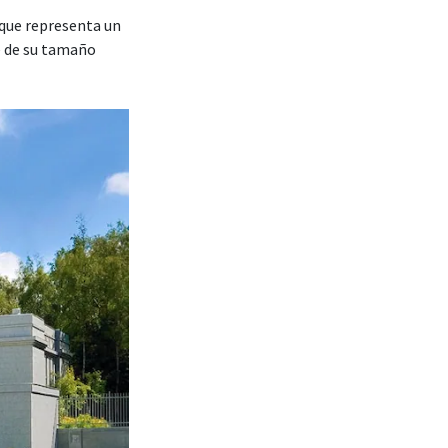
que representa un
e de su tamaño