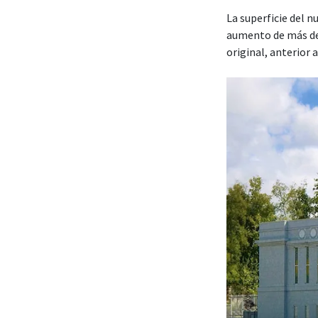
La superficie del 
aumento de más de
original, anterior 