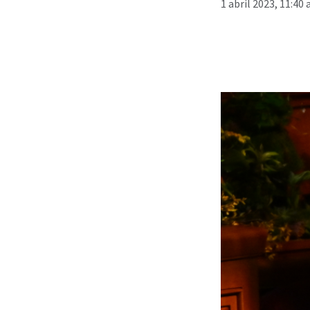
1 abril 2023, 11:40