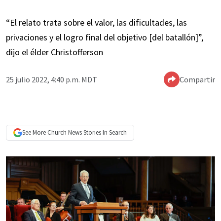
“El relato trata sobre el valor, las dificultades, las
privaciones y el logro final del objetivo [del batallón]”,
dijo el élder Christofferson
25 julio 2022, 4:40 p.m. MDT
Compartir
See More
Church News
Stories In Search