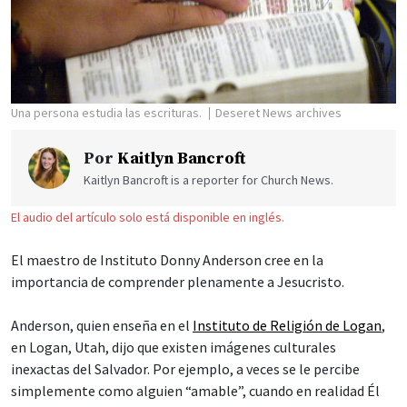
Una persona estudia las escrituras.
Deseret News archives
Por
Kaitlyn Bancroft
Kaitlyn Bancroft is a reporter for Church News.
El audio del artículo solo está disponible en inglés.
El maestro de Instituto Donny Anderson cree en la
importancia de comprender plenamente a Jesucristo.
Anderson, quien enseña en el
Instituto de Religión de Logan
,
en Logan, Utah, dijo que existen imágenes culturales
inexactas del Salvador. Por ejemplo, a veces se le percibe
simplemente como alguien “amable”, cuando en realidad Él