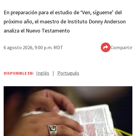
En preparación para el estudio de ‘Ven, sígueme’ del
próximo año, el maestro de Instituto Donny Anderson
analiza el Nuevo Testamento
6 agosto 2026, 9:00 p.m. MDT
Compartir
Inglés
|
Portugués
DISPONIBLE EN: