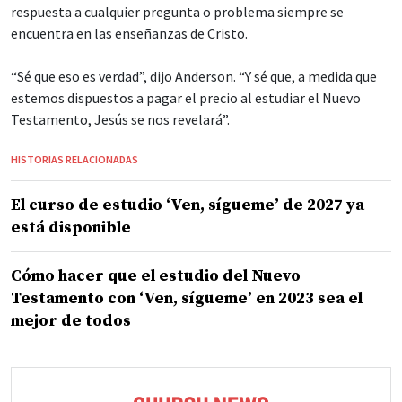
respuesta a cualquier pregunta o problema siempre se
encuentra en las enseñanzas de Cristo.
“Sé que eso es verdad”, dijo Anderson. “Y sé que, a medida que
estemos dispuestos a pagar el precio al estudiar el Nuevo
Testamento, Jesús se nos revelará”.
HISTORIAS RELACIONADAS
El curso de estudio ‘Ven, sígueme’ de 2027 ya
está disponible
Cómo hacer que el estudio del Nuevo
Testamento con ‘Ven, sígueme’ en 2023 sea el
mejor de todos