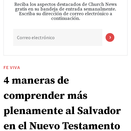
Reciba los aspectos destacados de Church News
gratis en su bandeja de entrada semanalmente.
Escriba su dirección de correo electrónico a
continuación.
Correo electrónico
FE VIVA
4 maneras de
comprender más
plenamente al Salvador
en el Nuevo Testamento