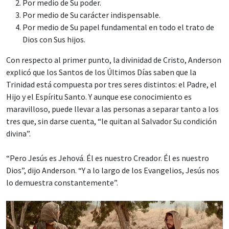
Por medio de Su poder.
Por medio de Su carácter indispensable.
Por medio de Su papel fundamental en todo el trato de
Dios con Sus hijos.
Con respecto al primer punto, la divinidad de Cristo, Anderson
explicó que los Santos de los Últimos Días saben que la
Trinidad está compuesta por tres seres distintos: el Padre, el
Hijo y el Espíritu Santo. Y aunque ese conocimiento es
maravilloso, puede llevar a las personas a separar tanto a los
tres que, sin darse cuenta, “le quitan al Salvador Su condición
divina”.
“Pero Jesús es Jehová. Él es nuestro Creador. Él es nuestro
Dios”, dijo Anderson. “Y a lo largo de los Evangelios, Jesús nos
lo demuestra constantemente”.