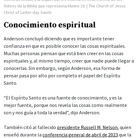
Videos de la Biblia que representa Mateo 16.
| The Church of Jesus
Christ of Latter-day Saints
Conocimiento espiritual
Anderson concluyó diciendo que es importante tener
confianza en que es posible conocer las cosas espirituales.
Muchas personas piensan que está bien creer en las cosas
espirituales y, al mismo tiempo, creer que nadie puede llegar a
conocerlas. Sin embargo, según Anderson, esa forma de
pensar pasa por alto por completo el papel del Espíritu
Santo.
“El Espíritu Santo es una fuente de conocimiento, y es la
mejor fuente, porque nos revela las cosas como realmente
son y nos guía a toda la verdad”, dijo Anderson.
También citó al fallecido
presidente Russell M. Nelson
, quien
enseñó durante la
conferencia general de abril de 2023
que la