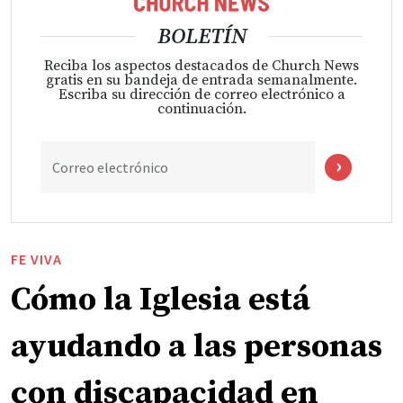
BOLETÍN
Reciba los aspectos destacados de Church News
gratis en su bandeja de entrada semanalmente.
Escriba su dirección de correo electrónico a
continuación.
Correo electrónico
FE VIVA
Cómo la Iglesia está
ayudando a las personas
con discapacidad en